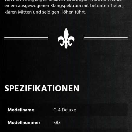
einem ausgewogenen Klangspektrum mit betonten Tiefen,
klaren Mitten und seidigen Höhen führt.
SPEZIFIKATIONEN
Modellname
C-4 Deluxe
Modellnummer
583