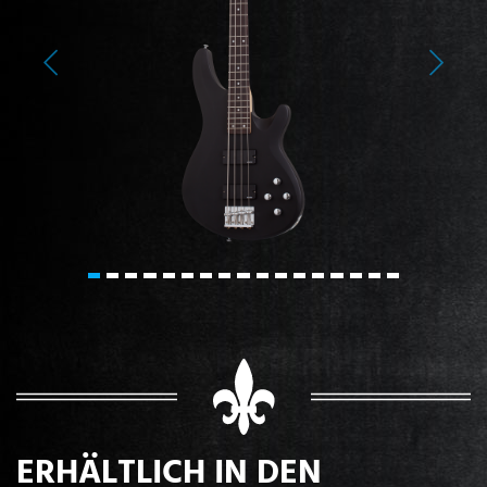
Previous
Next
ERHÄLTLICH IN DEN