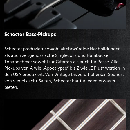
Schecter Bass-Pickups
Schecter produziert sowohl altehrwürdige Nachbildungen
als auch zeitgenössische Singlecoils und Humbucker
Tonabnehmer sowohl für Gitarren als auch für Bässe. Alle
Pickups von A wie „Apocalypse“ bis Z wie „Z Plus“ werden in
den USA produziert. Von Vintage bis zu ultraheißen Sounds,
von vier bis acht Saiten, Schecter hat für jeden etwas zu
bieten.