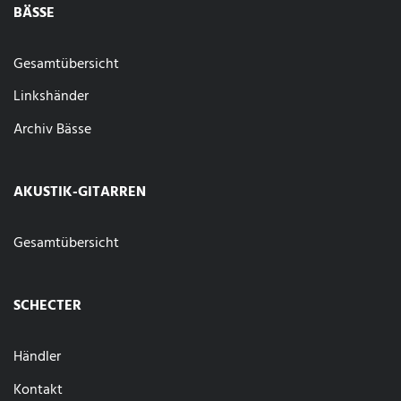
BÄSSE
Gesamtübersicht
Linkshänder
Archiv Bässe
AKUSTIK-GITARREN
Gesamtübersicht
SCHECTER
Händler
Kontakt