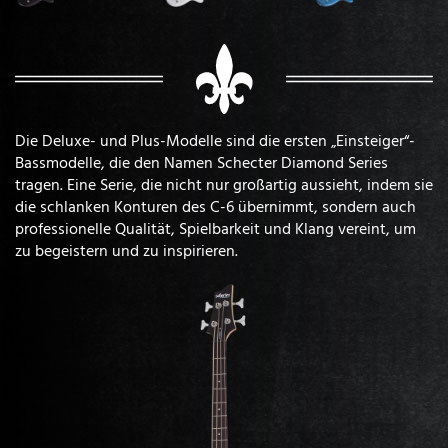
Die Deluxe- und Plus-Modelle sind die ersten „Einsteiger“-
Bassmodelle, die den Namen Schecter Diamond Series
tragen. Eine Serie, die nicht nur großartig aussieht, indem sie
die schlanken Konturen des C-6 übernimmt, sondern auch
professionelle Qualität, Spielbarkeit und Klang vereint, um
zu begeistern und zu inspirieren.