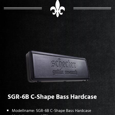
SGR-6B C-Shape Bass Hardcase
Modellname: SGR-6B C-Shape Bass Hardcase