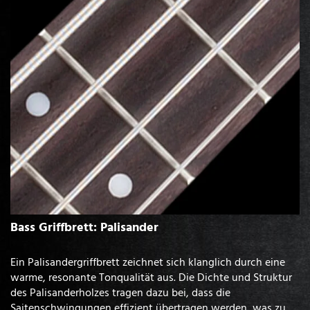
Bass Griffbrett: Palisander
Ein Palisandergriffbrett zeichnet sich klanglich durch eine
warme, resonante Tonqualität aus. Die Dichte und Struktur
des Palisanderholzes tragen dazu bei, dass die
Saitenschwingungen effizient übertragen werden, was zu