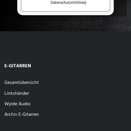
Datenschutzrichtlinie)
E-GITARREN
Gesamtübersicht
Linkshänder
Wylde Audio
Archiv E-Gitarren