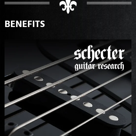
BENEFITS