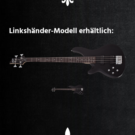
Linkshänder-Modell erhältlich: