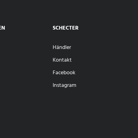
EN
SCHECTER
Händler
Kontakt
Facebook
Instagram