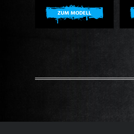
ZUM MODELL