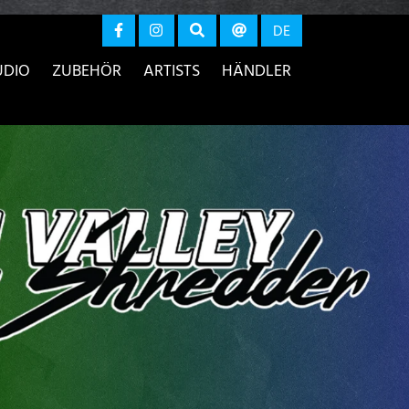
r anzeigen
DE
UDIO
ZUBEHÖR
ARTISTS
HÄNDLER