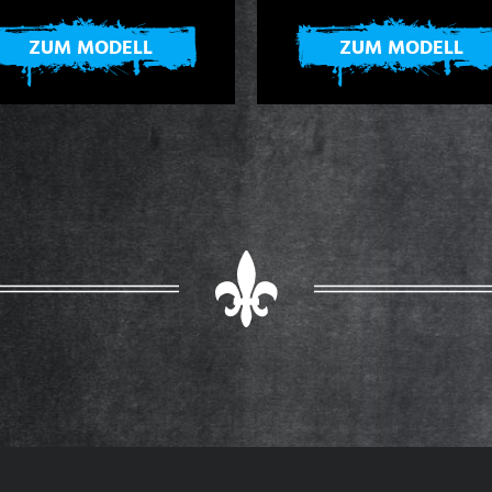
ZUM MODELL
ZUM MODELL