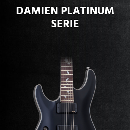
DAMIEN PLATINUM
SERIE