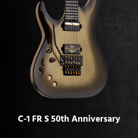
C-1 FR S 50th Anniversary