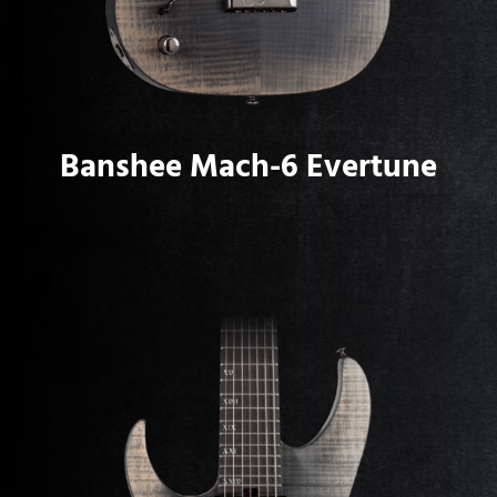
Banshee Mach-6 Evertune