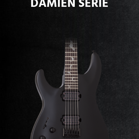
DAMIEN SERIE