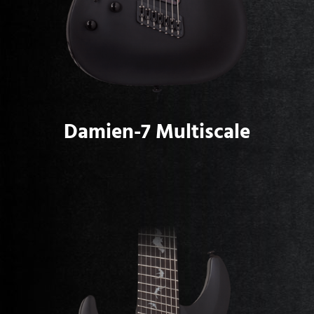
Damien-7 Multiscale