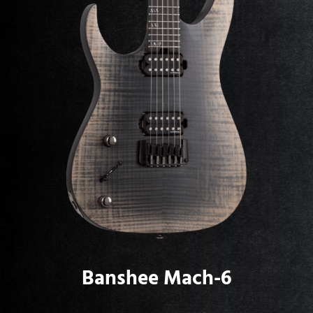
Banshee Mach-6