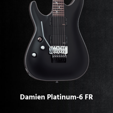
Damien Platinum-6 FR