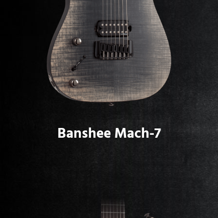
Banshee Mach-7