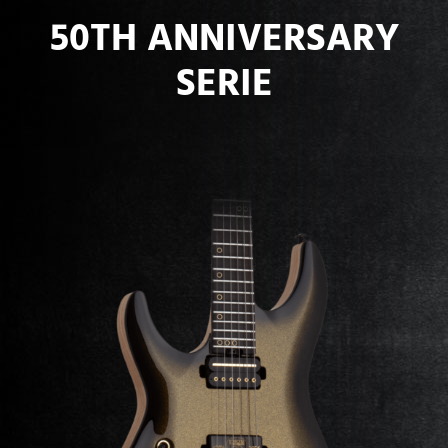
50TH ANNIVERSARY
SERIE