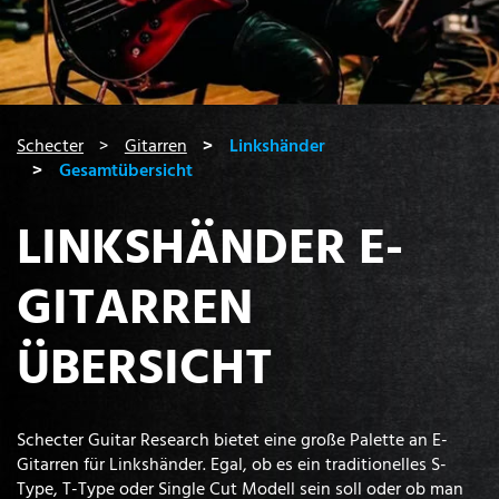
You are here:
Schecter
Gitarren
Linkshänder
Gesamtübersicht
LINKSHÄNDER E-
GITARREN
ÜBERSICHT
Schecter Guitar Research bietet eine große Palette an E-
Gitarren für Linkshänder. Egal, ob es ein traditionelles S-
Type, T-Type oder Single Cut Modell sein soll oder ob man