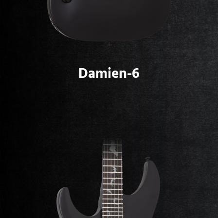
Damien-6