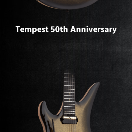
Tempest 50th Anniversary