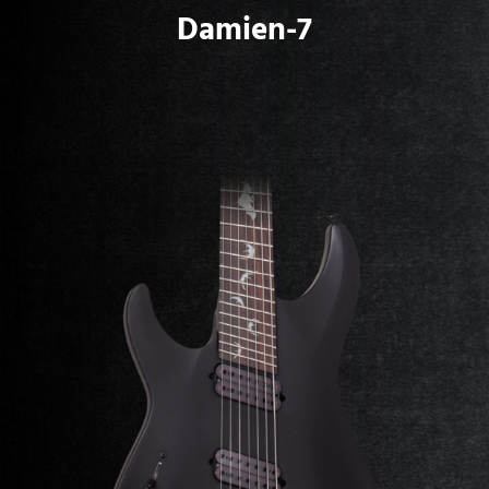
Damien-7