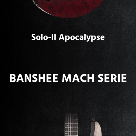
Solo-II Apocalypse
BANSHEE MACH SERIE