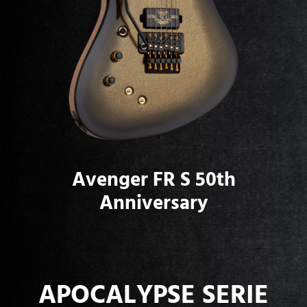
Avenger FR S 50th
Anniversary
APOCALYPSE SERIE