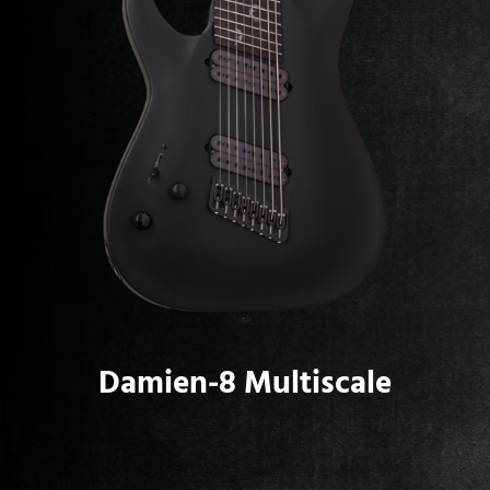
Damien-8 Multiscale