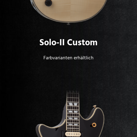
Solo-II Custom
Farbvarianten erhältlich