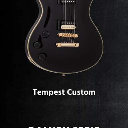
Tempest Custom