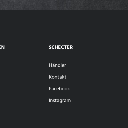
EN
SCHECTER
Händler
Kontakt
Facebook
Instagram