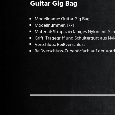
Guitar Gig Bag
Modellname: Guitar Gig Bag
Modellnummer: 1771
Material: Strapazierfähiges Nylon mit Sc
Griff: Tragegriff und Schultergurt aus N
Verschluss: Reißverschluss
Reißverschluss-Zubehörfach auf der Vord