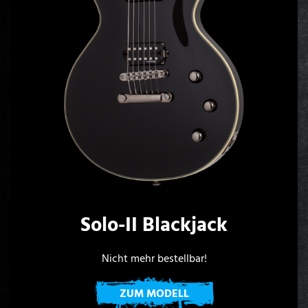
Solo-II Blackjack
Nicht mehr bestellbar!
ZUM MODELL