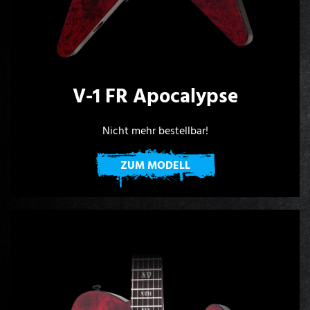
V-1 FR Apocalypse
Nicht mehr bestellbar!
ZUM MODELL