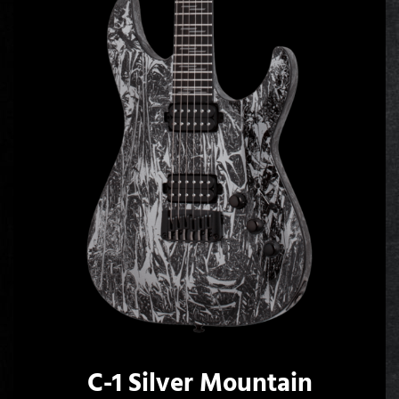
C-1 Silver Mountain