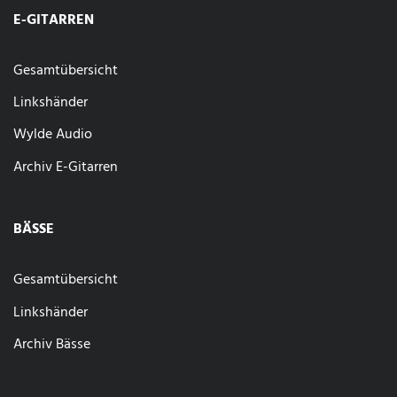
E-GITARREN
Gesamtübersicht
Linkshänder
Wylde Audio
Archiv E-Gitarren
BÄSSE
Gesamtübersicht
Linkshänder
Archiv Bässe