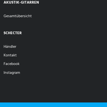
AKUSTIK-GITARREN
Gesamtübersicht
SCHECTER
Händler
Kontakt
Facebook
Instagram