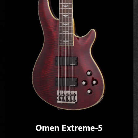
Omen Extreme-5