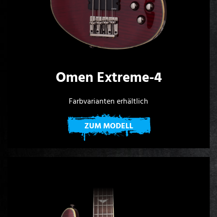
Omen Extreme-4
Farbvarianten erhältlich
ZUM MODELL