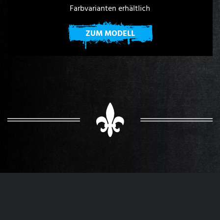
Farbvarianten erhältlich
ZUM MODELL