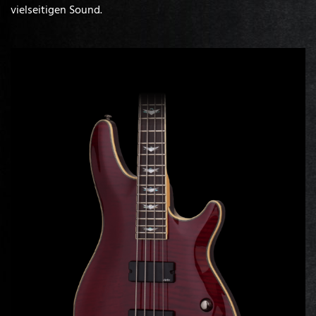
vielseitigen Sound.