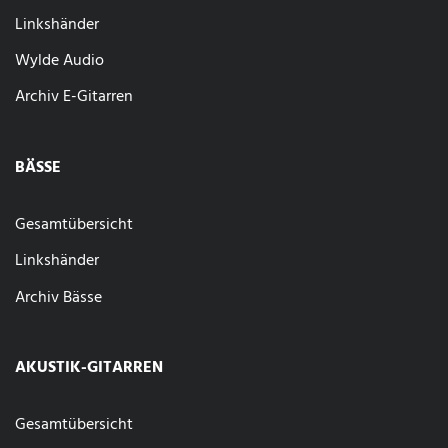
Linkshänder
Wylde Audio
Archiv E-Gitarren
BÄSSE
Gesamtübersicht
Linkshänder
Archiv Bässe
AKUSTIK-GITARREN
Gesamtübersicht