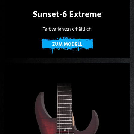
Sunset-6 Extreme
Farbvarianten erhältlich
ZUM MODELL