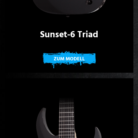
Sunset-6 Triad
ZUM MODELL