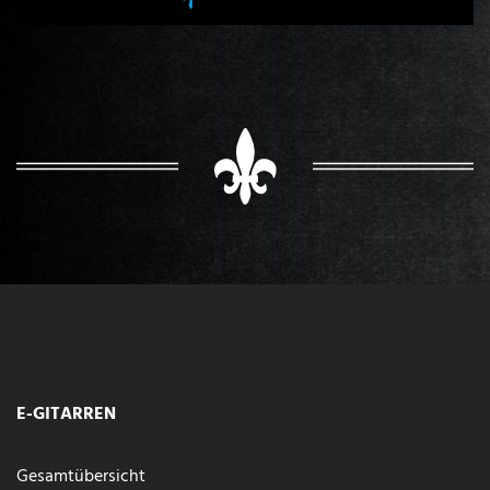
E-GITARREN
Gesamtübersicht