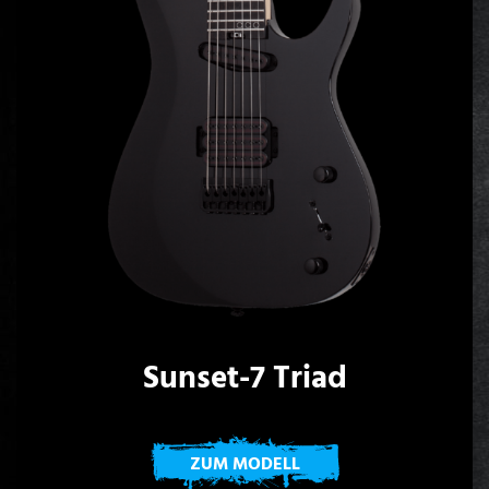
Sunset-7 Triad
ZUM MODELL