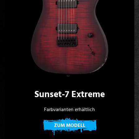
Sunset-7 Extreme
Farbvarianten erhältlich
ZUM MODELL