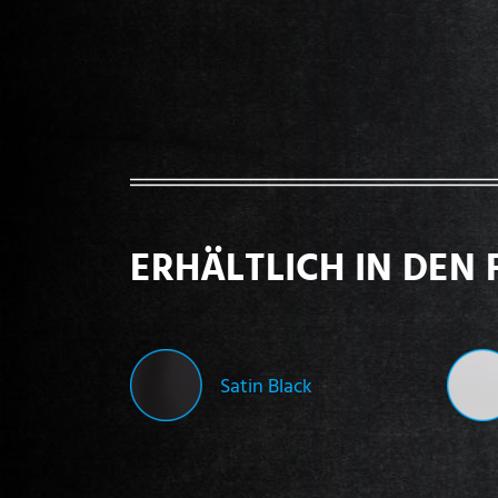
ERHÄLTLICH IN DEN 
Satin Black