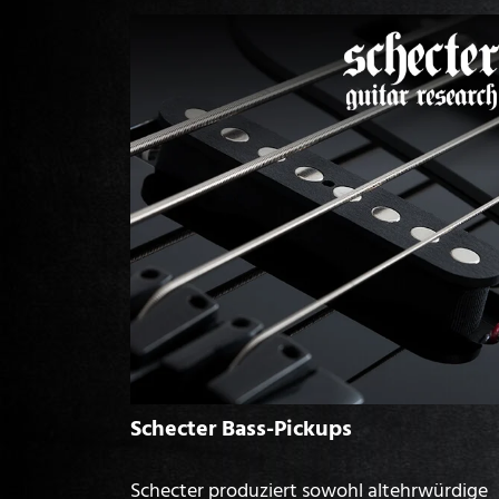
Schecter Bass-Pickups
Schecter produziert sowohl altehrwürdige