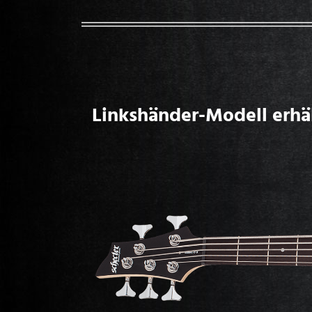
Linkshänder-Modell erhäl