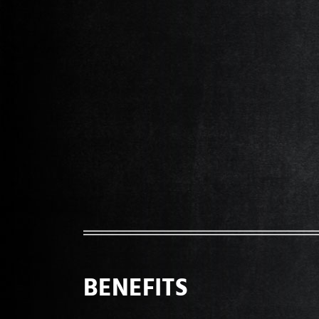
BENEFITS