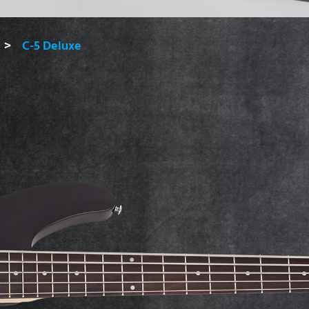
C-5 Deluxe