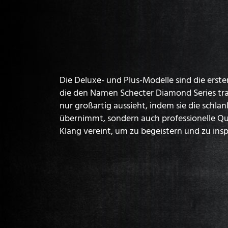
Die Deluxe- und Plus-Modelle sind die erste
die den Namen Schecter Diamond Series trag
nur großartig aussieht, indem sie die schla
übernimmt, sondern auch professionelle Qua
Klang vereint, um zu begeistern und zu insp