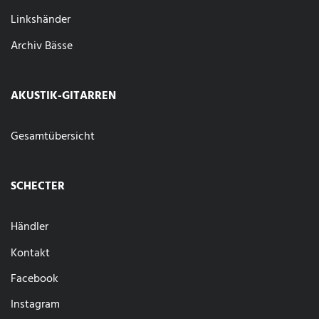
Linkshänder
Archiv Bässe
AKUSTIK-GITARREN
Gesamtübersicht
SCHECTER
Händler
Kontakt
Facebook
Instagram