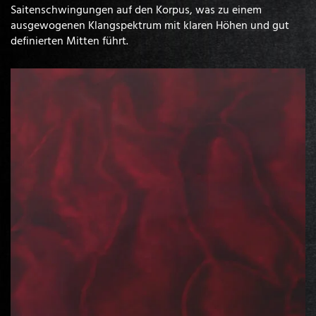
Saitenschwingungen auf den Korpus, was zu einem
ausgewogenen Klangspektrum mit klaren Höhen und gut
definierten Mitten führt.