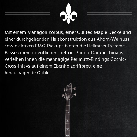
Mit einem Mahagonikorpus, einer Quilted Maple Decke und
einer durchgehenden Halskonstruktion aus Ahorn/Walnuss
sowie aktiven EMG-Pickups bieten die Hellraiser Extreme
Bässe einen ordentlichen Tiefton-Punch. Darüber hinaus
verleihen ihnen die mehrlagige Perlmutt-Bindings Gothic-
Cross-Inlays auf einem Ebenholzgriffbrett eine
herausragende Optik.