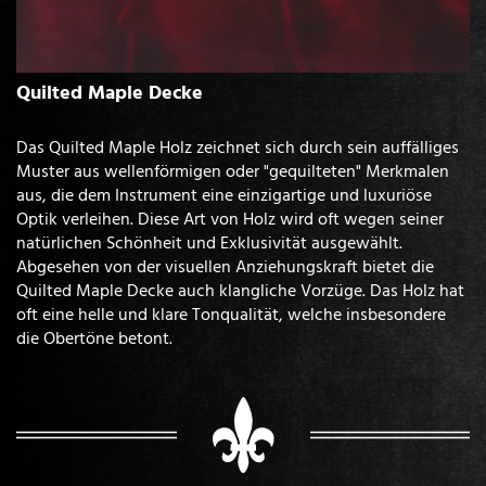
Quilted Maple Decke
Das Quilted Maple Holz zeichnet sich durch sein auffälliges
Muster aus wellenförmigen oder "gequilteten" Merkmalen
aus, die dem Instrument eine einzigartige und luxuriöse
Optik verleihen. Diese Art von Holz wird oft wegen seiner
natürlichen Schönheit und Exklusivität ausgewählt.
Abgesehen von der visuellen Anziehungskraft bietet die
Quilted Maple Decke auch klangliche Vorzüge. Das Holz hat
oft eine helle und klare Tonqualität, welche insbesondere
die Obertöne betont.