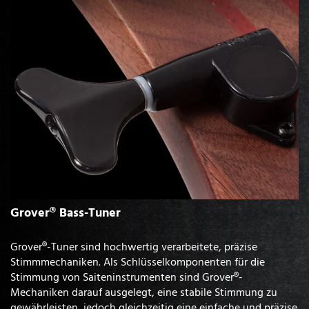
Grover® Bass-Tuner
Grover®-Tuner sind hochwertig verarbeitete, präzise
Stimmmechaniken. Als Schlüsselkomponenten für die
Stimmung von Saiteninstrumenten sind Grover®-
Mechaniken darauf ausgelegt, eine stabile Stimmung zu
gewährleisten, jedoch gleichzeitig eine einfache und präzise