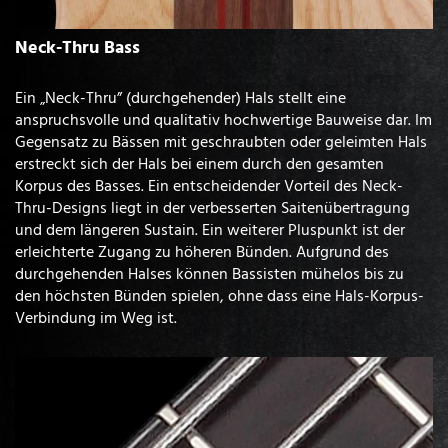
Neck-Thru Bass
Ein „Neck-Thru” (durchgehender) Hals stellt eine
anspruchsvolle und qualitativ hochwertige Bauweise dar. Im
Gegensatz zu Bässen mit geschraubten oder geleimten Hals
erstreckt sich der Hals bei einem durch den gesamten
Korpus des Basses. Ein entscheidender Vorteil des Neck-
Thru-Designs liegt in der verbesserten Saitenübertragung
und dem längeren Sustain. Ein weiterer Pluspunkt ist der
erleichterte Zugang zu höheren Bünden. Aufgrund des
durchgehenden Halses können Bassisten mühelos bis zu
den höchsten Bünden spielen, ohne dass eine Hals-Korpus-
Verbindung im Weg ist.