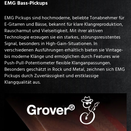
EMG Bass-Pickups
EMG Pickups sind hochmoderne, beliebte Tonabnehmer für
E-Gitarren und Bässe, bekannt für klare Klangreproduktion,
Rauscharmut und Vielseitigkeit. Mit ihrer aktiven
Technologie erzeugen sie ein starkes, störungsresistentes
Signal, besonders in High-Gain-Situationen. In
verschiedenen Ausführungen erhältlich bieten sie Vintage-
bis moderne Klänge und ermöglichen durch Features wie
Push-Pull-Potentiometer flexible Klanganpassungen.
Besonders geschätzt in Rock und Metal, zeichnen sich EMG
Pickups durch Zuverlässigkeit und erstklassige
Klangqualität aus.