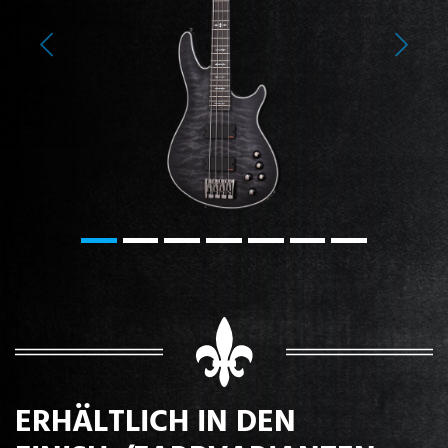
Previous
Next
ERHÄLTLICH IN DEN