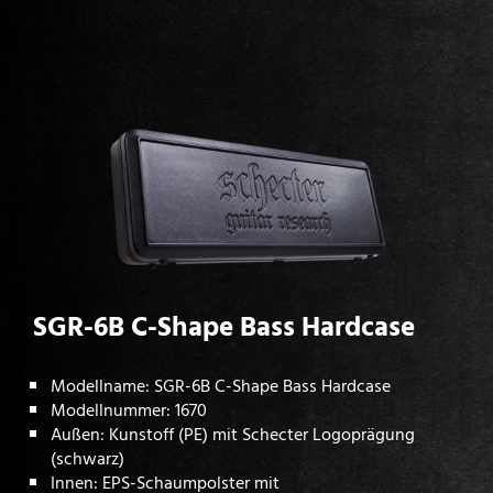
SGR-6B C-Shape Bass Hardcase
Modellname: SGR-6B C-Shape Bass Hardcase
Modellnummer: 1670
Außen: Kunstoff (PE) mit Schecter Logoprägung
(schwarz)
Innen: EPS-Schaumpolster mit