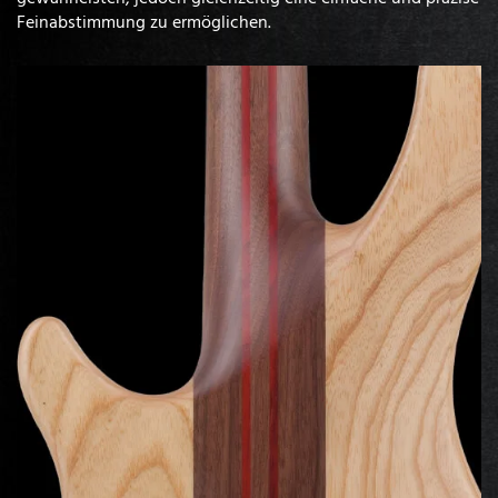
Feinabstimmung zu ermöglichen.