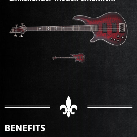
BENEFITS