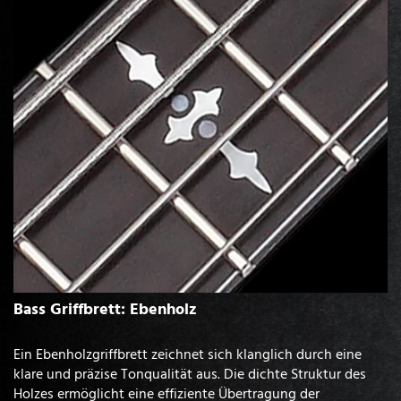
Bass Griffbrett: Ebenholz
Ein Ebenholzgriffbrett zeichnet sich klanglich durch eine
klare und präzise Tonqualität aus. Die dichte Struktur des
Holzes ermöglicht eine effiziente Übertragung der