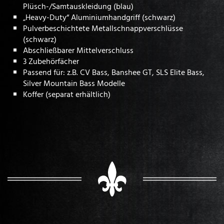
Plüsch-/Samtauskleidung (blau)
„Heavy-Duty“ Aluminiumhandgriff (schwarz)
Pulverbeschichtete Metallschnappverschlüsse
(schwarz)
Abschließbarer Mittelverschluss
3 Zubehörfächer
Passend für: z.B. CV Bass, Banshee GT, SLS Elite Bass,
Silver Mountain Bass Modelle
Koffer (separat erhältlich)