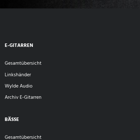
E-GITARREN
Gesamtübersicht
Linkshänder
Wylde Audio
Archiv E-Gitarren
BÄSSE
Gesamtübersicht