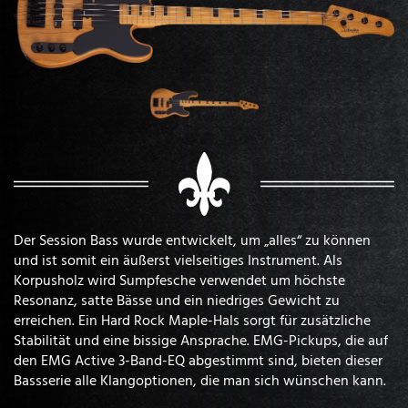
Der Session Bass wurde entwickelt, um „alles“ zu können
und ist somit ein äußerst vielseitiges Instrument. Als
Korpusholz wird Sumpfesche verwendet um höchste
Resonanz, satte Bässe und ein niedriges Gewicht zu
erreichen. Ein Hard Rock Maple-Hals sorgt für zusätzliche
Stabilität und eine bissige Ansprache. EMG-Pickups, die auf
den EMG Active 3-Band-EQ abgestimmt sind, bieten dieser
Bassserie alle Klangoptionen, die man sich wünschen kann.