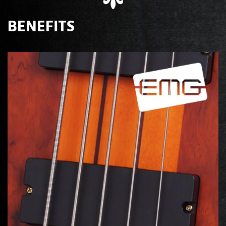
BENEFITS