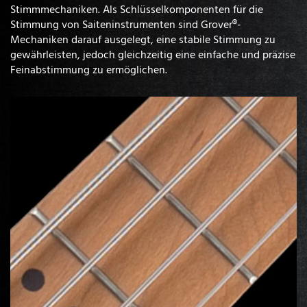
Stimmmechaniken. Als Schlüsselkomponenten für die
Stimmung von Saiteninstrumenten sind Grover®-
Mechaniken darauf ausgelegt, eine stabile Stimmung zu
gewährleisten, jedoch gleichzeitig eine einfache und präzise
Feinabstimmung zu ermöglichen.