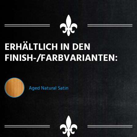
ERHÄLTLICH IN DEN
FINISH-/FARBVARIANTEN:
Aged Natural Satin