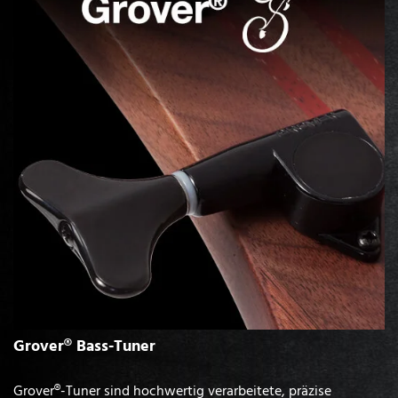
Grover® Bass-Tuner
Grover®-Tuner sind hochwertig verarbeitete, präzise