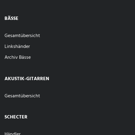
BÄSSE
Gesamtübersicht
Linkshänder
Archiv Bässe
AKUSTIK-GITARREN
Gesamtübersicht
SCHECTER
Händler