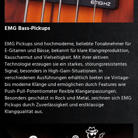
EMG Bass-Pickups
EMG Pickups sind hochmoderne, beliebte Tonabnehmer für
E-Gitarren und Bässe, bekannt für klare Klangreproduktion,
Rauscharmut und Vielseitigkeit. Mit ihrer aktiven
Technologie erzeugen sie ein starkes, störungsresistentes
Signal, besonders in High-Gain-Situationen. In
verschiedenen Ausführungen erhältlich bieten sie Vintage-
bis moderne Klänge und ermöglichen durch Features wie
Push-Pull-Potentiometer flexible Klanganpassungen.
Besonders geschätzt in Rock und Metal, zeichnen sich EMG
Pickups durch Zuverlässigkeit und erstklassige
Klangqualität aus.