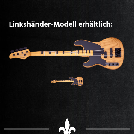
Linkshänder-Modell erhältlich: