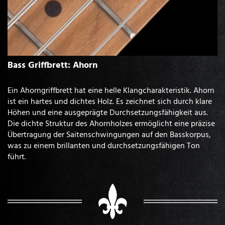
Bass Griffbrett: Ahorn
Ein Ahorngriffbrett hat eine helle Klangcharakteristik. Ahorn
ist ein hartes und dichtes Holz. Es zeichnet sich durch klare
Höhen und eine ausgeprägte Durchsetzungsfähigkeit aus.
Die dichte Struktur des Ahornholzes ermöglicht eine präzise
Übertragung der Saitenschwingungen auf den Basskorpus,
was zu einem brillanten und durchsetzungsfähigen Ton
führt.