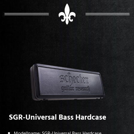
SGR-Universal Bass Hardcase
Modellname: SGR-Universal Bass Hardcase