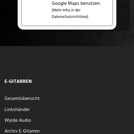
Google Maps benutzen.
(Mehr Infos in der
Datenschutzrichtlinie)
E-GITARREN
Gesamtübersicht
Linkshänder
Wylde Audio
Archiv E-Gitarren