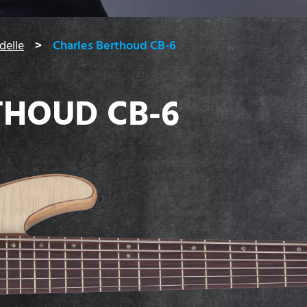
delle
Charles Berthoud CB-6
THOUD CB-6