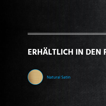
ERHÄLTLICH IN DEN 
Natural Satin