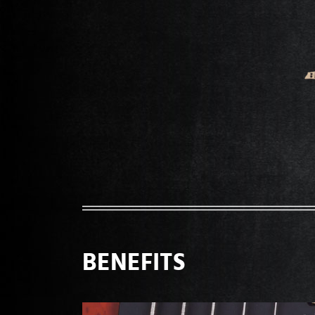
BENEFITS