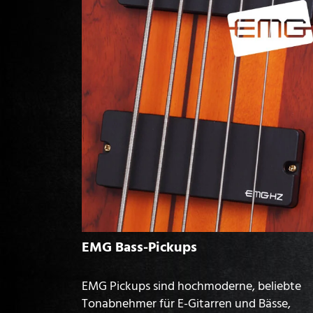
EMG Bass-Pickups
EMG Pickups sind hochmoderne, beliebte
Tonabnehmer für E-Gitarren und Bässe,