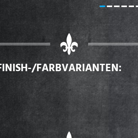
FINISH-/FARBVARIANTEN: