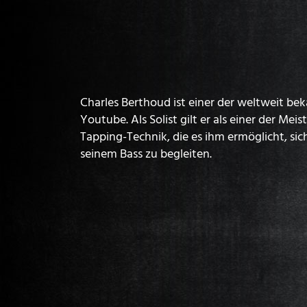
Charles Berthoud ist einer der weltweit be
Youtube. Als Solist gilt er als einer der Mei
Tapping-Technik, die es ihm ermöglicht, sich
seinem Bass zu begleiten.