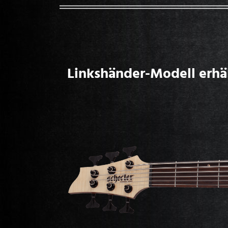
Linkshänder-Modell erhäl