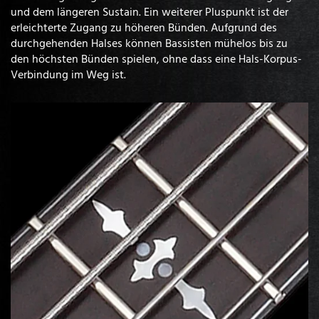
und dem längeren Sustain. Ein weiterer Pluspunkt ist der
erleichterte Zugang zu höheren Bünden. Aufgrund des
durchgehenden Halses können Bassisten mühelos bis zu
den höchsten Bünden spielen, ohne dass eine Hals-Korpus-
Verbindung im Weg ist.