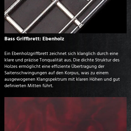
Bass Griffbrett: Ebenholz
Ein Ebenholzgriffbrett zeichnet sich klanglich durch eine
klare und präzise Tonqualität aus. Die dichte Struktur des
Holzes ermöglicht eine effiziente Übertragung der
Saitenschwingungen auf den Korpus, was zu einem
ausgewogenen Klangspektrum mit klaren Höhen und gut
definierten Mitten führt.