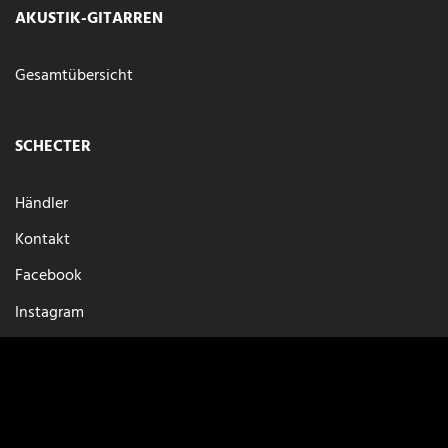
AKUSTIK-GITARREN
Gesamtübersicht
SCHECTER
Händler
Kontakt
Facebook
Instagram