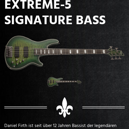
EXTREME-5
SIGNATURE BASS
Daniel Firth ist seit über 12 Jahren Bassist der legendären