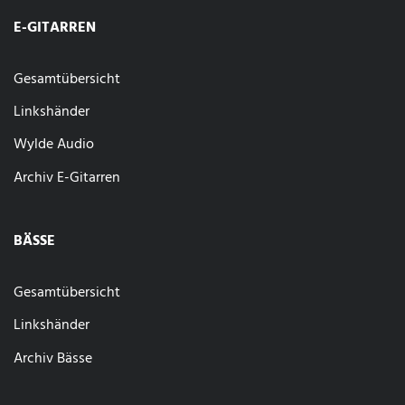
E-GITARREN
Gesamtübersicht
Linkshänder
Wylde Audio
Archiv E-Gitarren
BÄSSE
Gesamtübersicht
Linkshänder
Archiv Bässe