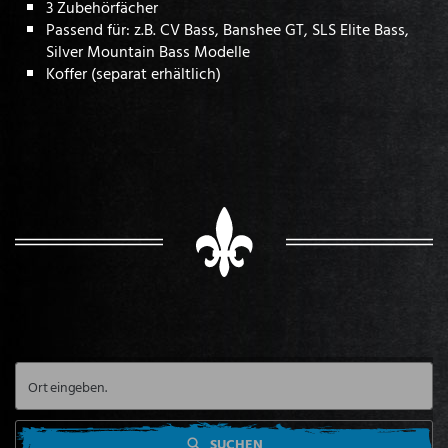
3 Zubehörfächer
Passend für: z.B. CV Bass, Banshee GT, SLS Elite Bass,
Silver Mountain Bass Modelle
Koffer (separat erhältlich)
SUCHEN