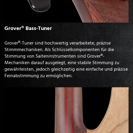
Grover® Bass-Tuner
Grover®-Tuner sind hochwertig verarbeitete, präzise
Stimmmechaniken. Als Schlüsselkomponenten für die
Stimmung von Saiteninstrumenten sind Grover®-
Mechaniken darauf ausgelegt, eine stabile Stimmung zu
gewährleisten, jedoch gleichzeitig eine einfache und präzise
Feinabstimmung zu ermöglichen.