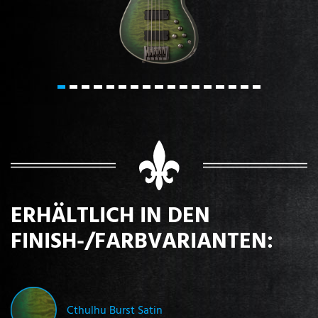
ERHÄLTLICH IN DEN
FINISH-/FARBVARIANTEN:
Cthulhu Burst Satin