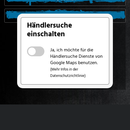
SUCHE VON MEINEM STANDORT AUS
Händlersuche
einschalten
Ja, ich möchte für die
Händlersuche Dienste von
Google Maps benutzen.
(Mehr Infos in der
Datenschutzrichtlinie)