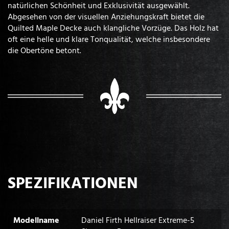
natürlichen Schönheit und Exklusivität ausgewählt.
Abgesehen von der visuellen Anziehungskraft bietet die
Quilted Maple Decke auch klangliche Vorzüge. Das Holz hat
oft eine helle und klare Tonqualität, welche insbesondere
die Obertöne betont.
SPEZIFIKATIONEN
Modellname
Daniel Firth Hellraiser Extreme-5