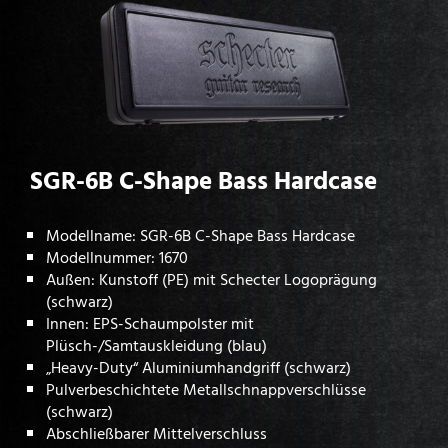
SGR-6B C-Shape Bass Hardcase
Modellname: SGR-6B C-Shape Bass Hardcase
Modellnummer: 1670
Außen: Kunstoff (PE) mit Schecter Logoprägung
(schwarz)
Innen: EPS-Schaumpolster mit
Plüsch-/Samtauskleidung (blau)
„Heavy-Duty“ Aluminiumhandgriff (schwarz)
Pulverbeschichtete Metallschnappverschlüsse
(schwarz)
Abschließbarer Mittelverschluss