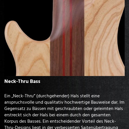
Neck-Thru Bass
Ein „Neck-Thru” (durchgehender) Hals stellt eine
anspruchsvolle und qualitativ hochwertige Bauweise dar. Im
Gegensatz zu Bässen mit geschraubten oder geleimten Hals
erstreckt sich der Hals bei einem durch den gesamten
Korpus des Basses. Ein entscheidender Vorteil des Neck-
Thru-Designs liegt in der verbesserten Saitenübertragung