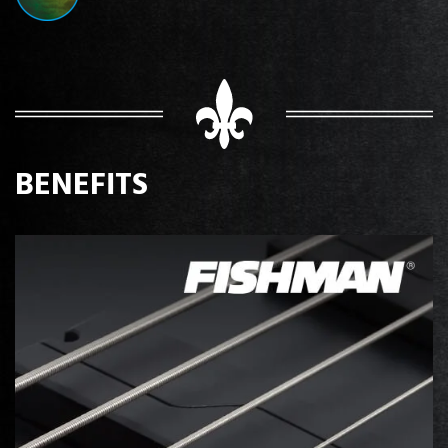
BENEFITS