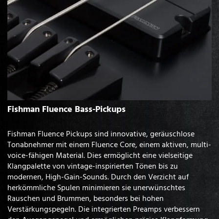
Fishman Fluence Bass-Pickups
Fishman Fluence Pickups sind innovative, geräuschlose
Tonabnehmer mit einem Fluence Core, einem aktiven, multi-
voice-fähigen Material. Dies ermöglicht eine vielseitige
Klangpalette von vintage-inspirierten Tönen bis zu
modernen, High-Gain-Sounds. Durch den Verzicht auf
herkömmliche Spulen minimieren sie unerwünschtes
Rauschen und Brummen, besonders bei hohen
Verstärkungspegeln. Die integrierten Preamps verbessern