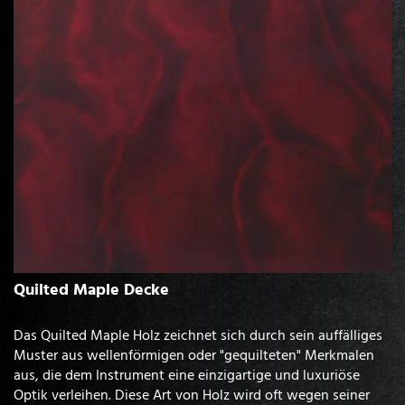
Quilted Maple Decke
Das Quilted Maple Holz zeichnet sich durch sein auffälliges
Muster aus wellenförmigen oder "gequilteten" Merkmalen
aus, die dem Instrument eine einzigartige und luxuriöse
Optik verleihen. Diese Art von Holz wird oft wegen seiner