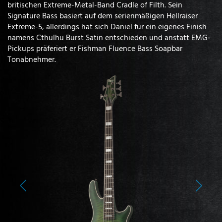
britischen Extreme-Metal-Band Cradle of Filth. Sein
Signature Bass basiert auf dem serienmäßigen Hellraiser
Extreme-5, allerdings hat sich Daniel für ein eigenes Finish
namens Cthulhu Burst Satin entschieden und anstatt EMG-
Pickups präferiert er Fishman Fluence Bass Soapbar
Tonabnehmer.
Previous
Next