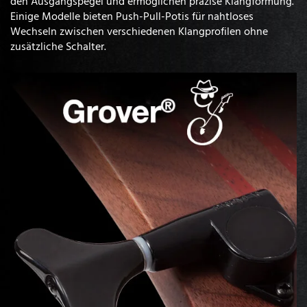
den Ausgangspegel und ermöglichen präzise Klangformung.
Einige Modelle bieten Push-Pull-Potis für nahtloses
Wechseln zwischen verschiedenen Klangprofilen ohne
zusätzliche Schalter.