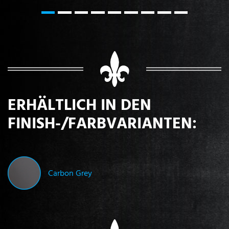
ERHÄLTLICH IN DEN
FINISH-/FARBVARIANTEN:
Carbon Grey