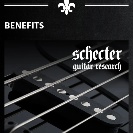
BENEFITS