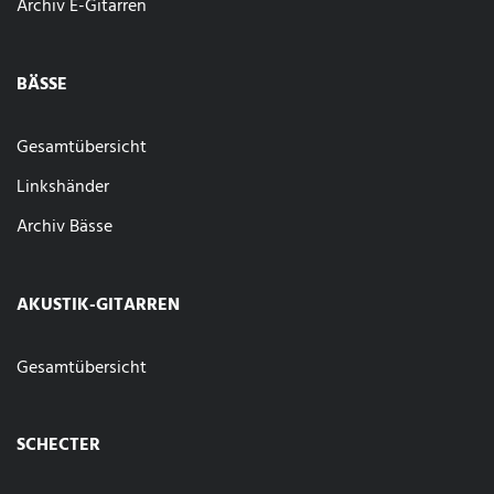
Archiv E-Gitarren
BÄSSE
Gesamtübersicht
Linkshänder
Archiv Bässe
AKUSTIK-GITARREN
Gesamtübersicht
SCHECTER