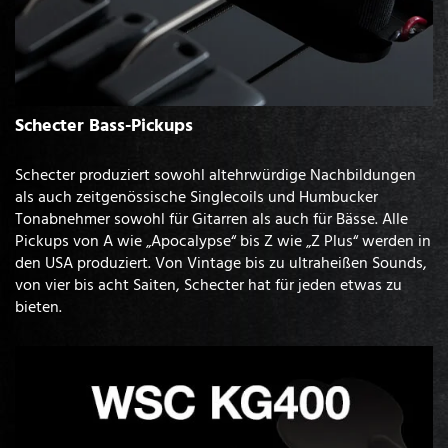
Schecter Bass-Pickups
Schecter produziert sowohl altehrwürdige Nachbildungen
als auch zeitgenössische Singlecoils und Humbucker
Tonabnehmer sowohl für Gitarren als auch für Bässe. Alle
Pickups von A wie „Apocalypse“ bis Z wie „Z Plus“ werden in
den USA produziert. Von Vintage bis zu ultraheißen Sounds,
von vier bis acht Saiten, Schecter hat für jeden etwas zu
bieten.