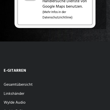
Händlersuche Dienste von
Google Maps benutzen.
(Mehr Infos in der
Datenschutzrichtlinie)
E-GITARREN
Gesamtübersicht
Linkshänder
Wylde Audio