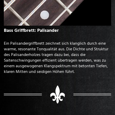
Bass Griffbrett: Palisander
Ein Palisandergriffbrett zeichnet sich klanglich durch eine
warme, resonante Tonqualität aus. Die Dichte und Struktur
des Palisanderholzes tragen dazu bei, dass die
Saitenschwingungen effizient übertragen werden, was zu
einem ausgewogenen Klangspektrum mit betonten Tiefen,
klaren Mitten und seidigen Höhen führt.