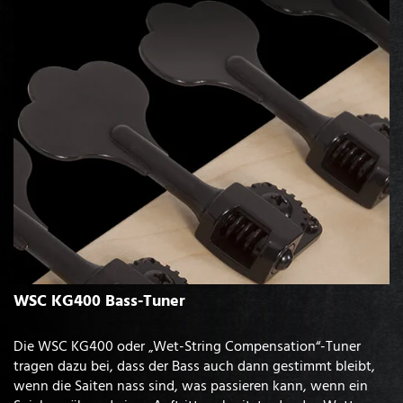
WSC KG400 Bass-Tuner
Die WSC KG400 oder „Wet-String Compensation“-Tuner
tragen dazu bei, dass der Bass auch dann gestimmt bleibt,
wenn die Saiten nass sind, was passieren kann, wenn ein