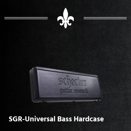
SGR-Universal Bass Hardcase