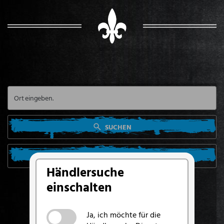
SUCHEN
SUCHE VON MEINEM STANDORT AUS
Händlersuche
einschalten
Ja, ich möchte für die