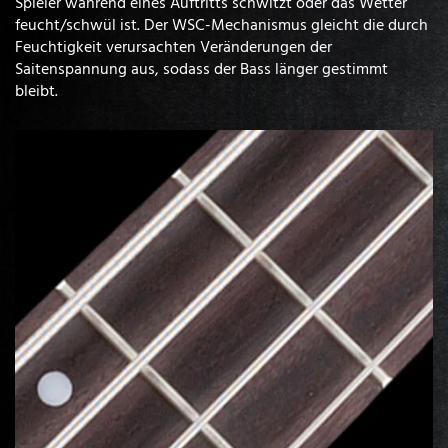
Spieler während eines Auftritts schwitzt oder das Wetter
feucht/schwül ist. Der WSC-Mechanismus gleicht die durch
Feuchtigkeit verursachten Veränderungen der
Saitenspannung aus, sodass der Bass länger gestimmt
bleibt.