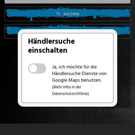
SUCHEN
SUCHE VON MEINEM STANDORT AUS
Händlersuche
einschalten
Ja, ich möchte für die
Händlersuche Dienste von
Google Maps benutzen.
(Mehr Infos in der
Datenschutzrichtlinie)