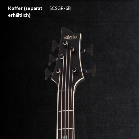
Koffer (separat
SCSGR-6B
erhältlich)