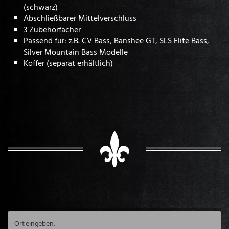
(schwarz)
Abschließbarer Mittelverschluss
3 Zubehörfächer
Passend für: z.B. CV Bass, Banshee GT, SLS Elite Bass,
Silver Mountain Bass Modelle
Koffer (separat erhältlich)