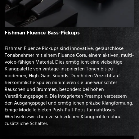
Fishman Fluence Bass-Pickups
Fishman Fluence Pickups sind innovative, geräuschlose
Tonabnehmer mit einem Fluence Core, einem aktiven, multi-
voice-fähigen Material. Dies ermöglicht eine vielseitige
Klangpalette von vintage-inspirierten Tönen bis zu
modernen, High-Gain-Sounds. Durch den Verzicht auf
herkömmliche Spulen minimieren sie unerwünschtes
Rauschen und Brummen, besonders bei hohen
Verstärkungspegeln. Die integrierten Preamps verbessern
den Ausgangspegel und ermöglichen präzise Klangformung.
Einige Modelle bieten Push-Pull-Potis für nahtloses
Wechseln zwischen verschiedenen Klangprofilen ohne
zusätzliche Schalter.