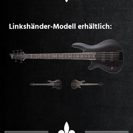
Linkshänder-Modell erhältlich: