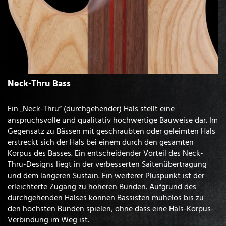
Neck-Thru Bass
Ein „Neck-Thru” (durchgehender) Hals stellt eine
anspruchsvolle und qualitativ hochwertige Bauweise dar. Im
Gegensatz zu Bässen mit geschraubten oder geleimten Hals
erstreckt sich der Hals bei einem durch den gesamten
Korpus des Basses. Ein entscheidender Vorteil des Neck-
Thru-Designs liegt in der verbesserten Saitenübertragung
und dem längeren Sustain. Ein weiterer Pluspunkt ist der
erleichterte Zugang zu höheren Bünden. Aufgrund des
durchgehenden Halses können Bassisten mühelos bis zu
den höchsten Bünden spielen, ohne dass eine Hals-Korpus-
Verbindung im Weg ist.