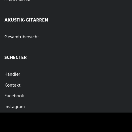
AKUSTIK-GITARREN
Gesamtübersicht
SCHECTER
Händler
Kontakt
Facebook
Instagram