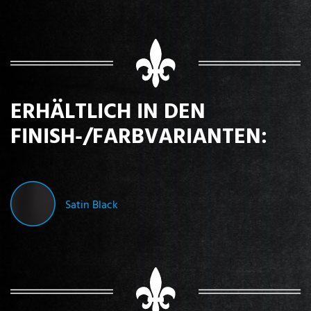
ERHÄLTLICH IN DEN
FINISH-/FARBVARIANTEN:
Satin Black