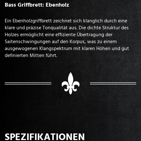
Bass Griffbrett: Ebenholz
Ein Ebenholzgriffbrett zeichnet sich klanglich durch eine
klare und präzise Tonqualität aus. Die dichte Struktur des
Holzes ermöglicht eine effiziente Übertragung der
Saitenschwingungen auf den Korpus, was zu einem
ausgewogenen Klangspektrum mit klaren Höhen und gut
definierten Mitten führt.
SPEZIFIKATIONEN