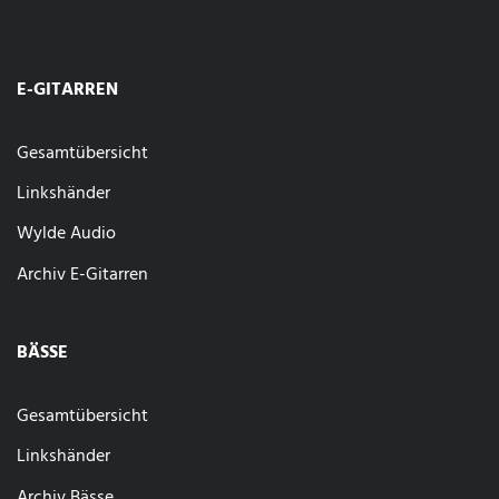
E-GITARREN
Gesamtübersicht
Linkshänder
Wylde Audio
Archiv E-Gitarren
BÄSSE
Gesamtübersicht
Linkshänder
Archiv Bässe