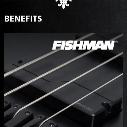
BENEFITS