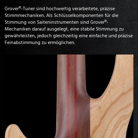
Grover®-Tuner sind hochwertig verarbeitete, präzise
Stimmmechaniken. Als Schlüsselkomponenten für die
Stimmung von Saiteninstrumenten sind Grover®-
Mechaniken darauf ausgelegt, eine stabile Stimmung zu
gewährleisten, jedoch gleichzeitig eine einfache und präzise
Feinabstimmung zu ermöglichen.