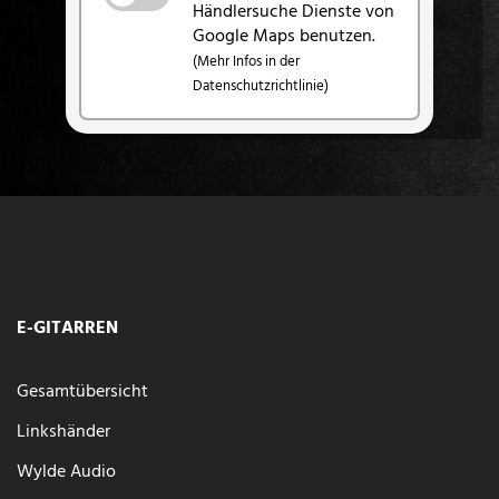
Händlersuche Dienste von
Google Maps benutzen.
(Mehr Infos in der
Datenschutzrichtlinie)
E-GITARREN
Gesamtübersicht
Linkshänder
Wylde Audio