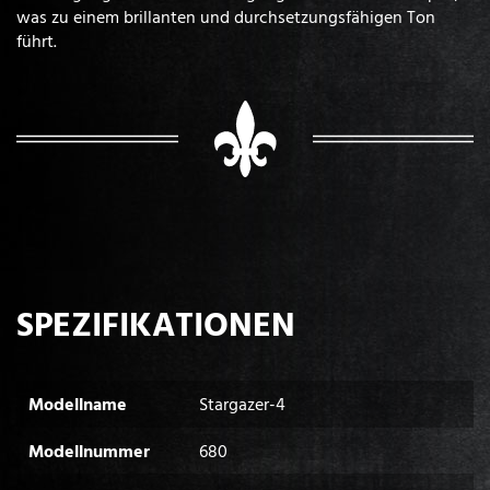
was zu einem brillanten und durchsetzungsfähigen Ton
führt.
SPEZIFIKATIONEN
Modellname
Stargazer-4
Modellnummer
680