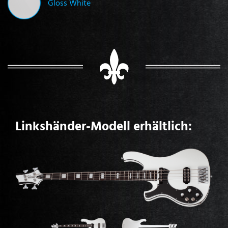
Gloss White
Linkshänder-Modell erhältlich: