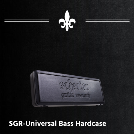
SGR-Universal Bass Hardcase