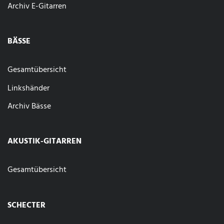
Archiv E-Gitarren
BÄSSE
Gesamtübersicht
Linkshänder
Archiv Bässe
AKUSTIK-GITARREN
Gesamtübersicht
SCHECTER