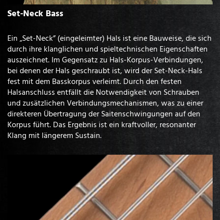
Set-Neck Bass
Ein „Set-Neck” (eingeleimter) Hals ist eine Bauweise, die sich
durch ihre klanglichen und spieltechnischen Eigenschaften
auszeichnet. Im Gegensatz zu Hals-Korpus-Verbindungen,
bei denen der Hals geschraubt ist, wird der Set-Neck-Hals
fest mit dem Basskorpus verleimt. Durch den festen
Halsanschluss entfällt die Notwendigkeit von Schrauben
und zusätzlichen Verbindungsmechanismen, was zu einer
direkteren Übertragung der Saitenschwingungen auf den
Korpus führt. Das Ergebnis ist ein kraftvoller, resonanter
Klang mit längerem Sustain.