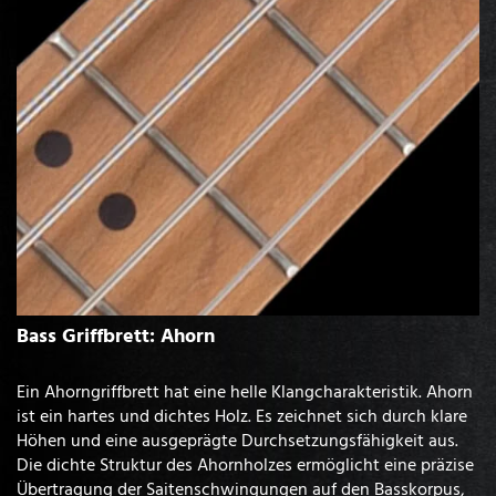
Bass Griffbrett: Ahorn
Ein Ahorngriffbrett hat eine helle Klangcharakteristik. Ahorn
ist ein hartes und dichtes Holz. Es zeichnet sich durch klare
Höhen und eine ausgeprägte Durchsetzungsfähigkeit aus.
Die dichte Struktur des Ahornholzes ermöglicht eine präzise
Übertragung der Saitenschwingungen auf den Basskorpus,