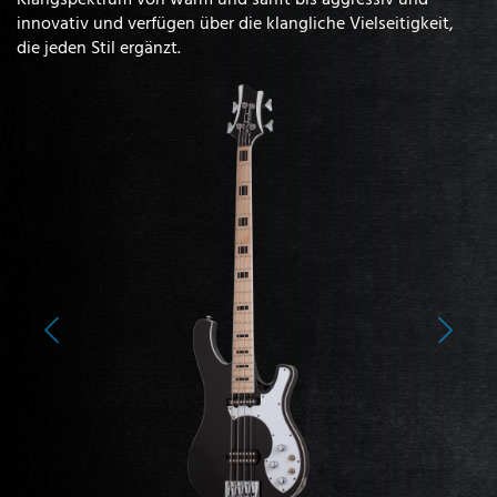
innovativ und verfügen über die klangliche Vielseitigkeit,
die jeden Stil ergänzt.
Previous
Next