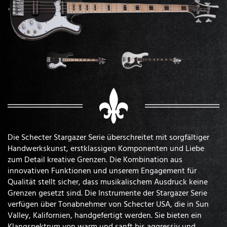
Die Schecter Stargazer Serie überschreitet mit sorgfältiger
Handwerkskunst, erstklassigen Komponenten und Liebe
zum Detail kreative Grenzen. Die Kombination aus
innovativen Funktionen und unserem Engagement für
Qualität stellt sicher, dass musikalischem Ausdruck keine
Grenzen gesetzt sind. Die Instrumente der Stargazer Serie
verfügen über Tonabnehmer von Schecter USA, die in Sun
Valley, Kalifornien, handgefertigt werden. Sie bieten ein
Klangspektrum von warm und sanft bis aggressiv und