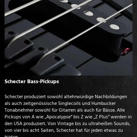
Schecter Bass-Pickups
Schecter produziert sowohl altehrwürdige Nachbildungen
als auch zeitgenössische Singlecoils und Humbucker
Tonabnehmer sowohl für Gitarren als auch für Bässe. Alle
Pickups von A wie „Apocalypse“ bis Z wie „Z Plus“ werden in
den USA produziert. Von Vintage bis zu ultraheißen Sounds,
von vier bis acht Saiten, Schecter hat für jeden etwas zu
bieten.