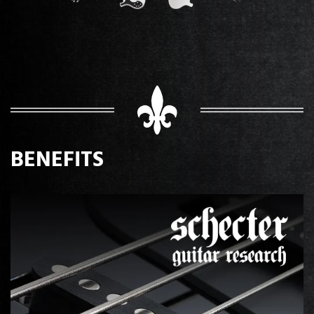
BENEFITS