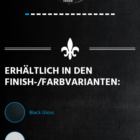
ERHÄLTLICH IN DEN
FINISH-/FARBVARIANTEN:
Black Gloss