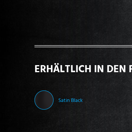
ERHÄLTLICH IN DEN 
Satin Black