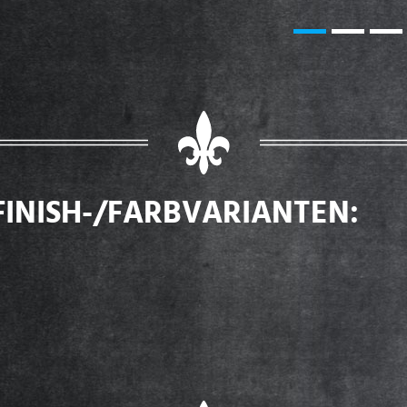
FINISH-/FARBVARIANTEN: