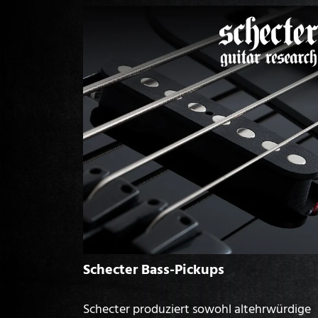
Schecter Bass-Pickups
Schecter produziert sowohl altehrwürdige