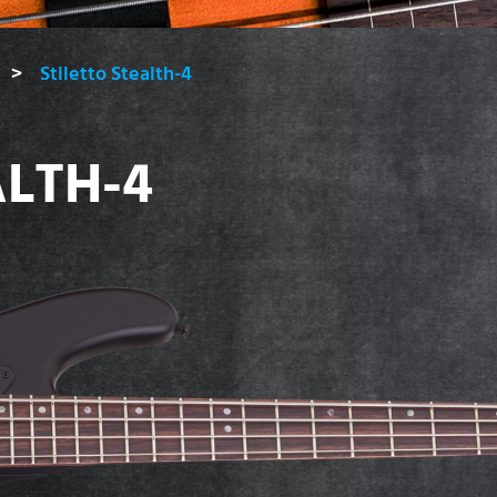
Stiletto Stealth-4
ALTH-4