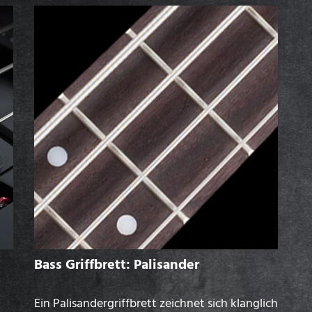
Bass Griffbrett: Palisander
Ein Palisandergriffbrett zeichnet sich klanglich