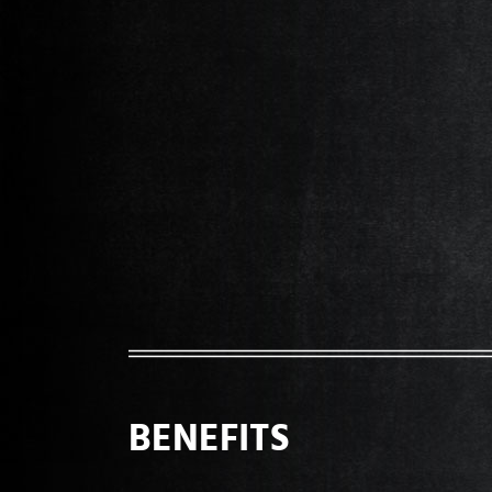
BENEFITS