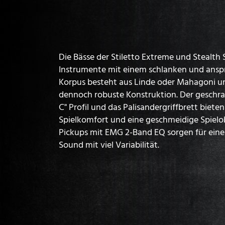
Die Bässe der Stiletto Extreme und Stealth S
Instrumente mit einem schlanken und ansp
Korpus besteht aus Linde oder Mahagoni un
dennoch robuste Konstruktion. Der geschra
C" Profil und das Palisandergriffbrett biet
Spielkomfort und eine geschmeidige Spielo
Pickups mit EMG 2-Band EQ sorgen für eine
Sound mit viel Variabilität.