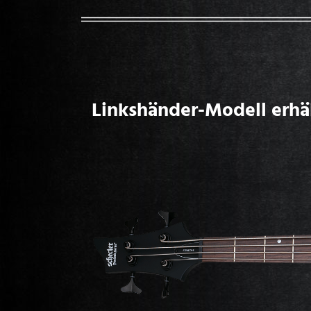
Linkshänder-Modell erhäl