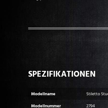
SPEZIFIKATIONEN
Modellname
Stiletto Stu
Modellnummer
2794