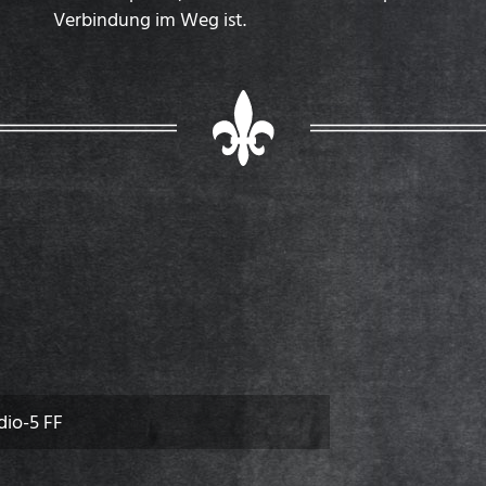
Verbindung im Weg ist.
dio-5 FF