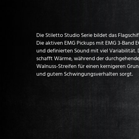
Die Stiletto Studio Serie bildet das Flagschi
Die aktiven EMG Pickups mit EMG 3-Band EQ
und definierten Sound mit viel Variabilitä
schafft Wärme, während der durchgehende
Walnuss-Streifen für einen kernigeren Grun
und gutem Schwingungsverhalten sorgt.