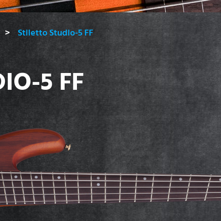
Stiletto Studio-5 FF
IO-5 FF