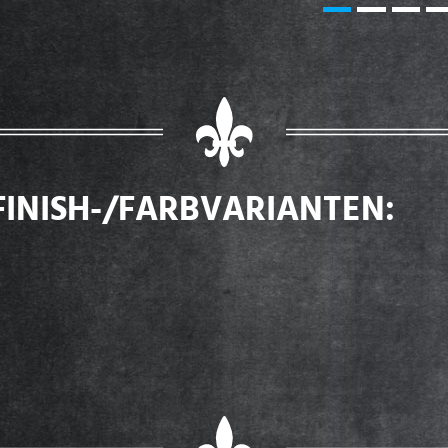
FINISH-/FARBVARIANTEN: