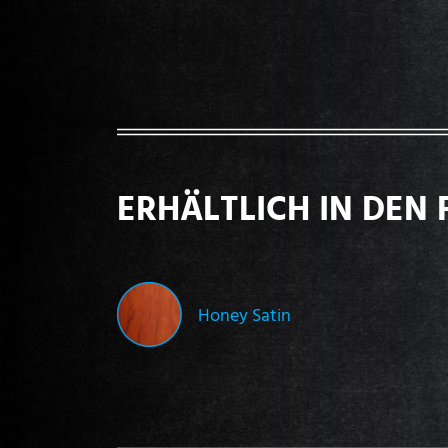
ERHÄLTLICH IN DEN 
Honey Satin