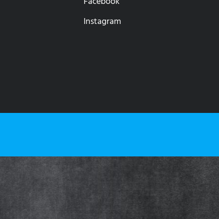
Facebook
Instagram