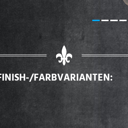
FINISH-/FARBVARIANTEN: