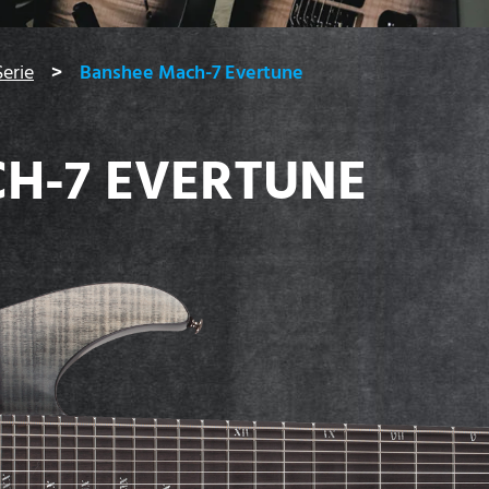
erie
Banshee Mach-7 Evertune
H-7 EVERTUNE