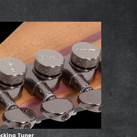
ocking Tuner