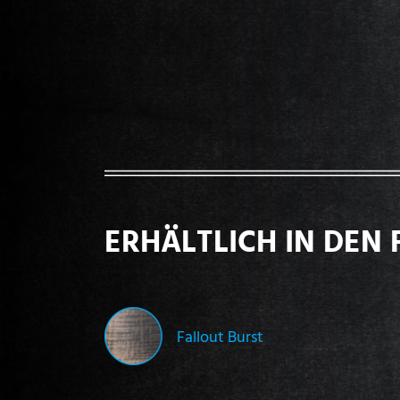
ERHÄLTLICH IN DEN 
Fallout Burst