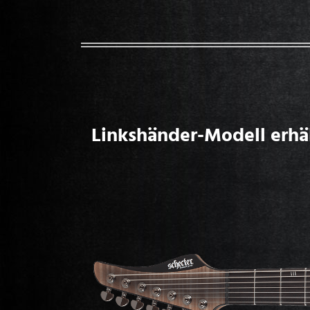
Linkshänder-Modell erhäl