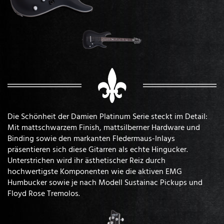
Die Schönheit der Damien Platinum Serie steckt im Detail:
Mit mattschwarzem Finish, mattsilberner Hardware und
Binding sowie den markanten Fledermaus-Inlays
präsentieren sich diese Gitarren als echte Hingucker.
Unterstrichen wird ihr ästhetischer Reiz durch
hochwertigste Komponenten wie die aktiven EMG
Humbucker sowie je nach Modell Sustainac Pickups und
Floyd Rose Tremolos.