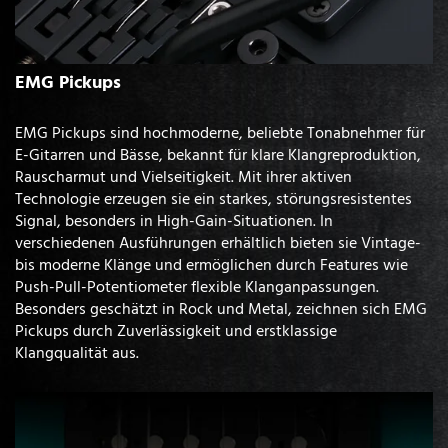
EMG Pickups
EMG Pickups sind hochmoderne, beliebte Tonabnehmer für
E-Gitarren und Bässe, bekannt für klare Klangreproduktion,
Rauscharmut und Vielseitigkeit. Mit ihrer aktiven
Technologie erzeugen sie ein starkes, störungsresistentes
Signal, besonders in High-Gain-Situationen. In
verschiedenen Ausführungen erhältlich bieten sie Vintage-
bis moderne Klänge und ermöglichen durch Features wie
Push-Pull-Potentiometer flexible Klanganpassungen.
Besonders geschätzt in Rock und Metal, zeichnen sich EMG
Pickups durch Zuverlässigkeit und erstklassige
Klangqualität aus.