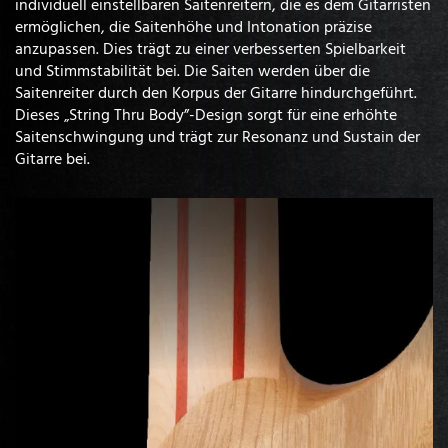
individuell einstellbaren Saitenreitern, die es dem Gitarristen
ermöglichen, die Saitenhöhe und Intonation präzise
anzupassen. Dies trägt zu einer verbesserten Spielbarkeit
und Stimmstabilität bei. Die Saiten werden über die
Saitenreiter durch den Korpus der Gitarre hindurchgeführt.
Dieses „String Thru Body”-Design sorgt für eine erhöhte
Saitenschwingung und trägt zur Resonanz und Sustain der
Gitarre bei.