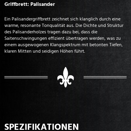
Griffbrett: Palisander
Ein Palisandergriffbrett zeichnet sich klanglich durch eine
warme, resonante Tonqualität aus. Die Dichte und Struktur
des Palisanderholzes tragen dazu bei, dass die
Saitenschwingungen effizient übertragen werden, was zu
einem ausgewogenen Klangspektrum mit betonten Tiefen,
klaren Mitten und seidigen Höhen führt.
SPEZIFIKATIONEN