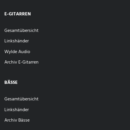
E-GITARREN
Gesamtübersicht
Linkshänder
Wylde Audio
Archiv E-Gitarren
BÄSSE
Gesamtübersicht
Linkshänder
Archiv Bässe