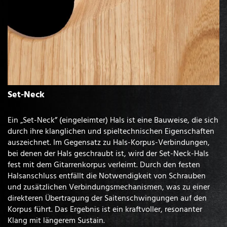
Set-Neck
Ein „Set-Neck” (eingeleimter) Hals ist eine Bauweise, die sich
durch ihre klanglichen und spieltechnischen Eigenschaften
auszeichnet. Im Gegensatz zu Hals-Korpus-Verbindungen,
bei denen der Hals geschraubt ist, wird der Set-Neck-Hals
fest mit dem Gitarrenkorpus verleimt. Durch den festen
Halsanschluss entfällt die Notwendigkeit von Schrauben
und zusätzlichen Verbindungsmechanismen, was zu einer
direkteren Übertragung der Saitenschwingungen auf den
Korpus führt. Das Ergebnis ist ein kraftvoller, resonanter
Klang mit längerem Sustain.