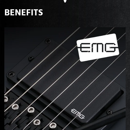
BENEFITS