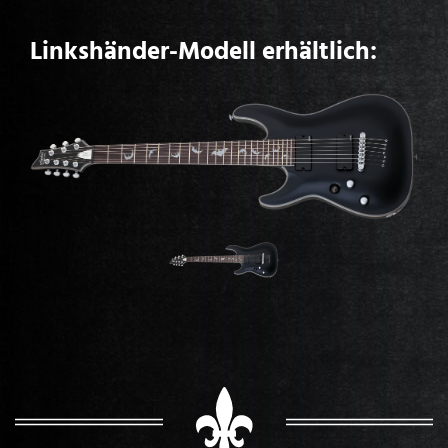
Linkshänder-Modell erhältlich: