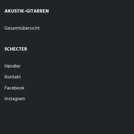
AKUSTIK-GITARREN
Gesamtübersicht
SCHECTER
Händler
Kontakt
Facebook
Instagram