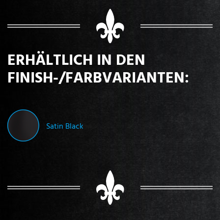
ERHÄLTLICH IN DEN
FINISH-/FARBVARIANTEN:
Satin Black