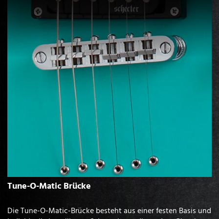
Tune-O-Matic Brücke
Die Tune-O-Matic-Brücke besteht aus einer festen Basis und