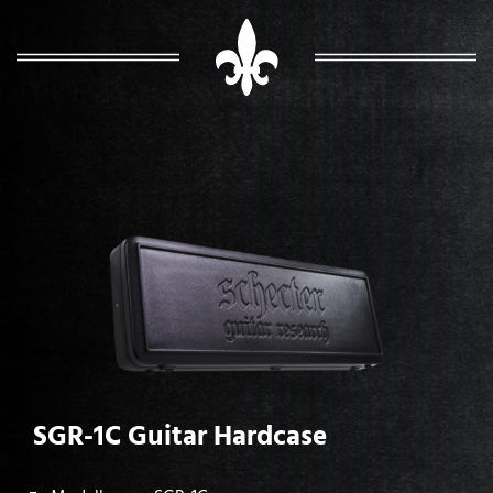
SGR-1C Guitar Hardcase