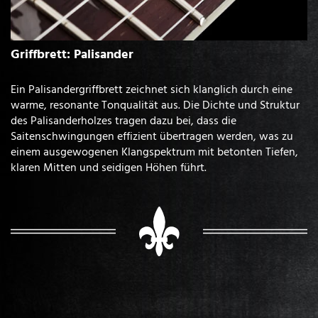
Griffbrett: Palisander
Ein Palisandergriffbrett zeichnet sich klanglich durch eine
warme, resonante Tonqualität aus. Die Dichte und Struktur
des Palisanderholzes tragen dazu bei, dass die
Saitenschwingungen effizient übertragen werden, was zu
einem ausgewogenen Klangspektrum mit betonten Tiefen,
klaren Mitten und seidigen Höhen führt.