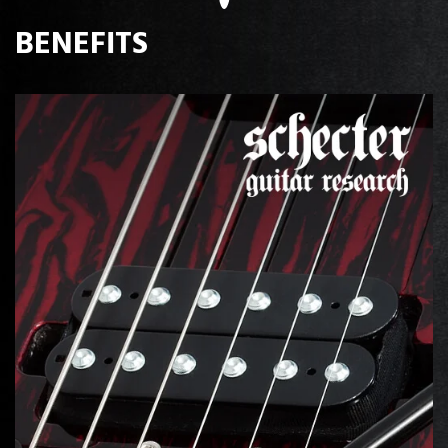
BENEFITS