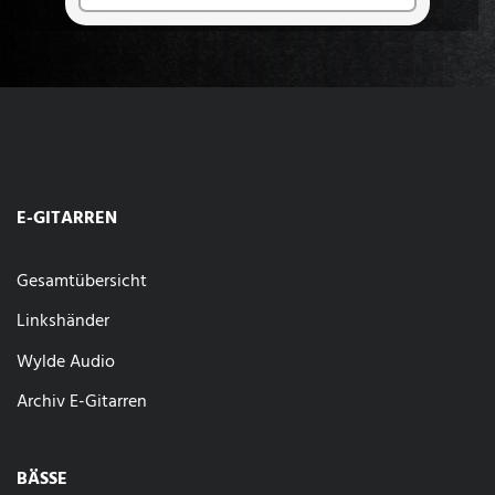
E-GITARREN
Gesamtübersicht
Linkshänder
Wylde Audio
Archiv E-Gitarren
BÄSSE