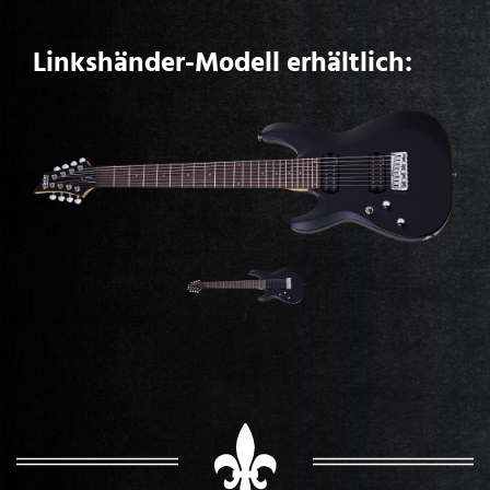
Linkshänder-Modell erhältlich: