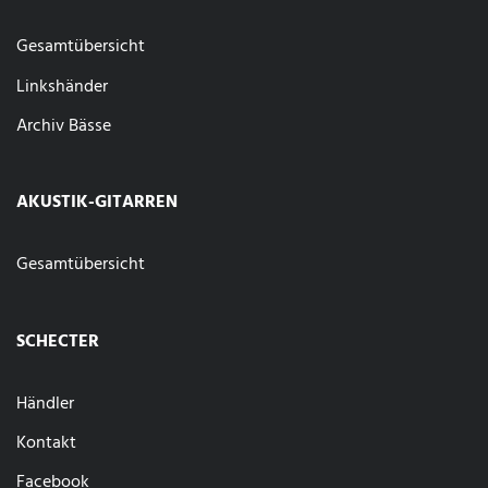
Gesamtübersicht
Linkshänder
Archiv Bässe
AKUSTIK-GITARREN
Gesamtübersicht
SCHECTER
Händler
Kontakt
Facebook