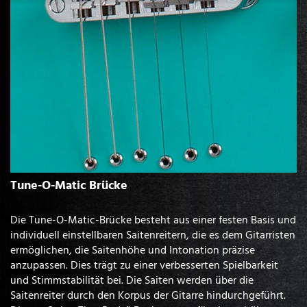
Tune-O-Matic Brücke
Die Tune-O-Matic-Brücke besteht aus einer festen Basis und
individuell einstellbaren Saitenreitern, die es dem Gitarristen
ermöglichen, die Saitenhöhe und Intonation präzise
anzupassen. Dies trägt zu einer verbesserten Spielbarkeit
und Stimmstabilität bei. Die Saiten werden über die
Saitenreiter durch den Korpus der Gitarre hindurchgeführt.