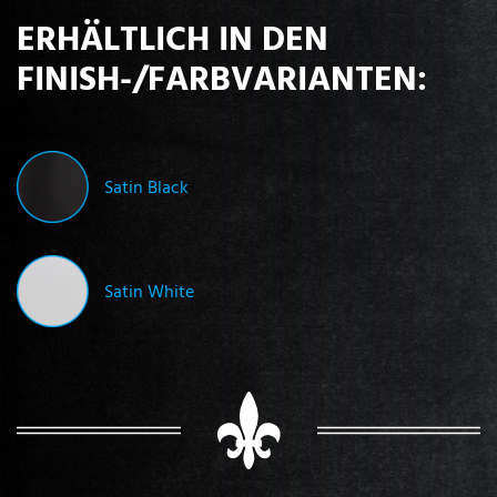
ERHÄLTLICH IN DEN
FINISH-/FARBVARIANTEN:
Satin Black
Satin White