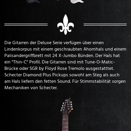
Die Gitarren der Deluxe Serie verfügen über einen
Lindenkorpus mit einem geschraubten Ahornhals und einem
Palisandergriffbrett mit 24 X-Jumbo Bünden. Der Hals hat
ein "Thin-C" Profil. Die Gitarren sind mit Tune-O-Matic-
Brücke oder SGR by Floyd Rose Tremolo ausgestatttet.
Schecter Diamond Plus Pickups sowohl am Steg als auch
am Hals liefern den fetten Sound. Für Stimmstabilität sorgen
Mechaniken von Schecter.