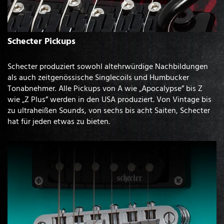
Schecter Pickups
Schecter produziert sowohl altehrwürdige Nachbildungen
als auch zeitgenössische Singlecoils und Humbucker
Tonabnehmer. Alle Pickups von A wie „Apocalypse” bis Z
wie „Z Plus” werden in den USA produziert. Von Vintage bis
zu ultraheißen Sounds, von sechs bis acht Saiten, Schecter
hat für jeden etwas zu bieten.