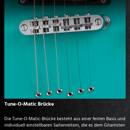
Tune-O-Matic Brücke
Die Tune-O-Matic-Brücke besteht aus einer festen Basis und
individuell einstellbaren Saitenreitern, die es dem Gitarristen