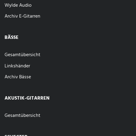
Wylde Audio
Archiv E-Gitarren
BÄSSE
Gesamtübersicht
Linkshänder
Archiv Bässe
AKUSTIK-GITARREN
Gesamtübersicht