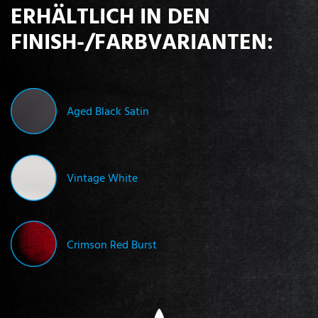
ERHÄLTLICH IN DEN
FINISH-/FARBVARIANTEN:
Aged Black Satin
Vintage White
Crimson Red Burst