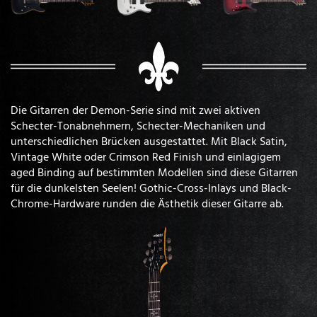
Die Gitarren der Demon-Serie sind mit zwei aktiven
Schecter-Tonabnehmern, Schecter-Mechaniken und
unterschiedlichen Brücken ausgestattet. Mit Black Satin,
Vintage White oder Crimson Red Finish und einlagigem
aged Binding auf bestimmten Modellen sind diese Gitarren
für die dunkelsten Seelen! Gothic-Cross-Inlays und Black-
Chrome-Hardware runden die Ästhetik dieser Gitarre ab.