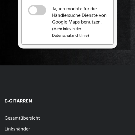
Ja, ich möchte für die
Händlersuche Dienste von
Google Maps benutzen.
(Mehr Infos in der
Datenschutzrichtlinie)
E-GITARREN
Gesamtübersicht
Linkshänder