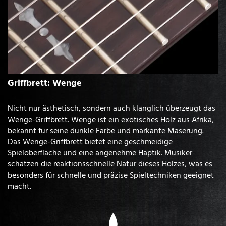
Griffbrett: Wenge
Nicht nur ästhetisch, sondern auch klanglich überzeugt das
Wenge-Griffbrett. Wenge ist ein exotisches Holz aus Afrika,
bekannt für seine dunkle Farbe und markante Maserung.
Das Wenge-Griffbrett bietet eine geschmeidige
Spieloberfläche und eine angenehme Haptik. Musiker
schätzen die reaktionsschnelle Natur dieses Holzes, was es
besonders für schnelle und präzise Spieltechniken geeignet
macht.