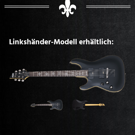
Linkshänder-Modell erhältlich: