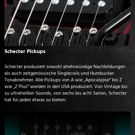
Schecter Pickups
Schecter produziert sowohl altehrwürdige Nachbildungen
als auch zeitgenössische Singlecoils und Humbucker
Tonabnehmer. Alle Pickups von A wie „Apocalypse” bis Z
wie „Z Plus” werden in den USA produziert. Von Vintage bis
zu ultraheißen Sounds, von sechs bis acht Saiten, Schecter
hat für jeden etwas zu bieten.