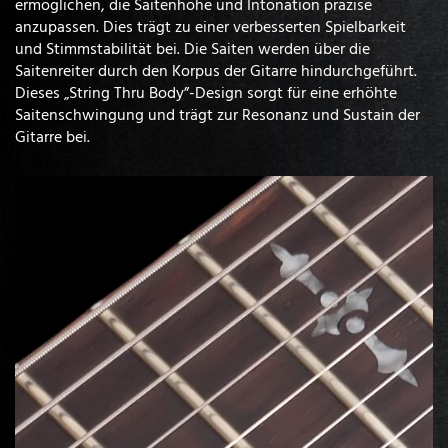
ermöglichen, die Saitenhöhe und Intonation präzise
anzupassen. Dies trägt zu einer verbesserten Spielbarkeit
und Stimmstabilität bei. Die Saiten werden über die
Saitenreiter durch den Korpus der Gitarre hindurchgeführt.
Dieses „String Thru Body”-Design sorgt für eine erhöhte
Saitenschwingung und trägt zur Resonanz und Sustain der
Gitarre bei.