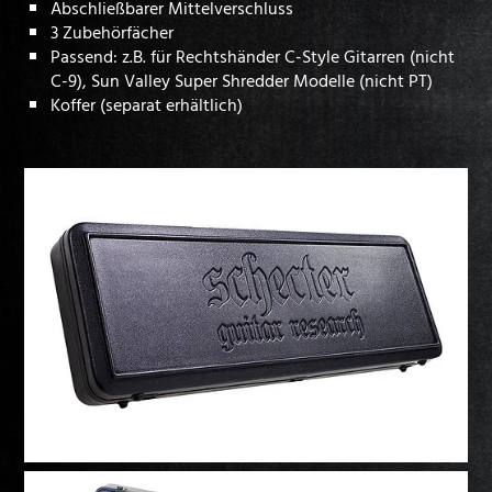
Abschließbarer Mittelverschluss
3 Zubehörfächer
Passend: z.B. für Rechtshänder C-Style Gitarren (nicht
C-9), Sun Valley Super Shredder Modelle (nicht PT)
Koffer (separat erhältlich)