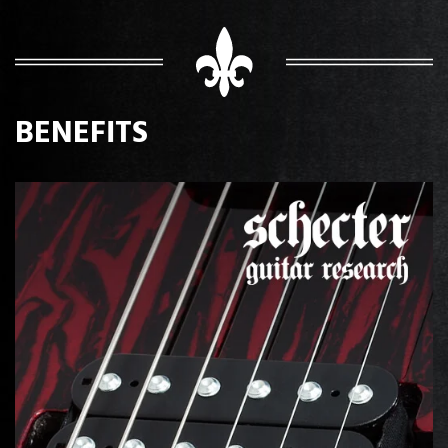
BENEFITS