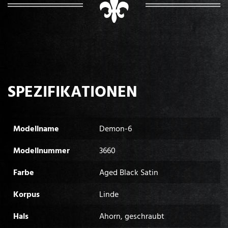
SPEZIFIKATIONEN
Modellname
Demon-6
Modellnummer
3660
Farbe
Aged Black Satin
Korpus
Linde
Hals
Ahorn, geschraubt