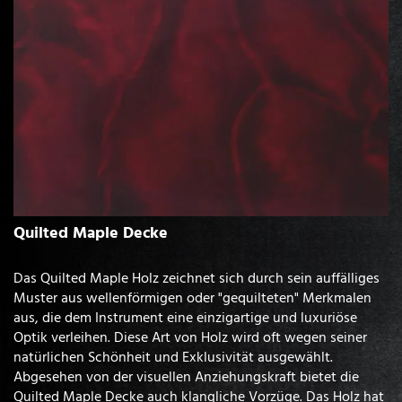
Quilted Maple Decke
Das Quilted Maple Holz zeichnet sich durch sein auffälliges
Muster aus wellenförmigen oder "gequilteten" Merkmalen
aus, die dem Instrument eine einzigartige und luxuriöse
Optik verleihen. Diese Art von Holz wird oft wegen seiner
natürlichen Schönheit und Exklusivität ausgewählt.
Abgesehen von der visuellen Anziehungskraft bietet die
Quilted Maple Decke auch klangliche Vorzüge. Das Holz hat