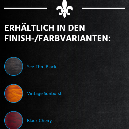
ERHÄLTLICH IN DEN
FINISH-/FARBVARIANTEN:
See-Thru Black
Vintage Sunburst
Black Cherry