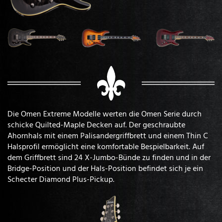
Die Omen Extreme Modelle werten die Omen Serie durch
schicke Quilted-Maple Decken auf. Der geschraubte
Ahornhals mit einem Palisandergriffbrett und einem Thin C
Halsprofil ermöglicht eine komfortable Bespielbarkeit. Auf
dem Griffbrett sind 24 X-Jumbo-Bünde zu finden und in der
Bridge-Position und der Hals-Position befindet sich je ein
Schecter Diamond Plus-Pickup.