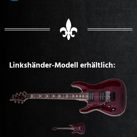
Linkshänder-Modell erhältlich: