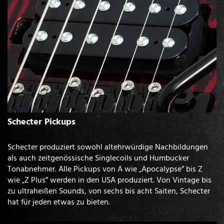
Schecter Pickups
Schecter produziert sowohl altehrwürdige Nachbildungen
als auch zeitgenössische Singlecoils und Humbucker
Tonabnehmer. Alle Pickups von A wie „Apocalypse” bis Z
wie „Z Plus” werden in den USA produziert. Von Vintage bis
zu ultraheißen Sounds, von sechs bis acht Saiten, Schecter
hat für jeden etwas zu bieten.