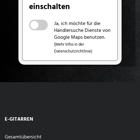
einschalten
Ja, ich möchte für die
Händlersuche Dienste von
Google Maps benutzen.
(Mehr Infos in der
Datenschutzrichtlinie)
E-GITARREN
Gesamtübersicht