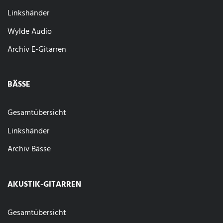
Linkshänder
Wylde Audio
Archiv E-Gitarren
BÄSSE
Gesamtübersicht
Linkshänder
Archiv Bässe
AKUSTIK-GITARREN
Gesamtübersicht