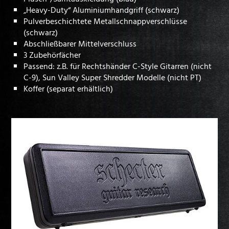
„Heavy-Duty“ Aluminiumhandgriff (schwarz)
Pulverbeschichtete Metallschnappverschlüsse
(schwarz)
Abschließbarer Mittelverschluss
3 Zubehörfächer
Passend: z.B. für Rechtshänder C-Style Gitarren (nicht
C-9), Sun Valley Super Shredder Modelle (nicht PT)
Koffer (separat erhältlich)