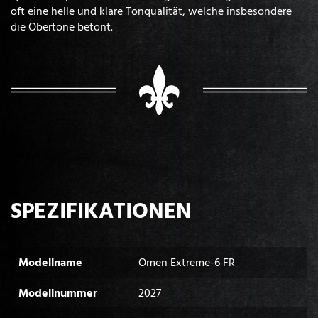
oft eine helle und klare Tonqualität, welche insbesondere
die Obertöne betont.
SPEZIFIKATIONEN
Modellname
Omen Extreme-6 FR
Modellnummer
2027