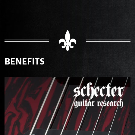
BENEFITS