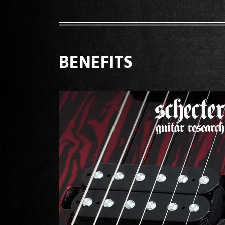
BENEFITS