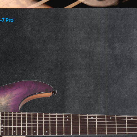
-7 Pro