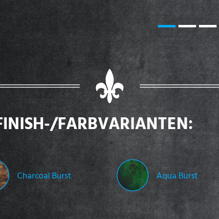
FINISH-/FARBVARIANTEN:
Charcoal Burst
Aqua Burst