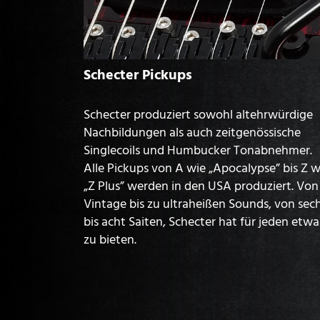
Schecter Pickups
Schecter produziert sowohl altehrwürdige
Nachbildungen als auch zeitgenössische
Singlecoils und Humbucker Tonabnehmer.
Alle Pickups von A wie „Apocalypse” bis Z w
„Z Plus” werden in den USA produziert. Von
Vintage bis zu ultraheißen Sounds, von sec
bis acht Saiten, Schecter hat für jeden etwa
zu bieten.