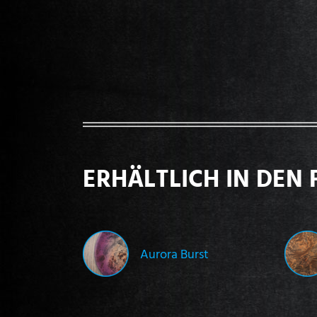
ERHÄLTLICH IN DEN 
Aurora Burst