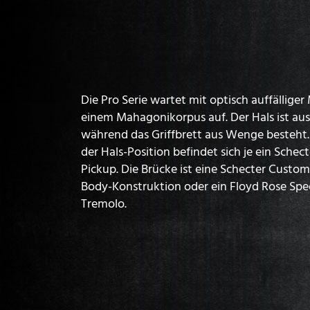
Die Pro Serie wartet mit optisch auffällige
einem Mahagonikorpus auf. Der Hals ist au
während das Griffbrett aus Wenge besteht. 
der Hals-Position befindet sich je ein Sch
Pickup. Die Brücke ist eine Schecter Custom
Body-Konstruktion oder ein Floyd Rose Spec
Tremolo.