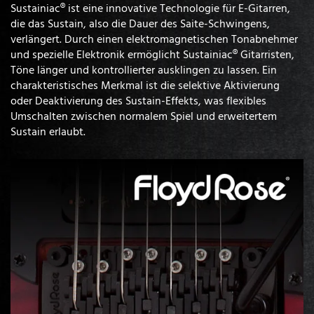
Sustainiac® ist eine innovative Technologie für E-Gitarren,
die das Sustain, also die Dauer des Saite-Schwingens,
verlängert. Durch einen elektromagnetischen Tonabnehmer
und spezielle Elektronik ermöglicht Sustainiac® Gitarristen,
Töne länger und kontrollierter ausklingen zu lassen. Ein
charakteristisches Merkmal ist die selektive Aktivierung
oder Deaktivierung des Sustain-Effekts, was flexibles
Umschalten zwischen normalem Spiel und erweitertem
Sustain erlaubt.