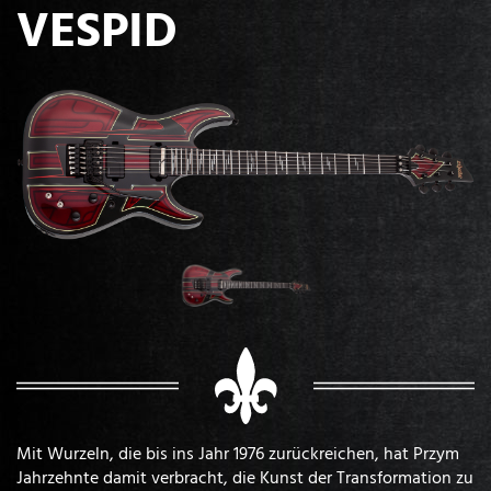
VESPID
Mit Wurzeln, die bis ins Jahr 1976 zurückreichen, hat Przym
Jahrzehnte damit verbracht, die Kunst der Transformation zu