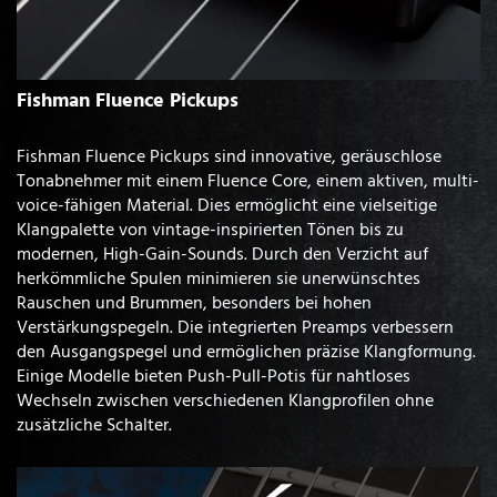
Fishman Fluence Pickups
Fishman Fluence Pickups sind innovative, geräuschlose
Tonabnehmer mit einem Fluence Core, einem aktiven, multi-
voice-fähigen Material. Dies ermöglicht eine vielseitige
Klangpalette von vintage-inspirierten Tönen bis zu
modernen, High-Gain-Sounds. Durch den Verzicht auf
herkömmliche Spulen minimieren sie unerwünschtes
Rauschen und Brummen, besonders bei hohen
Verstärkungspegeln. Die integrierten Preamps verbessern
den Ausgangspegel und ermöglichen präzise Klangformung.
Einige Modelle bieten Push-Pull-Potis für nahtloses
Wechseln zwischen verschiedenen Klangprofilen ohne
zusätzliche Schalter.