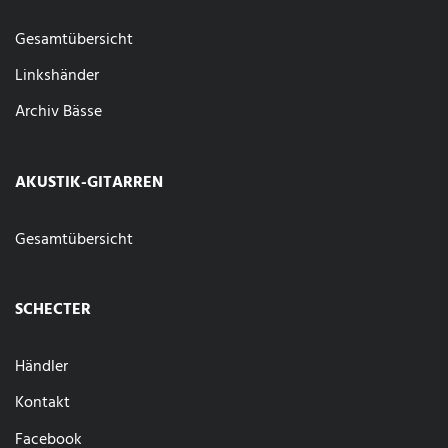
Gesamtübersicht
Linkshänder
Archiv Bässe
AKUSTIK-GITARREN
Gesamtübersicht
SCHECTER
Händler
Kontakt
Facebook