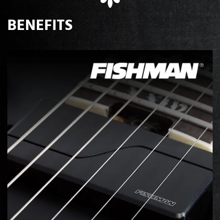
BENEFITS