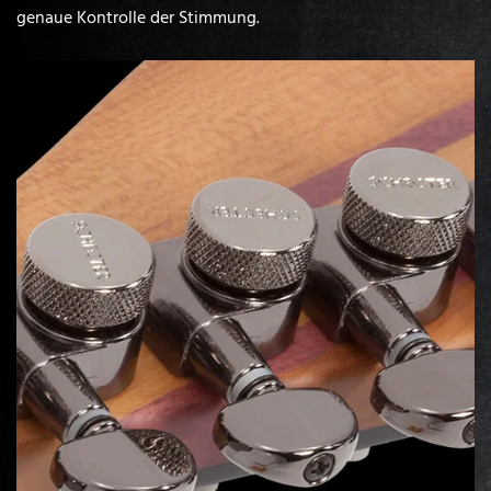
genaue Kontrolle der Stimmung.