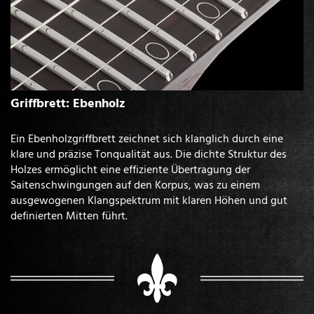
Griffbrett: Ebenholz
Ein Ebenholzgriffbrett zeichnet sich klanglich durch eine
klare und präzise Tonqualität aus. Die dichte Struktur des
Holzes ermöglicht eine effiziente Übertragung der
Saitenschwingungen auf den Korpus, was zu einem
ausgewogenen Klangspektrum mit klaren Höhen und gut
definierten Mitten führt.