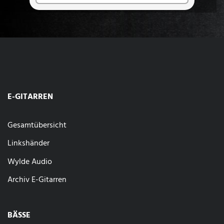
E-GITARREN
Gesamtübersicht
Linkshänder
Wylde Audio
Archiv E-Gitarren
BÄSSE