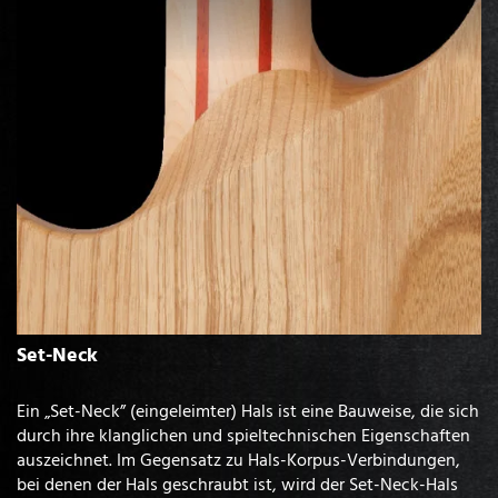
Set-Neck
Ein „Set-Neck” (eingeleimter) Hals ist eine Bauweise, die sich
durch ihre klanglichen und spieltechnischen Eigenschaften
auszeichnet. Im Gegensatz zu Hals-Korpus-Verbindungen,
bei denen der Hals geschraubt ist, wird der Set-Neck-Hals