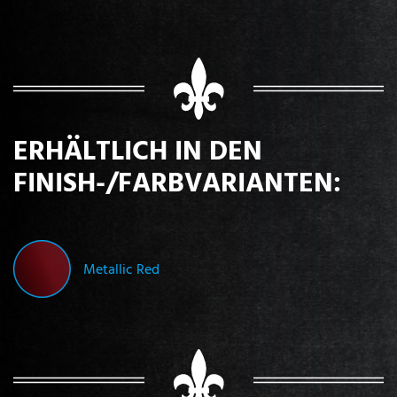
ERHÄLTLICH IN DEN
FINISH-/FARBVARIANTEN:
Metallic Red