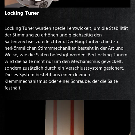
Locking Tuner
Locking Tuner wurden speziell entwickelt, um die Stabilität
der Stimmung zu erhöhen und gleichzeitig den
Saitenwechsel zu erleichtern. Der Hauptunterschied zu
herkömmlichen Stimmmechaniken besteht in der Art und
Weise, wie die Saiten befestigt werden. Bei Locking Tunern
wird die Saite nicht nur um den Mechanismus gewickelt,
sondern zusätzlich durch ein Verschlusssystem gesichert.
Dieses System besteht aus einem kleinen
Klemmmechanismus oder einer Schraube, der die Saite
festhält.