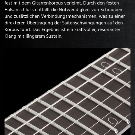
fest mit dem Gitarrenkorpus verleimt. Durch den festen
Halsanschluss entfällt die Notwendigkeit von Schrauben
und zusätzlichen Verbindungsmechanismen, was zu einer
direkteren Übertragung der Saitenschwingungen auf den
Korpus führt. Das Ergebnis ist ein kraftvoller, resonanter
Klang mit längerem Sustain.