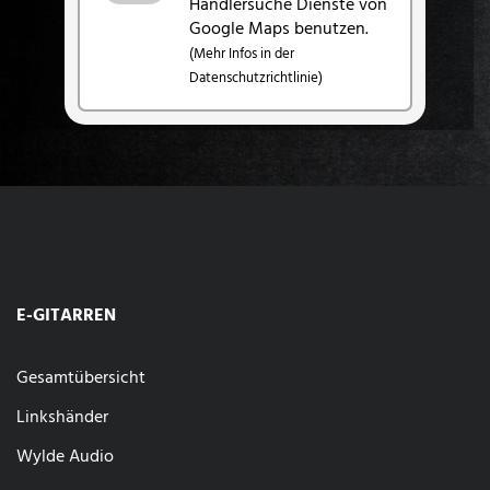
Händlersuche Dienste von
Google Maps benutzen.
(Mehr Infos in der
Datenschutzrichtlinie)
E-GITARREN
Gesamtübersicht
Linkshänder
Wylde Audio