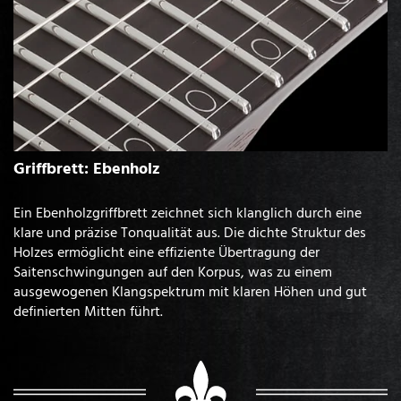
Griffbrett: Ebenholz
Ein Ebenholzgriffbrett zeichnet sich klanglich durch eine
klare und präzise Tonqualität aus. Die dichte Struktur des
Holzes ermöglicht eine effiziente Übertragung der
Saitenschwingungen auf den Korpus, was zu einem
ausgewogenen Klangspektrum mit klaren Höhen und gut
definierten Mitten führt.