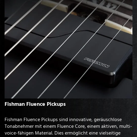
Fishman Fluence Pickups
Fishman Fluence Pickups sind innovative, geräuschlose
Tonabnehmer mit einem Fluence Core, einem aktiven, multi-
voice-fähigen Material. Dies ermöglicht eine vielseitige