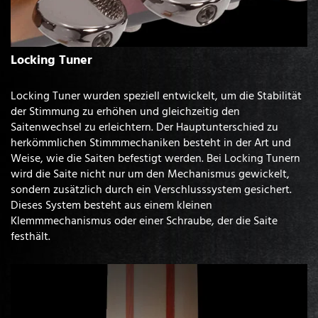
Locking Tuner
Locking Tuner wurden speziell entwickelt, um die Stabilität
der Stimmung zu erhöhen und gleichzeitig den
Saitenwechsel zu erleichtern. Der Hauptunterschied zu
herkömmlichen Stimmmechaniken besteht in der Art und
Weise, wie die Saiten befestigt werden. Bei Locking Tunern
wird die Saite nicht nur um den Mechanismus gewickelt,
sondern zusätzlich durch ein Verschlusssystem gesichert.
Dieses System besteht aus einem kleinen
Klemmmechanismus oder einer Schraube, der die Saite
festhält.