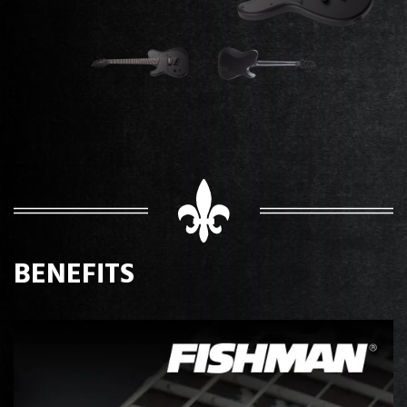
BENEFITS