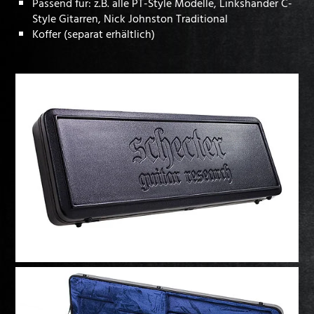
Passend für: z.B. alle PT-Style Modelle, Linkshänder C-
Style Gitarren, Nick Johnston Traditional
Koffer (separat erhältlich)