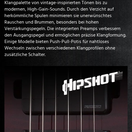
Klangpalette von vintage-inspirierten Tönen bis zu
modernen, High-Gain-Sounds. Durch den Verzicht auf
herkömmliche Spulen minimieren sie unerwünschtes
Rauschen und Brummen, besonders bei hohen
Verstärkungspegeln. Die integrierten Preamps verbessern
den Ausgangspegel und ermöglichen präzise Klangformung.
Einige Modelle bieten Push-Pull-Potis für nahtloses
Wechseln zwischen verschiedenen Klangprofilen ohne
zusätzliche Schalter.