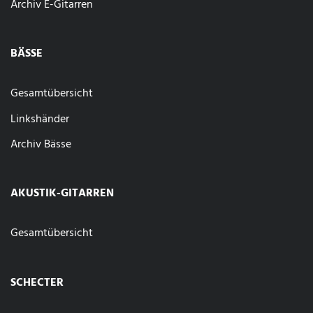
Archiv E-Gitarren
BÄSSE
Gesamtübersicht
Linkshänder
Archiv Bässe
AKUSTIK-GITARREN
Gesamtübersicht
SCHECTER