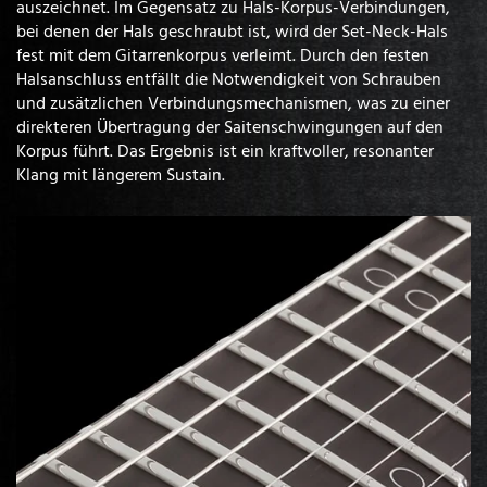
auszeichnet. Im Gegensatz zu Hals-Korpus-Verbindungen,
bei denen der Hals geschraubt ist, wird der Set-Neck-Hals
fest mit dem Gitarrenkorpus verleimt. Durch den festen
Halsanschluss entfällt die Notwendigkeit von Schrauben
und zusätzlichen Verbindungsmechanismen, was zu einer
direkteren Übertragung der Saitenschwingungen auf den
Korpus führt. Das Ergebnis ist ein kraftvoller, resonanter
Klang mit längerem Sustain.