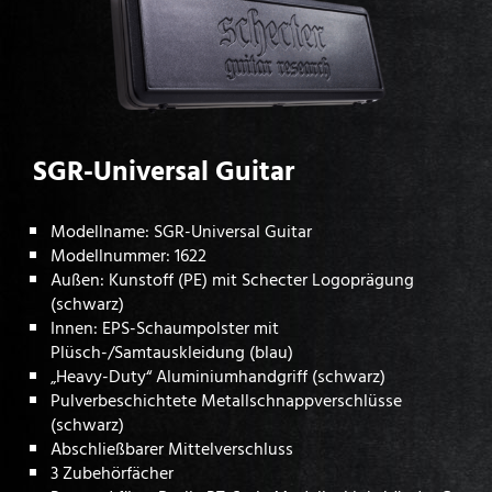
SGR-Universal Guitar
Modellname: SGR-Universal Guitar
Modellnummer: 1622
Außen: Kunstoff (PE) mit Schecter Logoprägung
(schwarz)
Innen: EPS-Schaumpolster mit
Plüsch-/Samtauskleidung (blau)
„Heavy-Duty“ Aluminiumhandgriff (schwarz)
Pulverbeschichtete Metallschnappverschlüsse
(schwarz)
Abschließbarer Mittelverschluss
3 Zubehörfächer