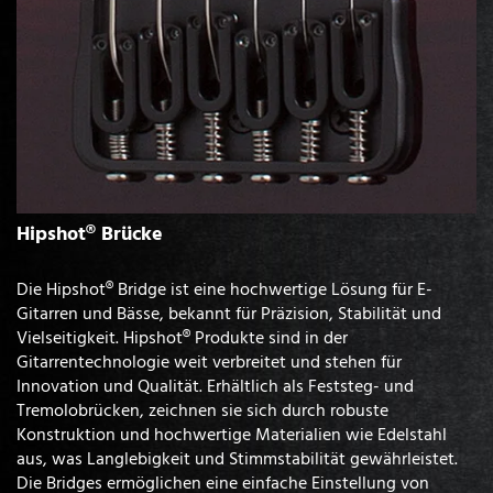
Hipshot® Brücke
Die Hipshot® Bridge ist eine hochwertige Lösung für E-
Gitarren und Bässe, bekannt für Präzision, Stabilität und
Vielseitigkeit. Hipshot® Produkte sind in der
Gitarrentechnologie weit verbreitet und stehen für
Innovation und Qualität. Erhältlich als Feststeg- und
Tremolobrücken, zeichnen sie sich durch robuste
Konstruktion und hochwertige Materialien wie Edelstahl
aus, was Langlebigkeit und Stimmstabilität gewährleistet.
Die Bridges ermöglichen eine einfache Einstellung von