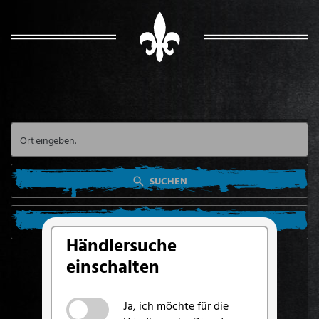
SUCHEN
SUCHE VON MEINEM STANDORT AUS
Händlersuche
einschalten
Ja, ich möchte für die