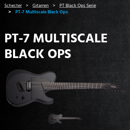
You are here:
Schecter
Gitarren
PT Black Ops Serie
PT-7 Multiscale Black Ops
PT-7 MULTISCALE
BLACK OPS