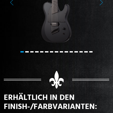
Previous
Next
ERHÄLTLICH IN DEN
FINISH-/FARBVARIANTEN: