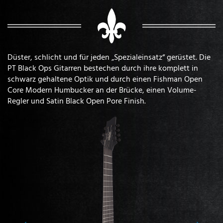
Düster, schlicht und für jeden „Spezialeinsatz“ gerüstet. Die
PT Black Ops Gitarren bestechen durch ihre komplett in
schwarz gehaltene Optik und durch einen Fishman Open
Core Modern Humbucker an der Brücke, einen Volume-
Regler und Satin Black Open Pore Finish.