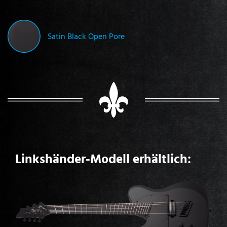
Satin Black Open Pore
Linkshänder-Modell erhältlich: