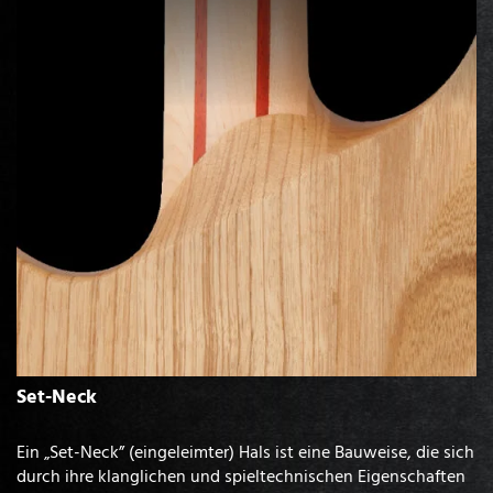
Set-Neck
Ein „Set-Neck” (eingeleimter) Hals ist eine Bauweise, die sich
durch ihre klanglichen und spieltechnischen Eigenschaften