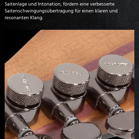
Saitenlage und Intonation, fördern eine verbesserte
Saitenschwingungsübertragung für einen klaren und
resonanten Klang.