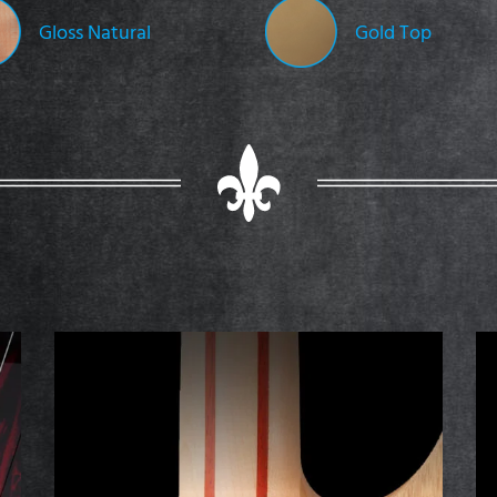
Gloss Natural
Gold Top