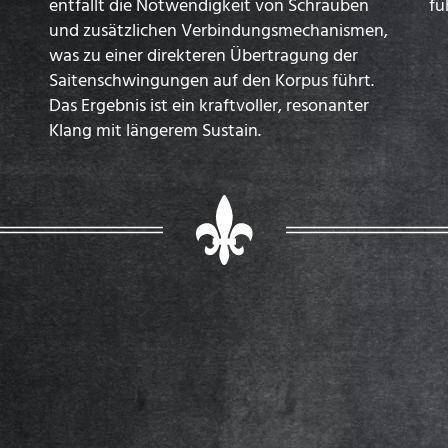
entfällt die Notwendigkeit von Schrauben
fü
und zusätzlichen Verbindungsmechanismen,
was zu einer direkteren Übertragung der
Saitenschwingungen auf den Korpus führt.
Das Ergebnis ist ein kraftvoller, resonanter
Klang mit längerem Sustain.