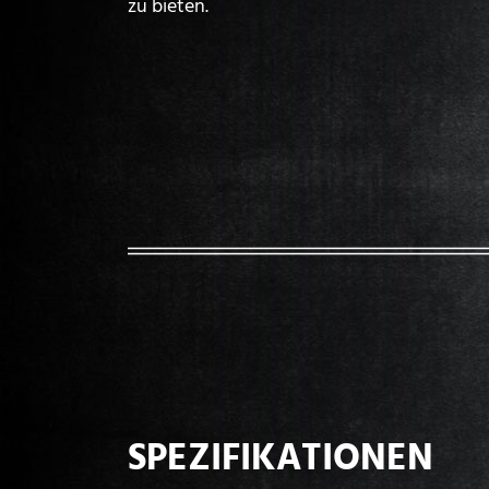
zu bieten.
SPEZIFIKATIONEN