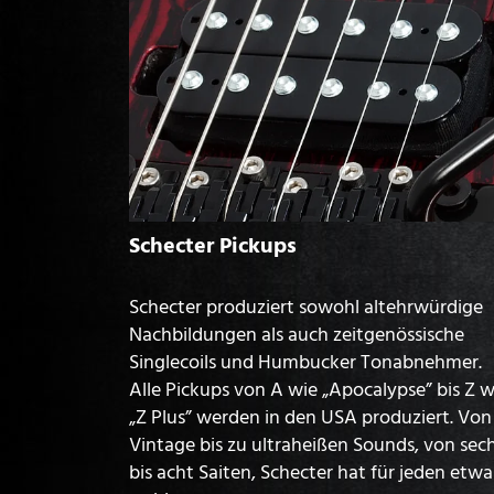
Schecter Pickups
Schecter produziert sowohl altehrwürdige
Nachbildungen als auch zeitgenössische
Singlecoils und Humbucker Tonabnehmer.
Alle Pickups von A wie „Apocalypse” bis Z w
„Z Plus” werden in den USA produziert. Von
Vintage bis zu ultraheißen Sounds, von sec
bis acht Saiten, Schecter hat für jeden etwa