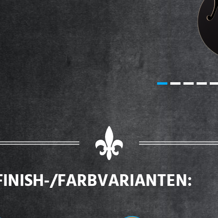
FINISH-/FARBVARIANTEN: