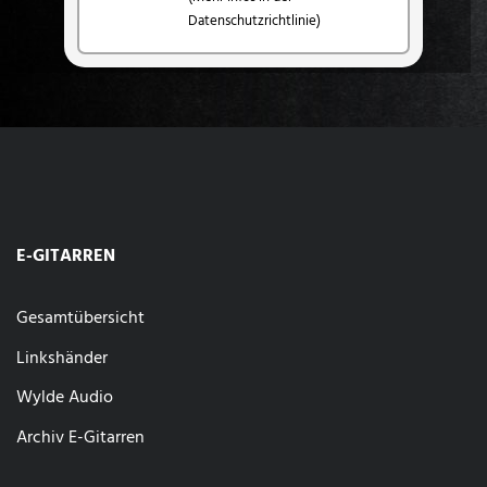
Datenschutzrichtlinie)
E-GITARREN
Gesamtübersicht
Linkshänder
Wylde Audio
Archiv E-Gitarren