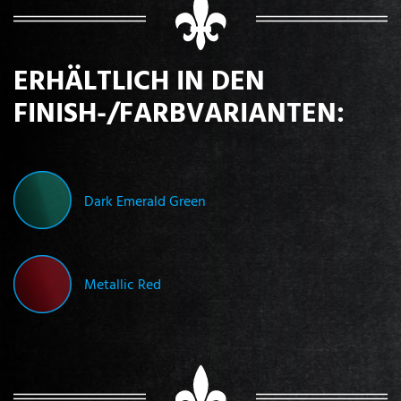
ERHÄLTLICH IN DEN
FINISH-/FARBVARIANTEN:
Dark Emerald Green
Metallic Red