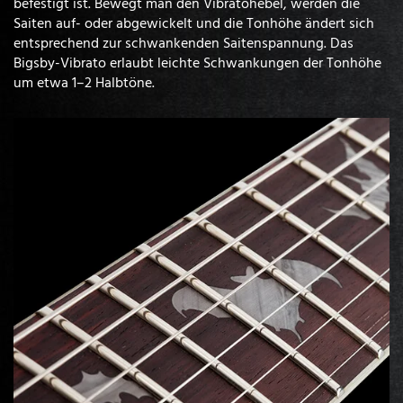
befestigt ist. Bewegt man den Vibratohebel, werden die
Saiten auf- oder abgewickelt und die Tonhöhe ändert sich
entsprechend zur schwankenden Saitenspannung. Das
Bigsby-Vibrato erlaubt leichte Schwankungen der Tonhöhe
um etwa 1–2 Halbtöne.