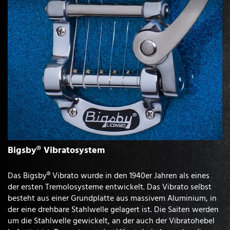
Bigsby® Vibratosystem
Das Bigsby® Vibrato wurde in den 1940er Jahren als eines
der ersten Tremolosysteme entwickelt. Das Vibrato selbst
besteht aus einer Grundplatte aus massivem Aluminium, in
der eine drehbare Stahlwelle gelagert ist. Die Saiten werden
um die Stahlwelle gewickelt, an der auch der Vibratohebel