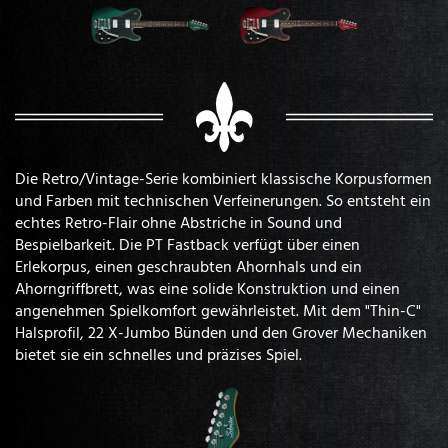
Die Retro/Vintage-Serie kombiniert klassische Korpusformen
und Farben mit technischen Verfeinerungen. So entsteht ein
echtes Retro-Flair ohne Abstriche in Sound und
Bespielbarkeit. Die PT Fastback verfügt über einen
Erlekorpus, einen geschraubten Ahornhals und ein
Ahorngriffbrett, was eine solide Konstruktion und einen
angenehmen Spielkomfort gewährleistet. Mit dem "Thin-C"
Halsprofil, 22 X-Jumbo Bünden und den Grover Mechaniken
bietet sie ein schnelles und präzises Spiel.