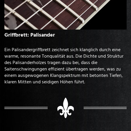
Griffbrett: Palisander
Ein Palisandergriffbrett zeichnet sich klanglich durch eine
warme, resonante Tonqualität aus. Die Dichte und Struktur
des Palisanderholzes tragen dazu bei, dass die
Saitenschwingungen effizient übertragen werden, was zu
einem ausgewogenen Klangspektrum mit betonten Tiefen,
klaren Mitten und seidigen Höhen führt.