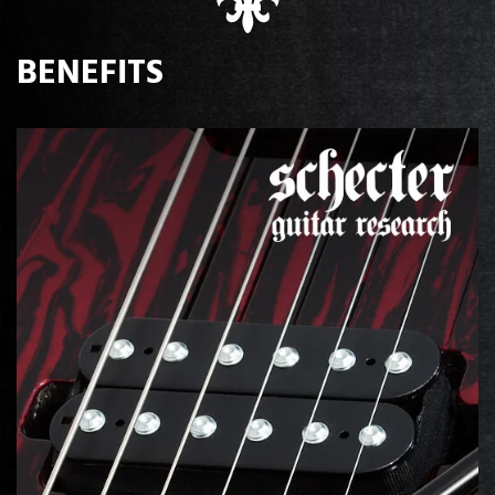
BENEFITS