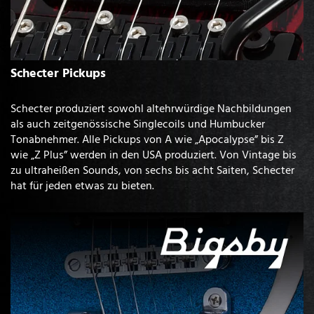
Schecter Pickups
Schecter produziert sowohl altehrwürdige Nachbildungen
als auch zeitgenössische Singlecoils und Humbucker
Tonabnehmer. Alle Pickups von A wie „Apocalypse” bis Z
wie „Z Plus” werden in den USA produziert. Von Vintage bis
zu ultraheißen Sounds, von sechs bis acht Saiten, Schecter
hat für jeden etwas zu bieten.