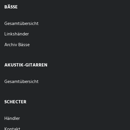
BÄSSE
Gesamtübersicht
Linkshänder
Archiv Bässe
AKUSTIK-GITARREN
Gesamtübersicht
SCHECTER
Händler
Kontakt