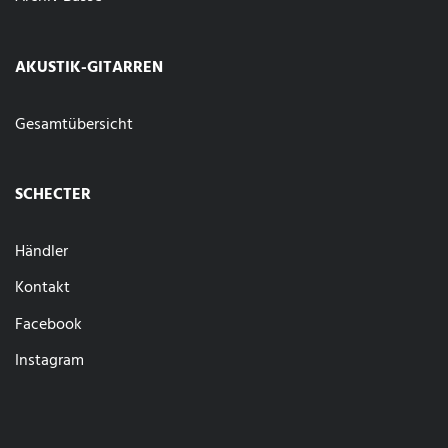
AKUSTIK-GITARREN
Gesamtübersicht
SCHECTER
Händler
Kontakt
Facebook
Instagram