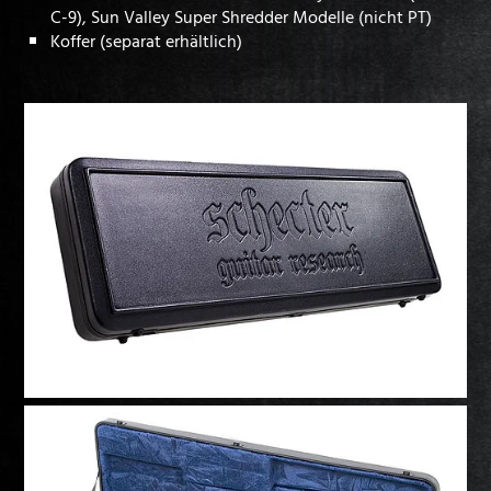
C-9), Sun Valley Super Shredder Modelle (nicht PT)
Koffer (separat erhältlich)