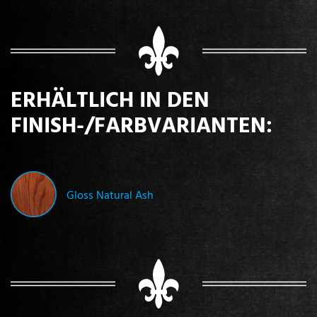
ERHÄLTLICH IN DEN
FINISH-/FARBVARIANTEN:
Gloss Natural Ash