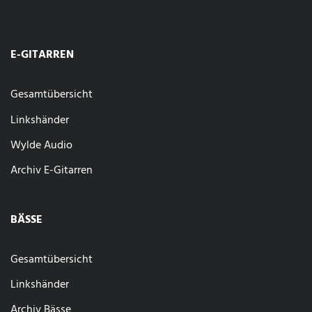
E-GITARREN
Gesamtübersicht
Linkshänder
Wylde Audio
Archiv E-Gitarren
BÄSSE
Gesamtübersicht
Linkshänder
Archiv Bässe