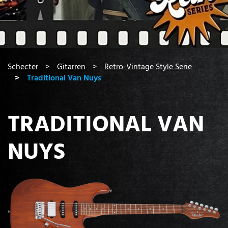
You are here:
Schecter
Gitarren
Retro-Vintage Style Serie
Traditional Van Nuys
TRADITIONAL VAN
NUYS