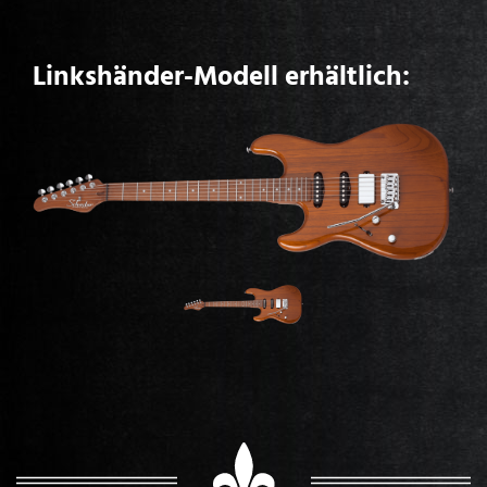
Linkshänder-Modell erhältlich: