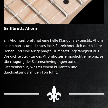
Griffbrett: Ahorn
Ein Ahorngriffbrett hat eine helle Klangcharakteristik. Ahorn
ist ein hartes und dichtes Holz. Es zeichnet sich durch klare
Höhen und eine ausgeprägte Durchsetzungsfähigkeit aus.
Die dichte Struktur des Ahornholzes ermöglicht eine präzise
Übertragung der Saitenschwingungen auf den
Gitarrenkorpus, was zu einem brillanten und
durchsetzungsfähigen Ton führt.