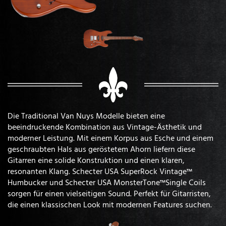
Die Traditional Van Nuys Modelle bieten eine
beeindruckende Kombination aus Vintage-Ästhetik und
moderner Leistung. Mit einem Korpus aus Esche und einem
geschraubten Hals aus geröstetem Ahorn liefern diese
Gitarren eine solide Konstruktion und einen klaren,
resonanten Klang. Schecter USA SuperRock Vintage™
Humbucker und Schecter USA MonsterTone™Single Coils
sorgen für einen vielseitigen Sound. Perfekt für Gitarristen,
die einen klassischen Look mit modernen Features suchen.