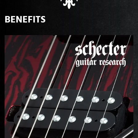
BENEFITS