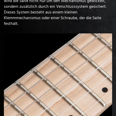
wird die Saite nicht nur um den Mechanismus gewickelt,
sondern zusätzlich durch ein Verschlusssystem gesichert.
Dieses System besteht aus einem kleinen
Klemmmechanismus oder einer Schraube, der die Saite
festhält.