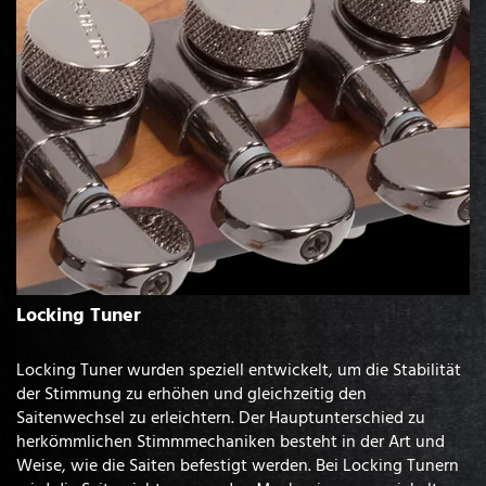
Locking Tuner
Locking Tuner wurden speziell entwickelt, um die Stabilität
der Stimmung zu erhöhen und gleichzeitig den
Saitenwechsel zu erleichtern. Der Hauptunterschied zu
herkömmlichen Stimmmechaniken besteht in der Art und
Weise, wie die Saiten befestigt werden. Bei Locking Tunern