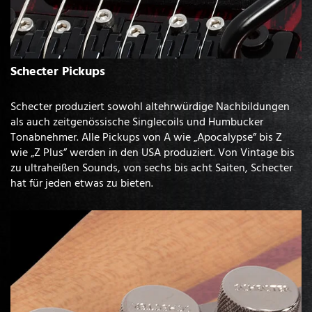
Schecter Pickups
Schecter produziert sowohl altehrwürdige Nachbildungen
als auch zeitgenössische Singlecoils und Humbucker
Tonabnehmer. Alle Pickups von A wie „Apocalypse” bis Z
wie „Z Plus” werden in den USA produziert. Von Vintage bis
zu ultraheißen Sounds, von sechs bis acht Saiten, Schecter
hat für jeden etwas zu bieten.