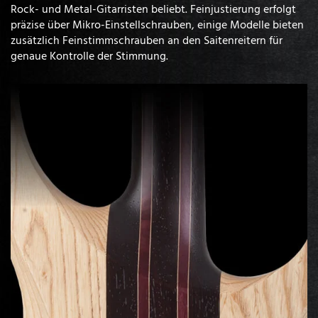
Rock- und Metal-Gitarristen beliebt. Feinjustierung erfolgt
präzise über Mikro-Einstellschrauben, einige Modelle bieten
zusätzlich Feinstimmschrauben an den Saitenreitern für
genaue Kontrolle der Stimmung.