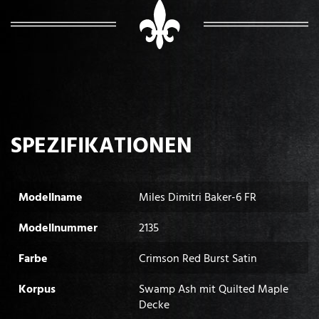
SPEZIFIKATIONEN
Modellname
Miles Dimitri Baker-6 FR
Modellnummer
2135
Farbe
Crimson Red Burst Satin
Korpus
Swamp Ash mit Quilted Maple
Decke