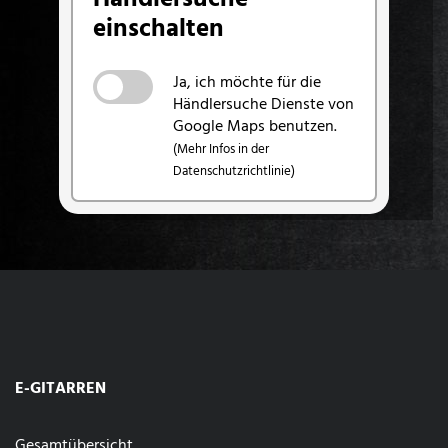
einschalten
Ja, ich möchte für die
Händlersuche Dienste von
Google Maps benutzen.
(Mehr Infos in der
Datenschutzrichtlinie)
E-GITARREN
Gesamtübersicht