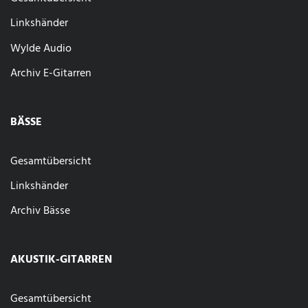
Linkshänder
Wylde Audio
Archiv E-Gitarren
BÄSSE
Gesamtübersicht
Linkshänder
Archiv Bässe
AKUSTIK-GITARREN
Gesamtübersicht