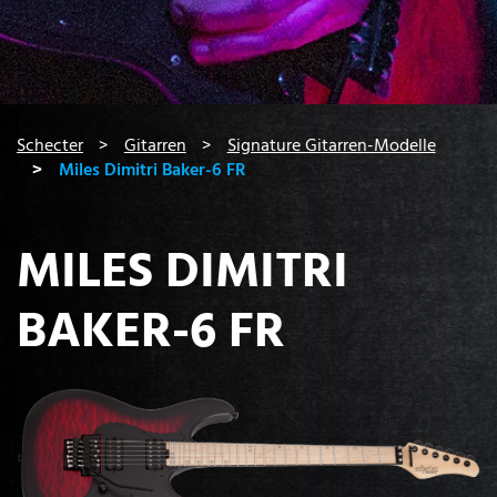
You are here:
Schecter
Gitarren
Signature Gitarren-Modelle
Miles Dimitri Baker-6 FR
MILES DIMITRI
BAKER-6 FR