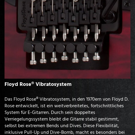
Floyd Rose® Vibratosystem
Das Floyd Rose® Vibratosystem, in den 1970ern von Floyd D.
Rose entwickelt, ist ein weitverbreitetes, fortschrittliches
System für E-Gitarren. Durch sein doppeltes
Verriegelungssystem bleibt die Gitarre stabil gestimmt,
selbst bei extremen Bends und Dives. Diese Flexibilität,
inklusive Pull-Up und Dive-Bomb, macht es besonders bei