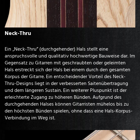
Neck-Thru
Ein „Neck-Thru” (durchgehender) Hals stellt eine
anspruchsvolle und qualitativ hochwertige Bauweise dar. Im
Gegensatz zu Gitarren mit geschraubten oder geleimten
Hals erstreckt sich der Hals bei einem durch den gesamten
Korpus der Gitarre. Ein entscheidender Vorteil des Neck-
Thru-Designs liegt in der verbesserten Saitenübertragung
und dem längeren Sustain. Ein weiterer Pluspunkt ist der
erleichterte Zugang zu höheren Bünden. Aufgrund des
durchgehenden Halses können Gitarristen mühelos bis zu
den höchsten Bünden spielen, ohne dass eine Hals-Korpus-
Verbindung im Weg ist.