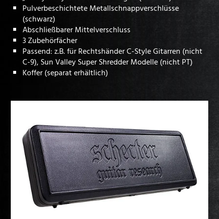
Pulverbeschichtete Metallschnappverschlüsse
(schwarz)
Abschließbarer Mittelverschluss
3 Zubehörfächer
Passend: z.B. für Rechtshänder C-Style Gitarren (nicht
C-9), Sun Valley Super Shredder Modelle (nicht PT)
Koffer (separat erhältlich)