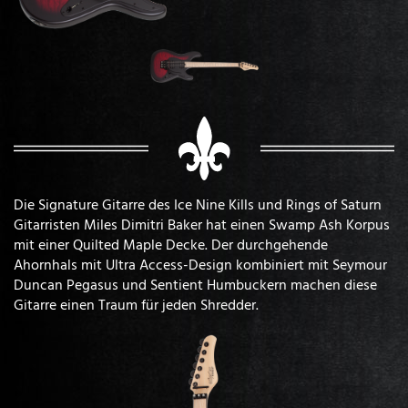
Die Signature Gitarre des Ice Nine Kills und Rings of Saturn
Gitarristen Miles Dimitri Baker hat einen Swamp Ash Korpus
mit einer Quilted Maple Decke. Der durchgehende
Ahornhals mit Ultra Access-Design kombiniert mit Seymour
Duncan Pegasus und Sentient Humbuckern machen diese
Gitarre einen Traum für jeden Shredder.