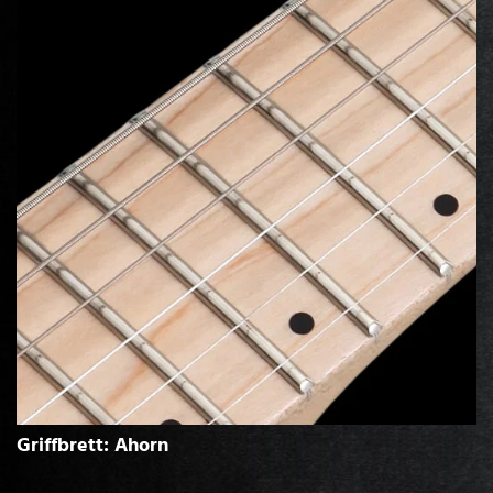
Griffbrett: Ahorn