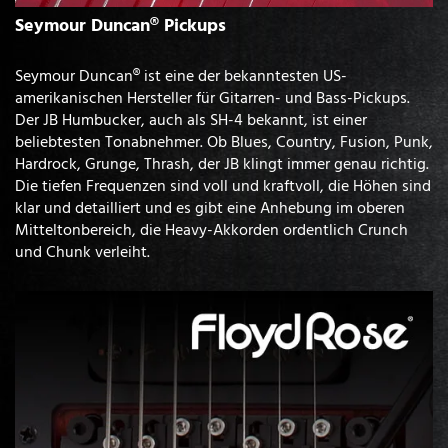
Seymour Duncan® Pickups
Seymour Duncan® ist eine der bekanntesten US-
amerikanischen Hersteller für Gitarren- und Bass-Pickups.
Der JB Humbucker, auch als SH-4 bekannt, ist einer
beliebtesten Tonabnehmer. Ob Blues, Country, Fusion, Punk,
Hardrock, Grunge, Thrash, der JB klingt immer genau richtig.
Die tiefen Frequenzen sind voll und kraftvoll, die Höhen sind
klar und detailliert und es gibt eine Anhebung im oberen
Mitteltonbereich, die Heavy-Akkorden ordentlich Crunch
und Chunk verleiht.