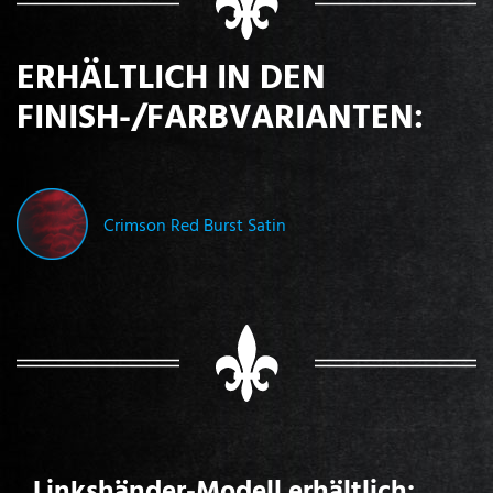
ERHÄLTLICH IN DEN
FINISH-/FARBVARIANTEN:
Crimson Red Burst Satin
Linkshänder-Modell erhältlich: