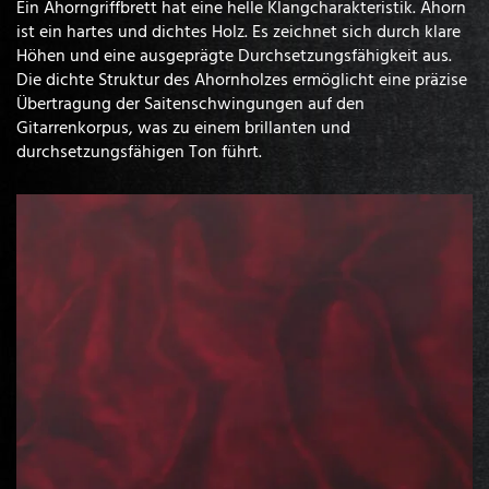
Ein Ahorngriffbrett hat eine helle Klangcharakteristik. Ahorn
ist ein hartes und dichtes Holz. Es zeichnet sich durch klare
Höhen und eine ausgeprägte Durchsetzungsfähigkeit aus.
Die dichte Struktur des Ahornholzes ermöglicht eine präzise
Übertragung der Saitenschwingungen auf den
Gitarrenkorpus, was zu einem brillanten und
durchsetzungsfähigen Ton führt.