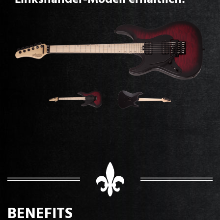
BENEFITS