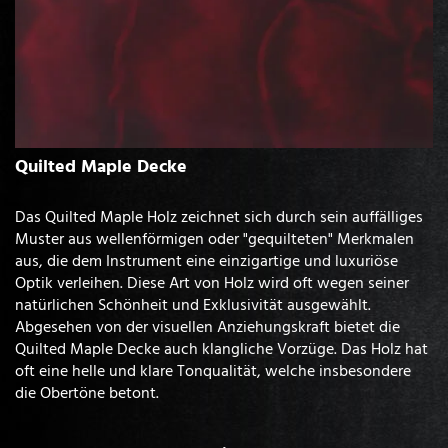
Quilted Maple Decke
Das Quilted Maple Holz zeichnet sich durch sein auffälliges
Muster aus wellenförmigen oder "gequilteten" Merkmalen
aus, die dem Instrument eine einzigartige und luxuriöse
Optik verleihen. Diese Art von Holz wird oft wegen seiner
natürlichen Schönheit und Exklusivität ausgewählt.
Abgesehen von der visuellen Anziehungskraft bietet die
Quilted Maple Decke auch klangliche Vorzüge. Das Holz hat
oft eine helle und klare Tonqualität, welche insbesondere
die Obertöne betont.