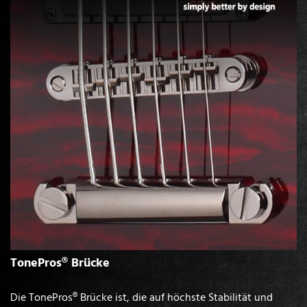
TonePros® Brücke
Die TonePros® Brücke ist, die auf höchste Stabilität und