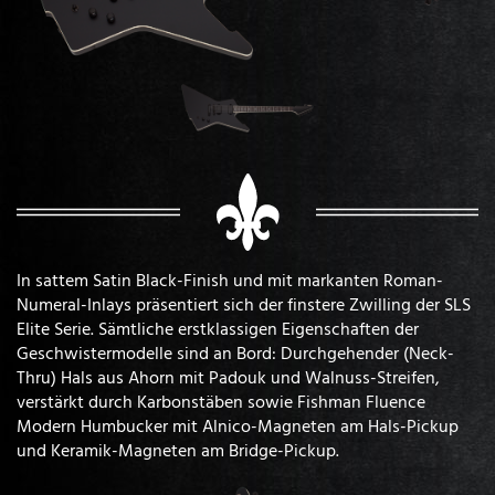
In sattem Satin Black-Finish und mit markanten Roman-
Numeral-Inlays präsentiert sich der finstere Zwilling der SLS
Elite Serie. Sämtliche erstklassigen Eigenschaften der
Geschwistermodelle sind an Bord: Durchgehender (Neck-
Thru) Hals aus Ahorn mit Padouk und Walnuss-Streifen,
verstärkt durch Karbonstäben sowie Fishman Fluence
Modern Humbucker mit Alnico-Magneten am Hals-Pickup
und Keramik-Magneten am Bridge-Pickup.