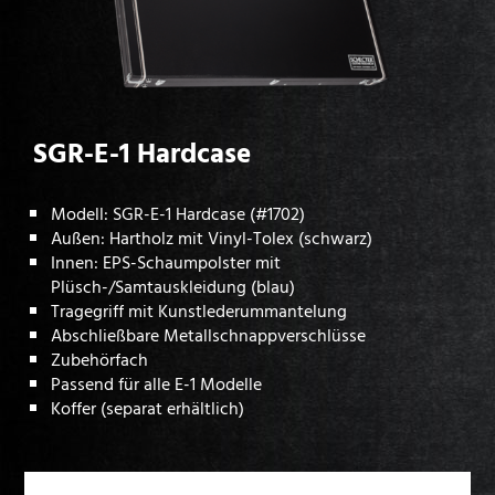
SGR-E-1 Hardcase
Modell: SGR-E-1 Hardcase (#1702)
Außen: Hartholz mit Vinyl-Tolex (schwarz)
Innen: EPS-Schaumpolster mit
Plüsch-/Samtauskleidung (blau)
Tragegriff mit Kunstlederummantelung
Abschließbare Metallschnappverschlüsse
Zubehörfach
Passend für alle E-1 Modelle
Koffer (separat erhältlich)