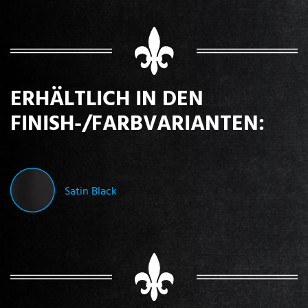
ERHÄLTLICH IN DEN
FINISH-/FARBVARIANTEN:
Satin Black