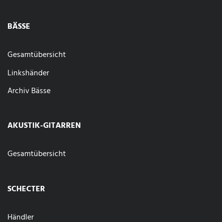
BÄSSE
Gesamtübersicht
Linkshänder
Archiv Bässe
AKUSTIK-GITARREN
Gesamtübersicht
SCHECTER
Händler