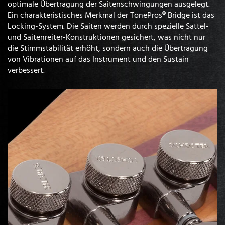
optimale Übertragung der Saitenschwingungen ausgelegt.
Ein charakteristisches Merkmal der TonePros® Bridge ist das
Locking-System. Die Saiten werden durch spezielle Sattel-
und Saitenreiter-Konstruktionen gesichert, was nicht nur
die Stimmstabilität erhöht, sondern auch die Übertragung
von Vibrationen auf das Instrument und den Sustain
verbessert.