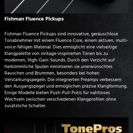
Fishman Fluence Pickups
Fishman Fluence Pickups sind innovative, geräuschlose
Tonabnehmer mit einem Fluence Core, einem aktiven, multi-
voice-fähigen Material. Dies ermöglicht eine vielseitige
Klangpalette von vintage-inspirierten Tönen bis zu
modernen, High-Gain-Sounds. Durch den Verzicht auf
herkömmliche Spulen minimieren sie unerwünschtes
Rauschen und Brummen, besonders bei hohen
Verstärkungspegeln. Die integrierten Preamps verbessern
den Ausgangspegel und ermöglichen präzise Klangformung.
Einige Modelle bieten Push-Pull-Potis für nahtloses
Wechseln zwischen verschiedenen Klangprofilen ohne
zusätzliche Schalter.