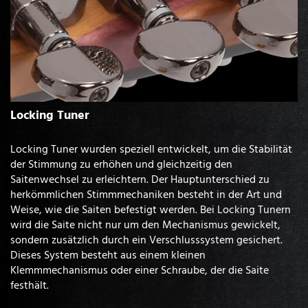
Locking Tuner
Locking Tuner wurden speziell entwickelt, um die Stabilität
der Stimmung zu erhöhen und gleichzeitig den
Saitenwechsel zu erleichtern. Der Hauptunterschied zu
herkömmlichen Stimmmechaniken besteht in der Art und
Weise, wie die Saiten befestigt werden. Bei Locking Tunern
wird die Saite nicht nur um den Mechanismus gewickelt,
sondern zusätzlich durch ein Verschlusssystem gesichert.
Dieses System besteht aus einem kleinen
Klemmmechanismus oder einer Schraube, der die Saite
festhält.