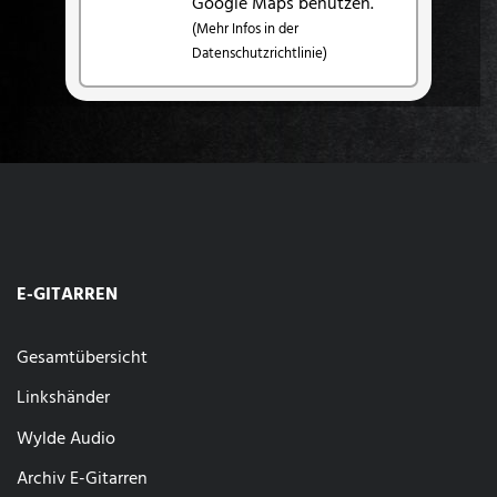
Google Maps benutzen.
(Mehr Infos in der
Datenschutzrichtlinie)
E-GITARREN
Gesamtübersicht
Linkshänder
Wylde Audio
Archiv E-Gitarren