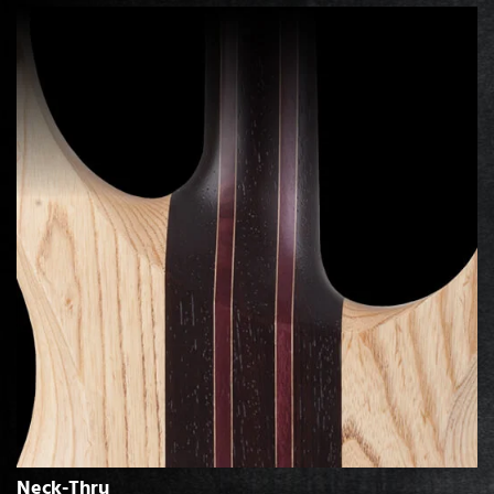
Neck-Thru