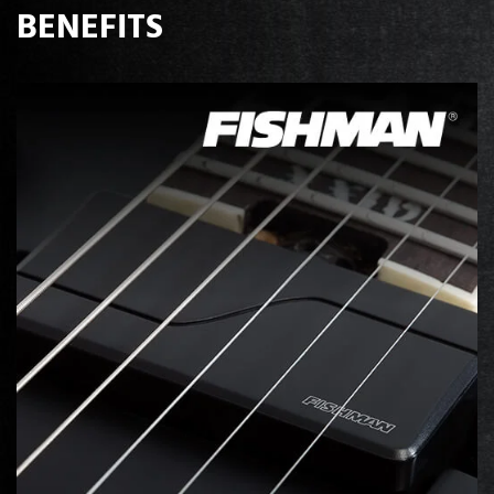
BENEFITS