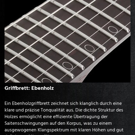
Griffbrett: Ebenholz
Ein Ebenholzgriffbrett zeichnet sich klanglich durch eine
klare und präzise Tonqualität aus. Die dichte Struktur des
Holzes ermöglicht eine effiziente Übertragung der
Saitenschwingungen auf den Korpus, was zu einem
ausgewogenen Klangspektrum mit klaren Höhen und gut