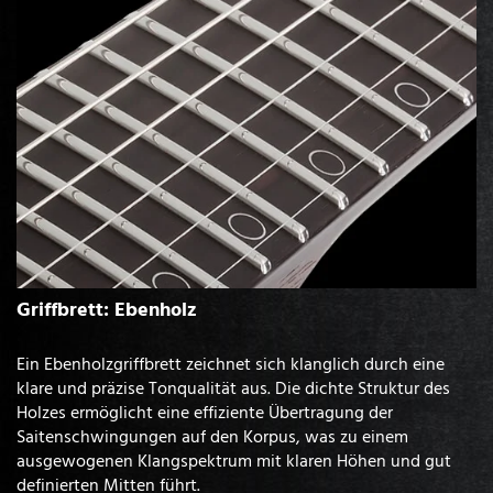
Griffbrett: Ebenholz
Ein Ebenholzgriffbrett zeichnet sich klanglich durch eine
klare und präzise Tonqualität aus. Die dichte Struktur des
Holzes ermöglicht eine effiziente Übertragung der
Saitenschwingungen auf den Korpus, was zu einem
ausgewogenen Klangspektrum mit klaren Höhen und gut
definierten Mitten führt.