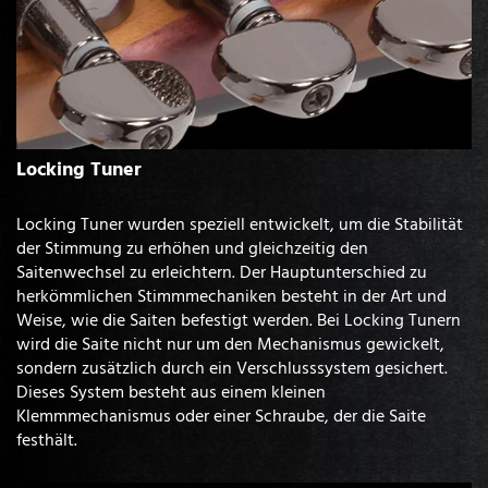
Locking Tuner
Locking Tuner wurden speziell entwickelt, um die Stabilität
der Stimmung zu erhöhen und gleichzeitig den
Saitenwechsel zu erleichtern. Der Hauptunterschied zu
herkömmlichen Stimmmechaniken besteht in der Art und
Weise, wie die Saiten befestigt werden. Bei Locking Tunern
wird die Saite nicht nur um den Mechanismus gewickelt,
sondern zusätzlich durch ein Verschlusssystem gesichert.
Dieses System besteht aus einem kleinen
Klemmmechanismus oder einer Schraube, der die Saite
festhält.