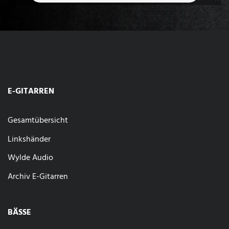
E-GITARREN
Gesamtübersicht
Linkshänder
Wylde Audio
Archiv E-Gitarren
BÄSSE