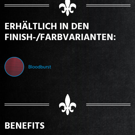
ERHÄLTLICH IN DEN
FINISH-/FARBVARIANTEN:
Bloodburst
BENEFITS