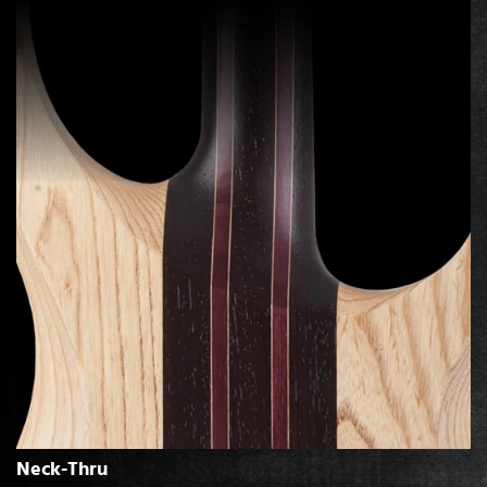
Neck-Thru