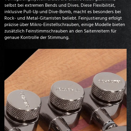
selbst bei extremen Bends und Dives. Diese Flexibilität,
inklusive Pull-Up und Dive-Bomb, macht es besonders bei
Rock- und Metal-Gitarristen beliebt. Feinjustierung erfolgt
präzise über Mikro-Einstellschrauben, einige Modelle bieten
zusätzlich Feinstimmschrauben an den Saitenreitern für
genaue Kontrolle der Stimmung.