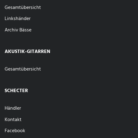
Gesamtübersicht
Linkshänder
Archiv Bässe
AKUSTIK-GITARREN
Gesamtübersicht
SCHECTER
Händler
Kontakt
Facebook