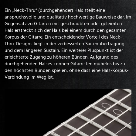
Ein „Neck-Thru” (durchgehender) Hals stellt eine
anspruchsvolle und qualitativ hochwertige Bauweise dar. Im
Gegensatz zu Gitarren mit geschraubten oder geleimten
Hals erstreckt sich der Hals bei einem durch den gesamten
Korpus der Gitarre. Ein entscheidender Vorteil des Neck-
Thru-Designs liegt in der verbesserten Saitenübertragung
und dem längeren Sustain. Ein weiterer Pluspunkt ist der
erleichterte Zugang zu höheren Bünden. Aufgrund des
durchgehenden Halses können Gitarristen mühelos bis zu
den höchsten Bünden spielen, ohne dass eine Hals-Korpus-
Verbindung im Weg ist.