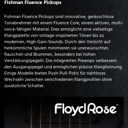
Fishman Fluence Pickups
Fishman Fluence Pickups sind innovative, geräuschlose
Tonabnehmer mit einem Fluence Core, einem aktiven, multi-
voice-fähigen Material. Dies ermöglicht eine vielseitige
Klangpalette von vintage-inspirierten Tönen bis zu
modernen, High-Gain-Sounds. Durch den Verzicht auf
herkömmliche Spulen minimieren sie unerwünschtes
Rauschen und Brummen, besonders bei hohen
Verstärkungspegeln. Die integrierten Preamps verbessern
den Ausgangspegel und ermöglichen präzise Klangformung.
Einige Modelle bieten Push-Pull-Potis für nahtloses
Wechseln zwischen verschiedenen Klangprofilen ohne
zusätzliche Schalter.