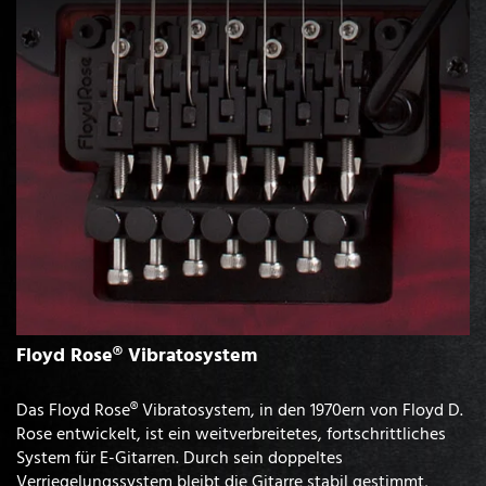
Floyd Rose® Vibratosystem
Das Floyd Rose® Vibratosystem, in den 1970ern von Floyd D.
Rose entwickelt, ist ein weitverbreitetes, fortschrittliches
System für E-Gitarren. Durch sein doppeltes
Verriegelungssystem bleibt die Gitarre stabil gestimmt,