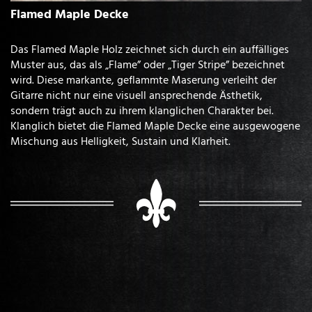
Flamed Maple Decke
Das Flamed Maple Holz zeichnet sich durch ein auffälliges
Muster aus, das als „Flame” oder „Tiger Stripe” bezeichnet
wird. Diese markante, geflammte Maserung verleiht der
Gitarre nicht nur eine visuell ansprechende Ästhetik,
sondern trägt auch zu ihrem klanglichen Charakter bei.
Klanglich bietet die Flamed Maple Decke eine ausgewogene
Mischung aus Helligkeit, Sustain und Klarheit.