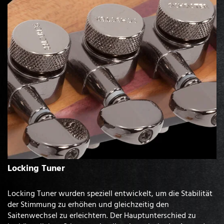
Locking Tuner
Locking Tuner wurden speziell entwickelt, um die Stabilität
der Stimmung zu erhöhen und gleichzeitig den
Saitenwechsel zu erleichtern. Der Hauptunterschied zu