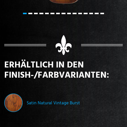
ERHÄLTLICH IN DEN
FINISH-/FARBVARIANTEN:
Satin Natural Vintage Burst