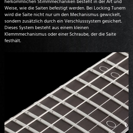
herkömmlichen Stimmmechaniken besteht in der Art und
Weise, wie die Saiten befestigt werden. Bei Locking Tunern
wird die Saite nicht nur um den Mechanismus gewickelt,
sondern zusätzlich durch ein Verschlusssystem gesichert.
Dieses System besteht aus einem kleinen
Klemmmechanismus oder einer Schraube, der die Saite
festhält.