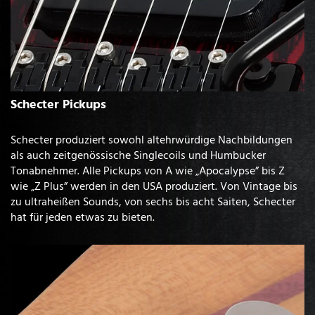
Schecter Pickups
Schecter produziert sowohl altehrwürdige Nachbildungen
als auch zeitgenössische Singlecoils und Humbucker
Tonabnehmer. Alle Pickups von A wie „Apocalypse” bis Z
wie „Z Plus” werden in den USA produziert. Von Vintage bis
zu ultraheißen Sounds, von sechs bis acht Saiten, Schecter
hat für jeden etwas zu bieten.