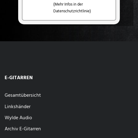
(Mehr Infos in der
Datenschutzrichtlinie)
E-GITARREN
Gesamtübersicht
Linkshänder
Wylde Audio
Archiv E-Gitarren