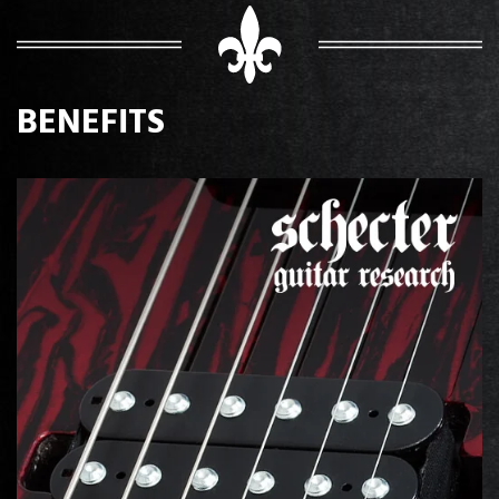
BENEFITS