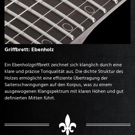
Griffbrett: Ebenholz
Ein Ebenholzgriffbrett zeichnet sich klanglich durch eine
klare und präzise Tonqualität aus. Die dichte Struktur des
Holzes ermöglicht eine effiziente Übertragung der
Saitenschwingungen auf den Korpus, was zu einem
ausgewogenen Klangspektrum mit klaren Höhen und gut
definierten Mitten führt.