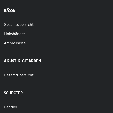
BÄSSE
Gesamtübersicht
Linkshänder
Archiv Bässe
AKUSTIK-GITARREN
Gesamtübersicht
SCHECTER
Händler