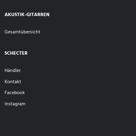
AKUSTIK-GITARREN
Gesamtübersicht
SCHECTER
Händler
Kontakt
Facebook
Instagram