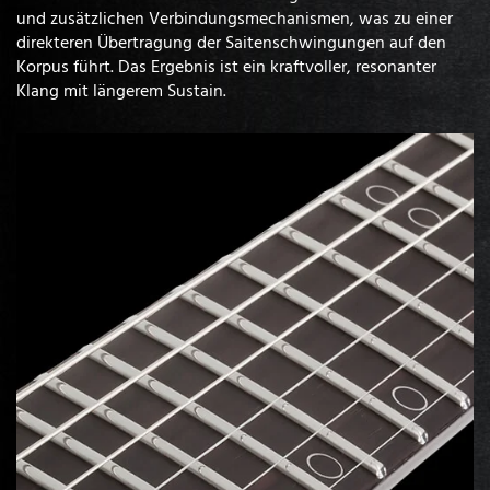
und zusätzlichen Verbindungsmechanismen, was zu einer
direkteren Übertragung der Saitenschwingungen auf den
Korpus führt. Das Ergebnis ist ein kraftvoller, resonanter
Klang mit längerem Sustain.