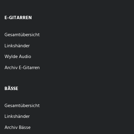
E-GITARREN
Gesamtübersicht
Linkshänder
Wylde Audio
Archiv E-Gitarren
BÄSSE
Gesamtübersicht
Linkshänder
Archiv Bässe