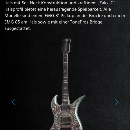
Hals mit Set-Neck Konstruktion und kräftigem „Zakk-C“
Halsprofil bietet eine herausragende Spielbarkeit. Alle
Modelle sind einem EMG 81 Pickup an der Brücke und einem
EMG 85 am Hals sowie mit einer TonePros Bridge
ausgestattet.
Previous
Next