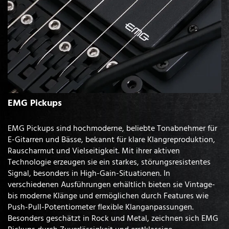
EMG Pickups
EMG Pickups sind hochmoderne, beliebte Tonabnehmer für
E-Gitarren und Bässe, bekannt für klare Klangreproduktion,
Rauscharmut und Vielseitigkeit. Mit ihrer aktiven
Technologie erzeugen sie ein starkes, störungsresistentes
Signal, besonders in High-Gain-Situationen. In
verschiedenen Ausführungen erhältlich bieten sie Vintage-
bis moderne Klänge und ermöglichen durch Features wie
Push-Pull-Potentiometer flexible Klanganpassungen.
Besonders geschätzt in Rock und Metal, zeichnen sich EMG