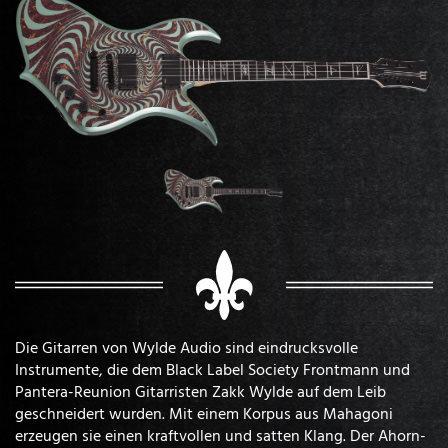
Die Gitarren von Wylde Audio sind eindrucksvolle
Instrumente, die dem Black Label Society Frontmann und
Pantera-Reunion Gitarristen Zakk Wylde auf dem Leib
geschneidert wurden. Mit einem Korpus aus Mahagoni
erzeugen sie einen kraftvollen und satten Klang. Der Ahorn-