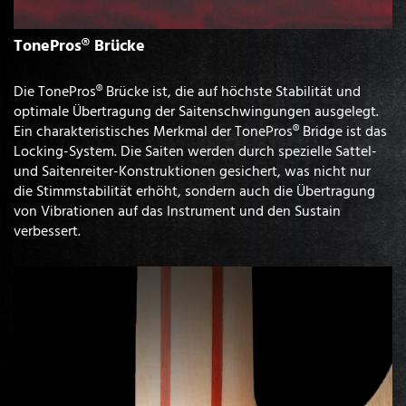
TonePros® Brücke
Die TonePros® Brücke ist, die auf höchste Stabilität und
optimale Übertragung der Saitenschwingungen ausgelegt.
Ein charakteristisches Merkmal der TonePros® Bridge ist das
Locking-System. Die Saiten werden durch spezielle Sattel-
und Saitenreiter-Konstruktionen gesichert, was nicht nur
die Stimmstabilität erhöht, sondern auch die Übertragung
von Vibrationen auf das Instrument und den Sustain
verbessert.