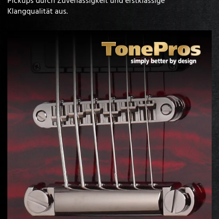
Pickups durch Zuverlässigkeit und erstklassige
Klangqualität aus.