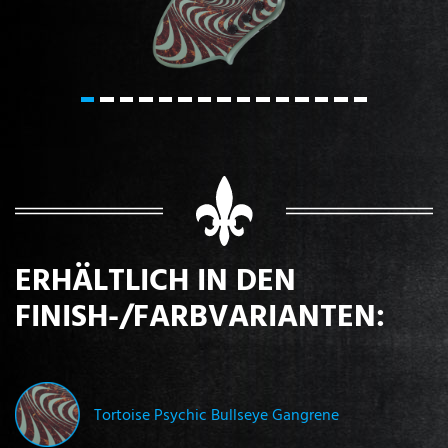
ERHÄLTLICH IN DEN
FINISH-/FARBVARIANTEN:
Tortoise Psychic Bullseye Gangrene