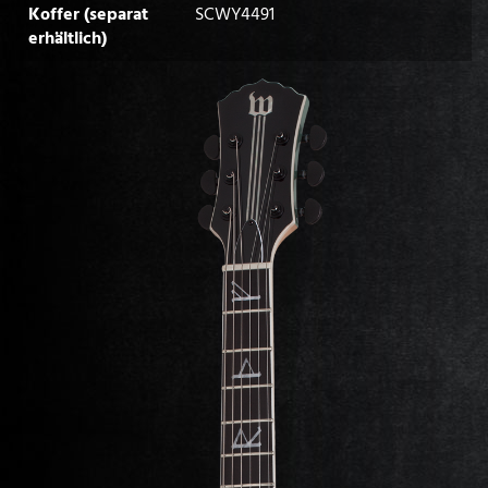
Koffer (separat
SCWY4491
erhältlich)