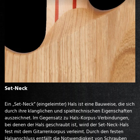
Set-Neck
Ein „Set-Neck” (eingeleimter) Hals ist eine Bauweise, die sich
durch ihre klanglichen und spieltechnischen Eigenschaften
auszeichnet. Im Gegensatz zu Hals-Korpus-Verbindungen,
bei denen der Hals geschraubt ist, wird der Set-Neck-Hals
fest mit dem Gitarrenkorpus verleimt. Durch den festen
Halsanschluss entfällt die Notwendigkeit von Schrauben