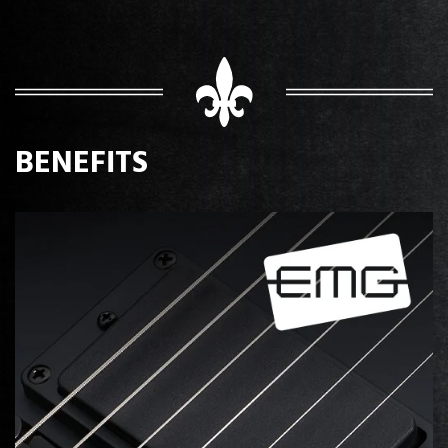
BENEFITS