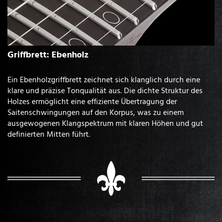
Griffbrett: Ebenholz
Ein Ebenholzgriffbrett zeichnet sich klanglich durch eine
klare und präzise Tonqualität aus. Die dichte Struktur des
Holzes ermöglicht eine effiziente Übertragung der
Saitenschwingungen auf den Korpus, was zu einem
ausgewogenen Klangspektrum mit klaren Höhen und gut
definierten Mitten führt.