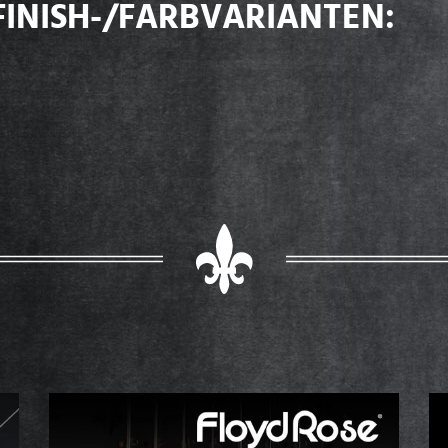
FINISH-/FARBVARIANTEN: