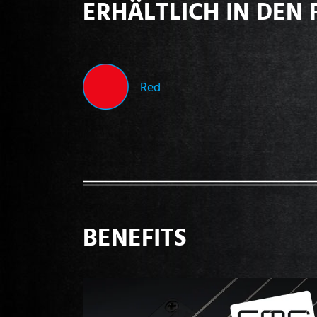
ERHÄLTLICH IN DEN 
Red
BENEFITS