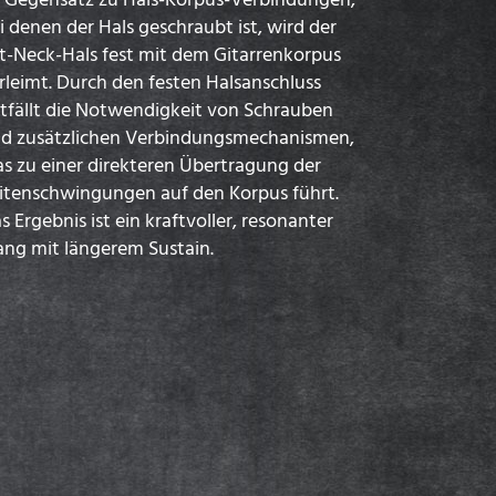
i denen der Hals geschraubt ist, wird der
t-Neck-Hals fest mit dem Gitarrenkorpus
rleimt. Durch den festen Halsanschluss
tfällt die Notwendigkeit von Schrauben
d zusätzlichen Verbindungsmechanismen,
s zu einer direkteren Übertragung der
itenschwingungen auf den Korpus führt.
s Ergebnis ist ein kraftvoller, resonanter
ang mit längerem Sustain.