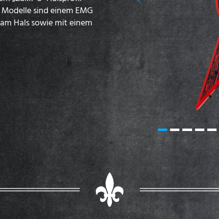
Previous
le Modelle sind einem EMG
 am Hals sowie mit einem