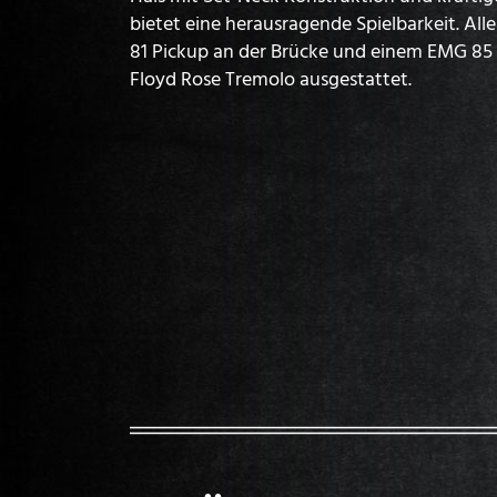
bietet eine herausragende Spielbarkeit. Al
81 Pickup an der Brücke und einem EMG 85
Floyd Rose Tremolo ausgestattet.