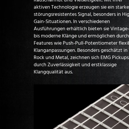
aktiven Technologie erzeugen sie ein starke
störungsresistentes Signal, besonders in Hi
Gain-Situationen. In verschiedenen
Ausführungen erhältlich bieten sie Vintage
bis moderne Klänge und ermöglichen durch
Features wie Push-Pull-Potentiometer flexi
Klanganpassungen. Besonders geschätzt in
Rock und Metal, zeichnen sich EMG Pickups
durch Zuverlässigkeit und erstklassige
Klangqualität aus.