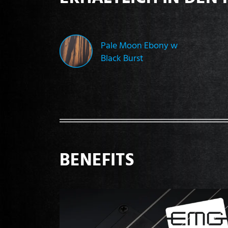
Pale Moon Ebony w
Black Burst
BENEFITS