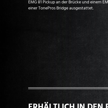
EMG 81 Pickup an der Brücke und einem EM
einer TonePros Bridge ausgestattet.
ERHÄLTLICH IN DEN 