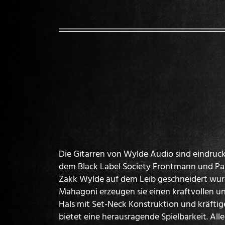
Die Gitarren von Wylde Audio sind eindruck
dem Black Label Society Frontmann und Pa
Zakk Wylde auf dem Leib geschneidert wur
Mahagoni erzeugen sie einen kraftvollen un
Hals mit Set-Neck Konstruktion und kräftig
bietet eine herausragende Spielbarkeit. All