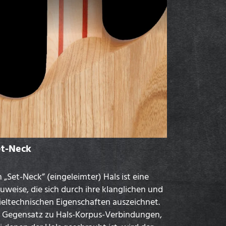
et-Neck
n „Set-Neck” (eingeleimter) Hals ist eine
uweise, die sich durch ihre klanglichen und
ieltechnischen Eigenschaften auszeichnet.
 Gegensatz zu Hals-Korpus-Verbindungen,