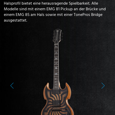
Halsprofil bietet eine herausragende Spielbarkeit. Alle
Modelle sind mit einem EMG 81 Pickup an der Brücke und
einem EMG 85 am Hals sowie mit einer TonePros Bridge
ausgestattet.
Previous
Next