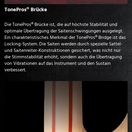
TonePros® Brücke
Die TonePros® Brücke ist, die auf höchste Stabilität und
optimale Übertragung der Saitenschwingungen ausgelegt.
Ein charakteristisches Merkmal der TonePros® Bridge ist das
Locking-System. Die Saiten werden durch spezielle Sattel-
und Saitenreiter-Konstruktionen gesichert, was nicht nur
die Stimmstabilität erhöht, sondern auch die Übertragung
von Vibrationen auf das Instrument und den Sustain
verbessert.