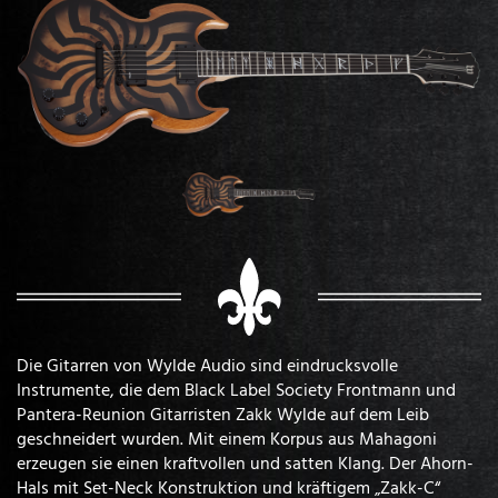
Die Gitarren von Wylde Audio sind eindrucksvolle
Instrumente, die dem Black Label Society Frontmann und
Pantera-Reunion Gitarristen Zakk Wylde auf dem Leib
geschneidert wurden. Mit einem Korpus aus Mahagoni
erzeugen sie einen kraftvollen und satten Klang. Der Ahorn-
Hals mit Set-Neck Konstruktion und kräftigem „Zakk-C“