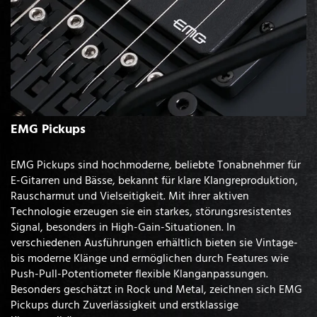
EMG Pickups
EMG Pickups sind hochmoderne, beliebte Tonabnehmer für
E-Gitarren und Bässe, bekannt für klare Klangreproduktion,
Rauscharmut und Vielseitigkeit. Mit ihrer aktiven
Technologie erzeugen sie ein starkes, störungsresistentes
Signal, besonders in High-Gain-Situationen. In
verschiedenen Ausführungen erhältlich bieten sie Vintage-
bis moderne Klänge und ermöglichen durch Features wie
Push-Pull-Potentiometer flexible Klanganpassungen.
Besonders geschätzt in Rock und Metal, zeichnen sich EMG
Pickups durch Zuverlässigkeit und erstklassige