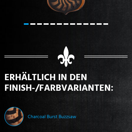
ERHÄLTLICH IN DEN
FINISH-/FARBVARIANTEN:
Charcoal Burst Buzzsaw