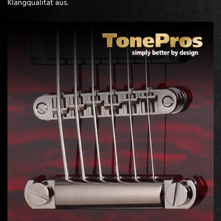
Klangqualität aus.