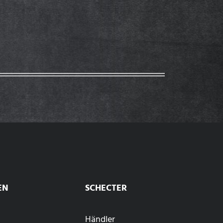
EN
SCHECTER
Händler