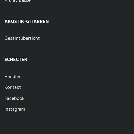
Archiv Bässe
AKUSTIK-GITARREN
Gesamtübersicht
SCHECTER
Händler
Kontakt
Facebook
Instagram