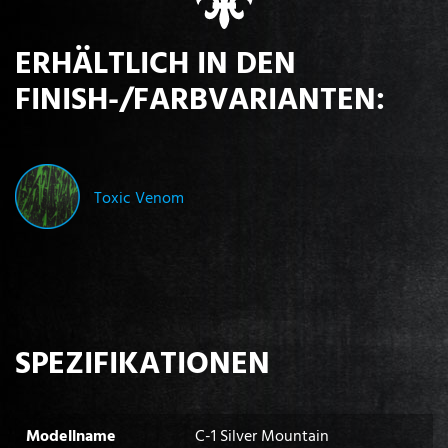
ERHÄLTLICH IN DEN
FINISH-/FARBVARIANTEN:
Toxic Venom
SPEZIFIKATIONEN
Modellname
C-1 Silver Mountain