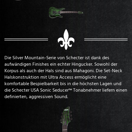
Die Silver Mountain-Serie von Schecter ist dank des
aufwändigen Finishes ein echter Hingucker. Sowohl der
Korpus als auch der Hals sind aus Mahagoni. Die Set-Neck
Halskonstruktion mit Ultra Access ermöglicht eine
komfortable Bespielbarkeit bis in die höchsten Lagen und
die Schecter USA Sonic Seducer™ Tonabnehmer liefern einen
definierten, aggressiven Sound.