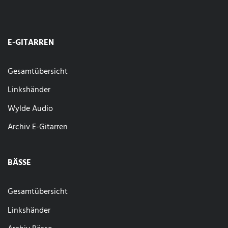
E-GITARREN
Gesamtübersicht
Linkshänder
Wylde Audio
Archiv E-Gitarren
BÄSSE
Gesamtübersicht
Linkshänder