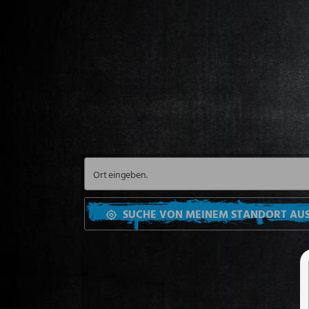
SUCHE VON MEINEM STANDORT AU