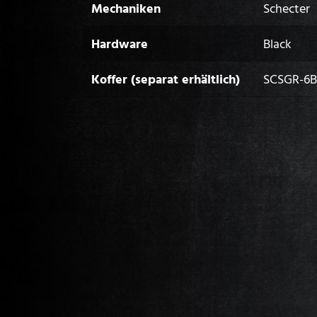
Mechaniken
Schecter
Hardware
Black
Koffer (separat erhältlich)
SCSGR-6B