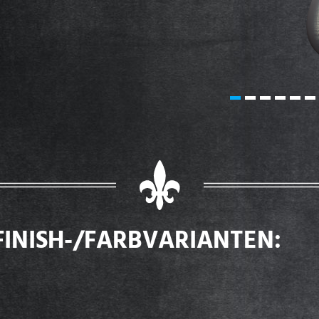
FINISH-/FARBVARIANTEN: