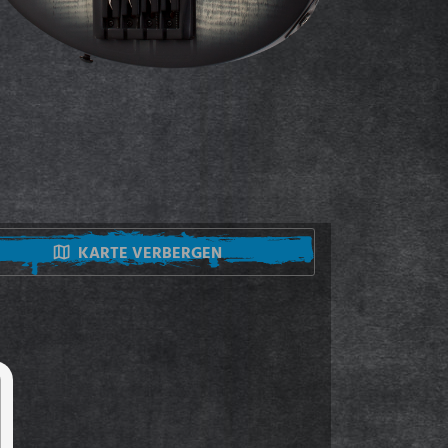
KARTE VERBERGEN