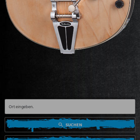
SUCHEN