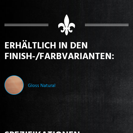
ERHÄLTLICH IN DEN
FINISH-/FARBVARIANTEN:
Gloss Natural