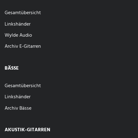
Gesamtübersicht
Linkshänder
Wylde Audio
Archiv E-Gitarren
BÄSSE
Gesamtübersicht
Linkshänder
Archiv Bässe
AKUSTIK-GITARREN