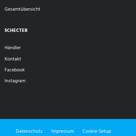
Gesamtübersicht
SCHECTER
Händler
Kontakt
Facebook
Instagram
Datenschutz
Impressum
Cookie-Setup