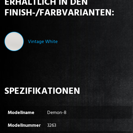
ERHÄLTLICH IN DEN
FINISH-/FARBVARIANTEN:
Vintage White
SPEZIFIKATIONEN
Modellname
Demon-8
Modellnummer
3263