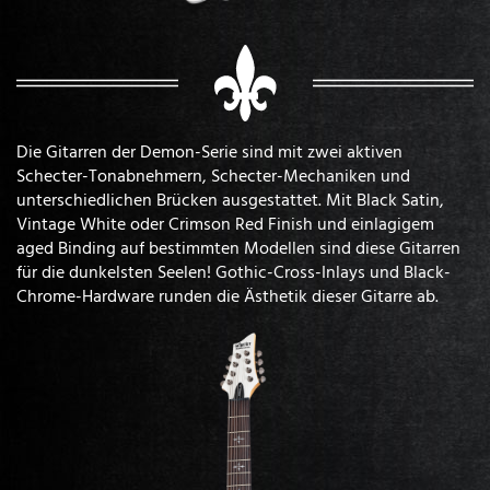
Die Gitarren der Demon-Serie sind mit zwei aktiven
Schecter-Tonabnehmern, Schecter-Mechaniken und
unterschiedlichen Brücken ausgestattet. Mit Black Satin,
Vintage White oder Crimson Red Finish und einlagigem
aged Binding auf bestimmten Modellen sind diese Gitarren
für die dunkelsten Seelen! Gothic-Cross-Inlays und Black-
Chrome-Hardware runden die Ästhetik dieser Gitarre ab.