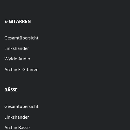
E-GITARREN
Gesamtübersicht
Linkshänder
Wylde Audio
Archiv E-Gitarren
BÄSSE
Gesamtübersicht
Linkshänder
Archiv Bässe