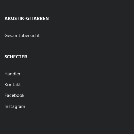
AKUSTIK-GITARREN
Gesamtübersicht
SCHECTER
Händler
Kontakt
Facebook
Instagram