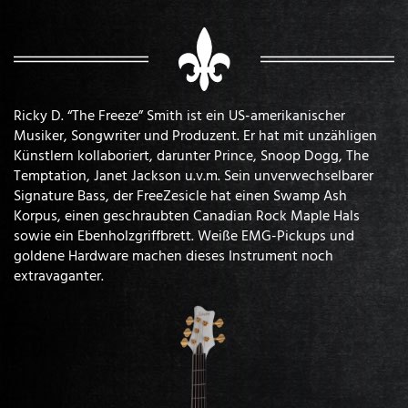
Ricky D. “The Freeze” Smith ist ein US-amerikanischer
Musiker, Songwriter und Produzent. Er hat mit unzähligen
Künstlern kollaboriert, darunter Prince, Snoop Dogg, The
Temptation, Janet Jackson u.v.m. Sein unverwechselbarer
Signature Bass, der FreeZesicle hat einen Swamp Ash
Korpus, einen geschraubten Canadian Rock Maple Hals
sowie ein Ebenholzgriffbrett. Weiße EMG-Pickups und
goldene Hardware machen dieses Instrument noch
extravaganter.