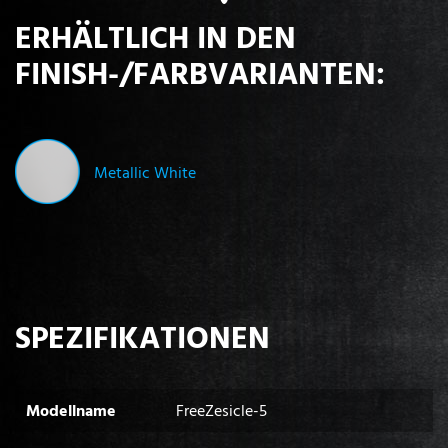
ERHÄLTLICH IN DEN
FINISH-/FARBVARIANTEN:
Metallic White
SPEZIFIKATIONEN
Modellname
FreeZesicle-5