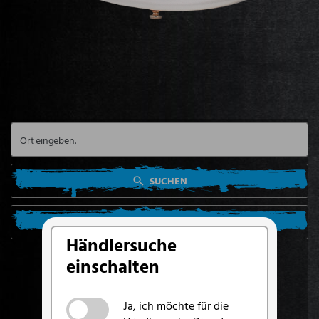
SUCHEN
SUCHE VON MEINEM STANDORT AUS
Händlersuche
einschalten
Ja, ich möchte für die