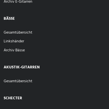
Archiv E-Gitarren
BÄSSE
Gesamtübersicht
Linkshänder
Archiv Bässe
AKUSTIK-GITARREN
Gesamtübersicht
SCHECTER