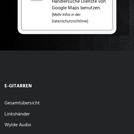
Händlersuche Dienste von
Google Maps benutzen.
(Mehr Infos in der
Datenschutzrichtlinie)
E-GITARREN
Gesamtübersicht
Linkshänder
Wylde Audio