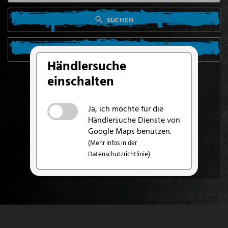
SUCHEN
SUCHE VON MEINEM STANDORT AUS
Händlersuche
einschalten
Ja, ich möchte für die
Händlersuche Dienste von
Google Maps benutzen.
(Mehr Infos in der
Datenschutzrichtlinie)