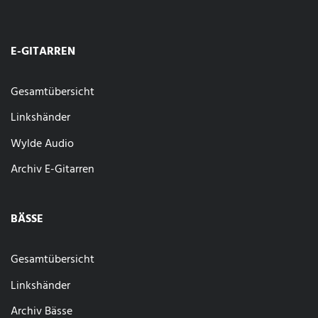
E-GITARREN
Gesamtübersicht
Linkshänder
Wylde Audio
Archiv E-Gitarren
BÄSSE
Gesamtübersicht
Linkshänder
Archiv Bässe