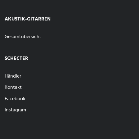
AKUSTIK-GITARREN
Gesamtübersicht
SCHECTER
Händler
Kontakt
Facebook
Instagram