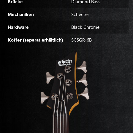
Brücke
Diamond Bass
Mechaniken
Schecter
Hardware
Black Chrome
Koffer (separat erhältlich)
SCSGR-6B