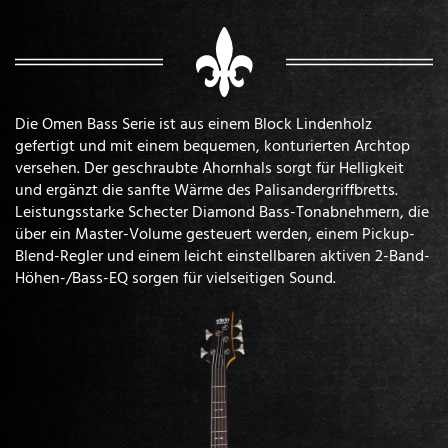
Die Omen Bass Serie ist aus einem Block Lindenholz
gefertigt und mit einem bequemen, konturierten Archtop
versehen. Der geschraubte Ahornhals sorgt für Helligkeit
und ergänzt die sanfte Wärme des Palisandergriffbretts.
Leistungsstarke Schecter Diamond Bass-Tonabnehmern, die
über ein Master-Volume gesteuert werden, einem Pickup-
Blend-Regler und einem leicht einstellbaren aktiven 2-Band-
Höhen-/Bass-EQ sorgen für vielseitigen Sound.