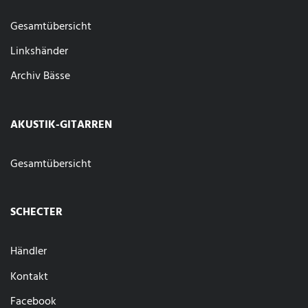
Gesamtübersicht
Linkshänder
Archiv Bässe
AKUSTIK-GITARREN
Gesamtübersicht
SCHECTER
Händler
Kontakt
Facebook