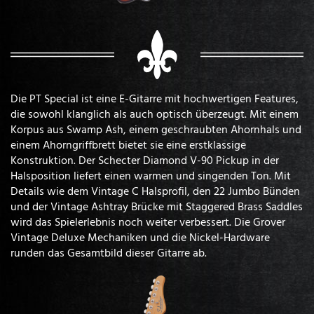
Die PT Special ist eine E-Gitarre mit hochwertigen Features,
die sowohl klanglich als auch optisch überzeugt. Mit einem
Korpus aus Swamp Ash, einem geschraubten Ahornhals und
einem Ahorngriffbrett bietet sie eine erstklassige
Konstruktion. Der Schecter Diamond V-90 Pickup in der
Halsposition liefert einen warmen und singenden Ton. Mit
Details wie dem Vintage C Halsprofil, den 22 Jumbo Bünden
und der Vintage Ashtray Brücke mit Staggered Brass Saddles
wird das Spielerlebnis noch weiter verbessert. Die Grover
Vintage Deluxe Mechaniken und die Nickel-Hardware
runden das Gesamtbild dieser Gitarre ab.