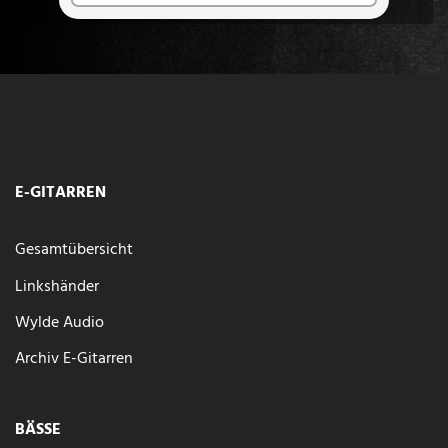
E-GITARREN
Gesamtübersicht
Linkshänder
Wylde Audio
Archiv E-Gitarren
BÄSSE