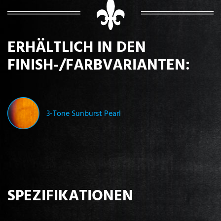
ERHÄLTLICH IN DEN
FINISH-/FARBVARIANTEN:
3-Tone Sunburst Pearl
SPEZIFIKATIONEN