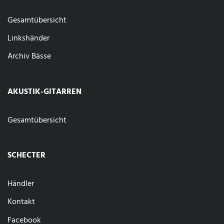
Gesamtübersicht
Linkshänder
Archiv Bässe
AKUSTIK-GITARREN
Gesamtübersicht
SCHECTER
Händler
Kontakt
Facebook