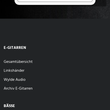
E-GITARREN
Gesamtübersicht
Linkshänder
Wylde Audio
Archiv E-Gitarren
BÄSSE