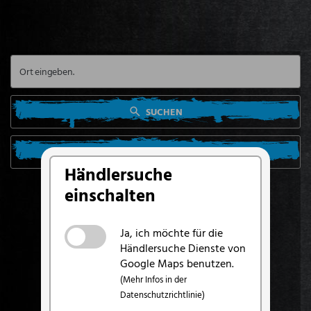
SUCHEN
SUCHE VON MEINEM STANDORT AUS
Händlersuche
einschalten
Ja, ich möchte für die
Händlersuche Dienste von
Google Maps benutzen.
(Mehr Infos in der
Datenschutzrichtlinie)