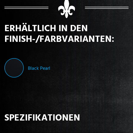
ERHÄLTLICH IN DEN
FINISH-/FARBVARIANTEN:
Black Pearl
SPEZIFIKATIONEN