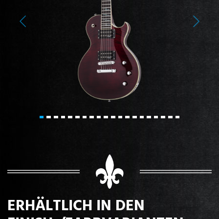
Previous
Next
ERHÄLTLICH IN DEN