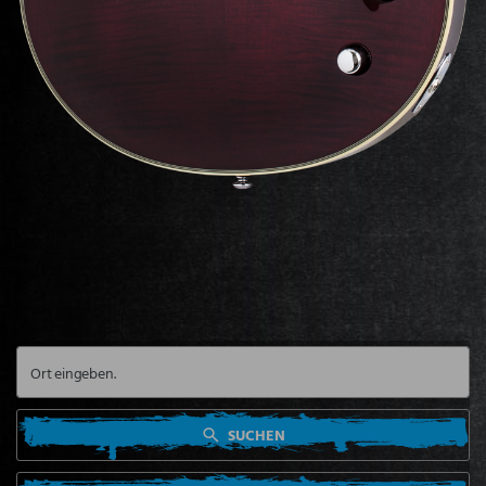
SUCHEN