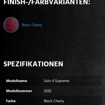
FINISH-/FARBVARIANTEN:
Black Cherry
SPEZIFIKATIONEN
Modellname
Solo-II Supreme
Modellnummer
2592
Farbe
Black Cherry