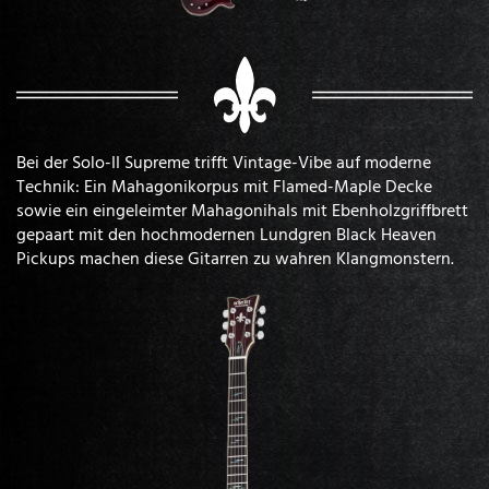
Bei der Solo-II Supreme trifft Vintage-Vibe auf moderne
Technik: Ein Mahagonikorpus mit Flamed-Maple Decke
sowie ein eingeleimter Mahagonihals mit Ebenholzgriffbrett
gepaart mit den hochmodernen Lundgren Black Heaven
Pickups machen diese Gitarren zu wahren Klangmonstern.