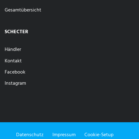
Gesamtübersicht
SCHECTER
Händler
Kontakt
Facebook
Instagram
Datenschutz
Impressum
Cookie-Setup