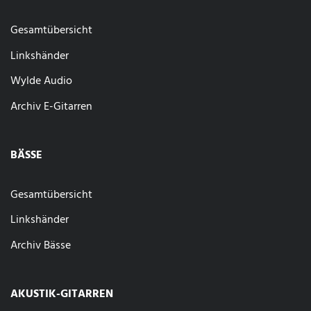
Gesamtübersicht
Linkshänder
Wylde Audio
Archiv E-Gitarren
BÄSSE
Gesamtübersicht
Linkshänder
Archiv Bässe
AKUSTIK-GITARREN