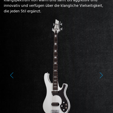
innovativ und verfügen über die klangliche Vielseitigkeit,
die jeden Stil ergänzt.
Previous
Next