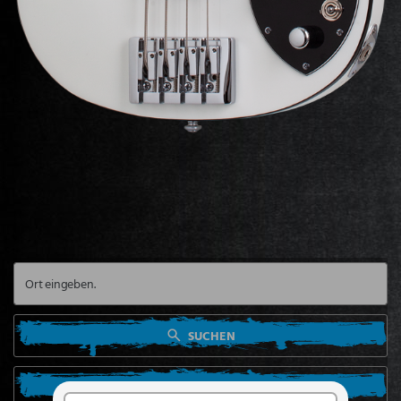
SUCHEN
SUCHE VON MEINEM STANDORT AUS