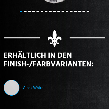
ERHÄLTLICH IN DEN
FINISH-/FARBVARIANTEN:
Gloss White