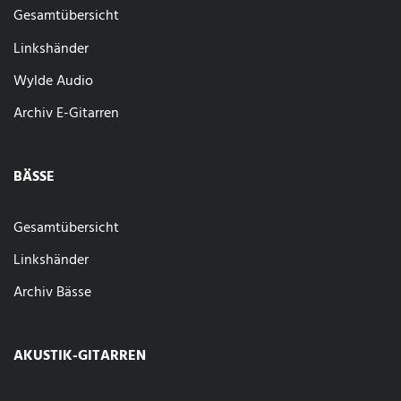
Gesamtübersicht
Linkshänder
Wylde Audio
Archiv E-Gitarren
BÄSSE
Gesamtübersicht
Linkshänder
Archiv Bässe
AKUSTIK-GITARREN