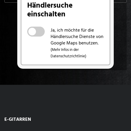
Händlersuche
einschalten
Ja, ich möchte für die
Händlersuche Dienste von
Google Maps benutzen.
(Mehr Infos in der
Datenschutzrichtlinie)
E-GITARREN