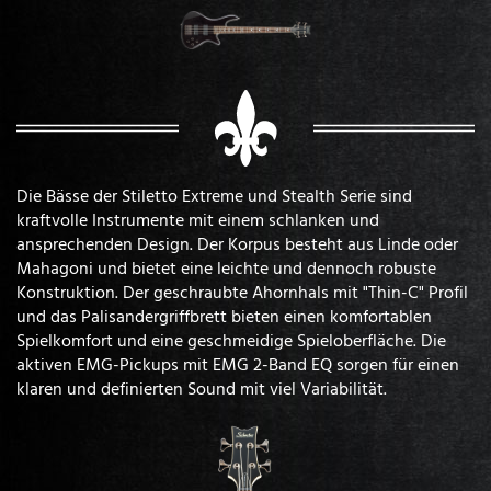
Die Bässe der Stiletto Extreme und Stealth Serie sind
kraftvolle Instrumente mit einem schlanken und
ansprechenden Design. Der Korpus besteht aus Linde oder
Mahagoni und bietet eine leichte und dennoch robuste
Konstruktion. Der geschraubte Ahornhals mit "Thin-C" Profil
und das Palisandergriffbrett bieten einen komfortablen
Spielkomfort und eine geschmeidige Spieloberfläche. Die
aktiven EMG-Pickups mit EMG 2-Band EQ sorgen für einen
klaren und definierten Sound mit viel Variabilität.