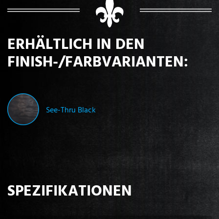
ERHÄLTLICH IN DEN
FINISH-/FARBVARIANTEN:
See-Thru Black
SPEZIFIKATIONEN