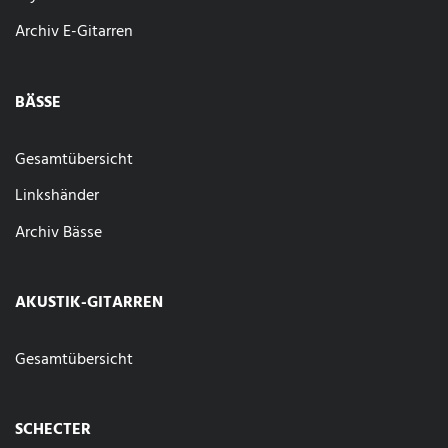
Archiv E-Gitarren
BÄSSE
Gesamtübersicht
Linkshänder
Archiv Bässe
AKUSTIK-GITARREN
Gesamtübersicht
SCHECTER