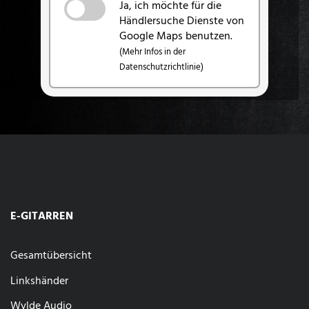
Ja, ich möchte für die
Händlersuche Dienste von
Google Maps benutzen.
(Mehr Infos in der
Datenschutzrichtlinie)
E-GITARREN
Gesamtübersicht
Linkshänder
Wylde Audio