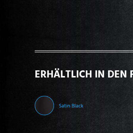
ERHÄLTLICH IN DEN 
Satin Black