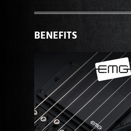
BENEFITS