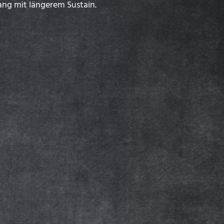
ang mit längerem Sustain.