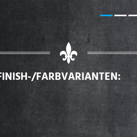
FINISH-/FARBVARIANTEN: